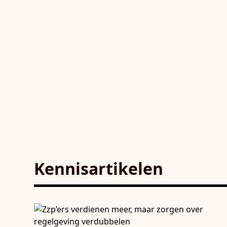
Kennisartikelen