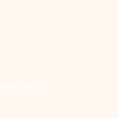
e beste verhalen,