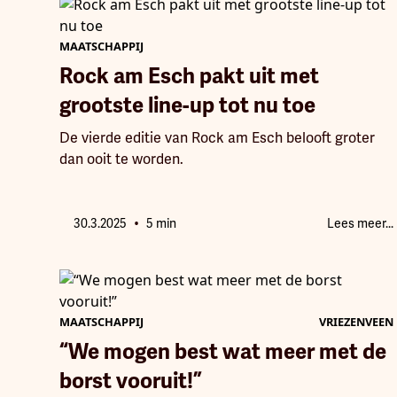
MAATSCHAPPIJ
Rock am Esch pakt uit met
grootste line-up tot nu toe
De vierde editie van Rock am Esch belooft groter
dan ooit te worden.
•
30.3.2025
5 min
Lees meer...
MAATSCHAPPIJ
VRIEZENVEEN
“We mogen best wat meer met de
borst vooruit!”