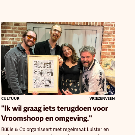
CULTUUR
VRIEZENVEEN
"Ik wil graag iets terugdoen voor
Vroomshoop en omgeving."
Büüle & Co organiseert met regelmaat Luister en