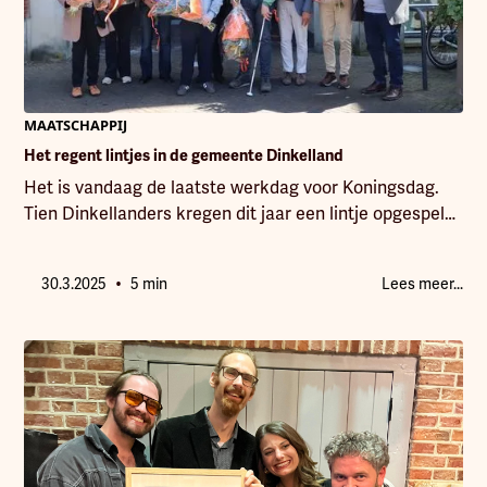
MAATSCHAPPIJ
Het regent lintjes in de gemeente Dinkelland
Het is vandaag de laatste werkdag voor Koningsdag.
Tien Dinkellanders kregen dit jaar een lintje opgespeld
voor hun bijzondere daden.
•
30.3.2025
5 min
Lees meer...