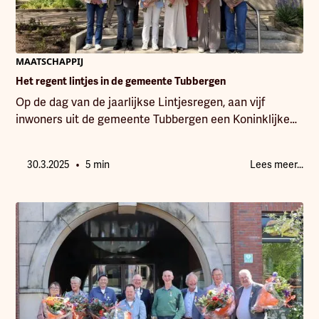
MAATSCHAPPIJ
Het regent lintjes in de gemeente Tubbergen
Op de dag van de jaarlijkse Lintjesregen, aan vijf
inwoners uit de gemeente Tubbergen een Koninklijke
onderscheiding mogen uitreiken.
•
30.3.2025
5 min
Lees meer...