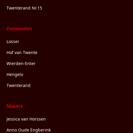
Twenterand Nr.15
Gemeenten
Losser
Hof van Twente
Wierden-Enter
Hengelo
Twenterand
Makers
Jessica van Horssen
Anno Oude Engberink