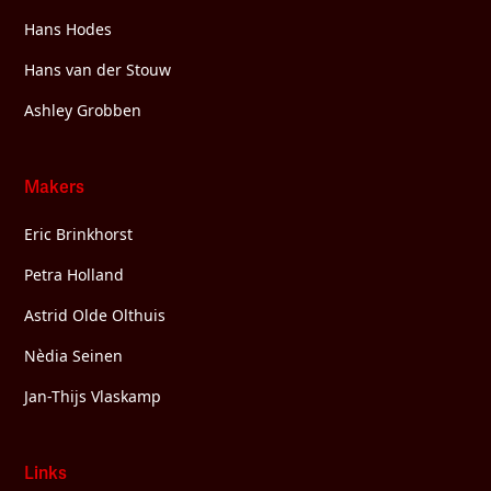
Hans Hodes
Hans van der Stouw
Ashley Grobben
Makers
Eric Brinkhorst
Petra Holland
Astrid Olde Olthuis
Nèdia Seinen
Jan-Thijs Vlaskamp
Links