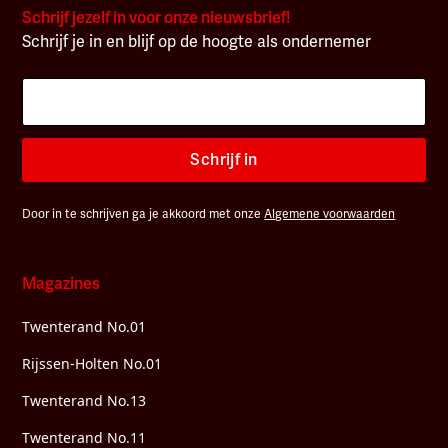
Schrijf jezelf in voor onze nieuwsbrief!
Schrijf je in en blijf op de hoogte als ondernemer
Schrijf in
Door in te schrijven ga je akkoord met onze
Algemene voorwaarden
Magazines
Twenterand No.01
Rijssen-Holten No.01
Twenterand No.13
Twenterand No.11