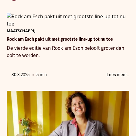
MAATSCHAPPIJ
Rock am Esch pakt uit met grootste line-up tot nu toe
De vierde editie van Rock am Esch belooft groter dan
ooit te worden.
•
30.3.2025
5 min
Lees meer...