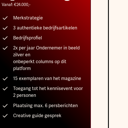
Vanaf: €24.000,-
Merkstrategie
3 authentieke bedrijfsartikelen
Bedrijfsprofiel
2x per jaar Ondernemer in beeld
zilver en
onbeperkt columns op dit
platform
15 exemplaren van het magazine
Toegang tot het kennisevent voor
2 personen
Plaatsing max. 6 persberichten
Creative guide gesprek