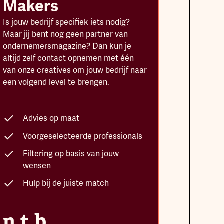
Makers
Is jouw bedrijf specifiek iets nodig?
Maar jij bent nog geen partner van
ondernemersmagazine? Dan kun je
altijd zelf contact opnemen met één
van onze creatives om jouw bedrijf naar
een volgend level te brengen.
Advies op maat
Voorgeselecteerde professionals
Filtering op basis van jouw
wensen
Hulp bij de juiste match
n.t.b.