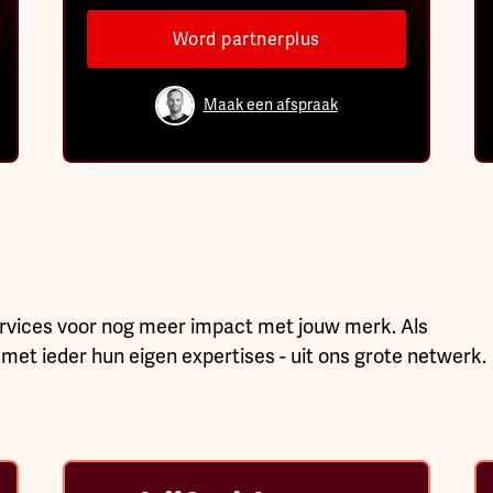
Word partnerplus
Maak een afspraak
rvices voor nog meer impact met jouw merk. Als
 met ieder hun eigen expertises - uit ons grote netwerk.