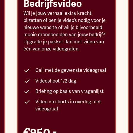
Bedrijfsvideo
Wil je jouw verhaal extra kracht
bijzetten of ben je video’s nodig voor je
nieuwe website of wil je bijvoorbeeld
mooie dronebeelden van jouw bedrijf?
Upgrade je pakket dan met video van
één van onze videografen.
Call met de gewenste videograaf
Videoshoot 1/2 dag
Briefing op basis van vragenlijst
Video en shorts in overleg met
videograaf
€950,-