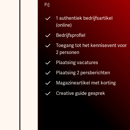
P/j
1 authentiek bedrijfsartikel
(online)
Bedrijfsprofiel
Toegang tot het kennisevent voor
2 personen
Plaatsing vacatures
Plaatsing 2 persberichten
Magazineartikel met korting
Creative guide gesprek