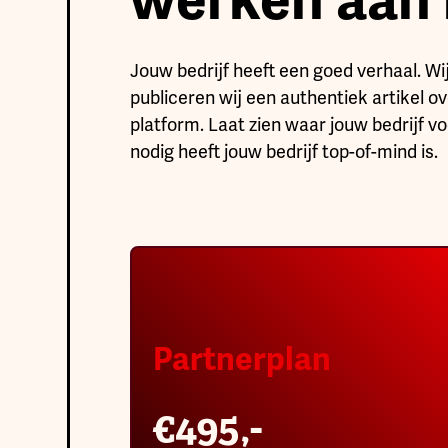
Jouw bedrijf heeft een goed verhaal. Wi
publiceren wij een authentiek artikel o
platform. Laat zien waar jouw bedrijf v
nodig heeft jouw bedrijf top-of-mind is.
Partnerplan
€495,-