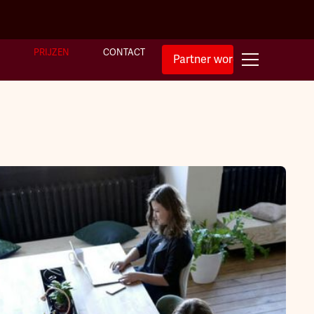
PRIJZEN
CONTACT
Partner worden