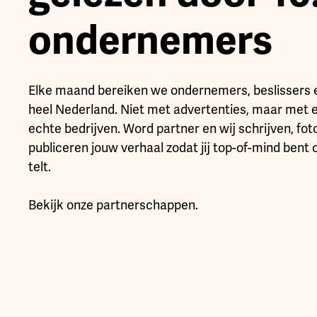
ondernemers
Elke maand bereiken we ondernemers, beslissers
heel Nederland. Niet met advertenties, maar met 
echte bedrijven. Word partner en wij schrijven, fo
publiceren jouw verhaal zodat jij top-of-mind bent
telt.
Bekijk onze partnerschappen.