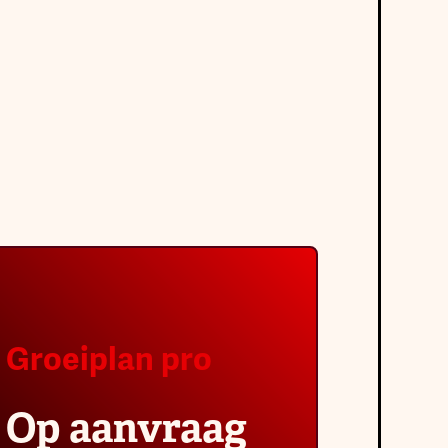
Groeiplan pro
Op aanvraag