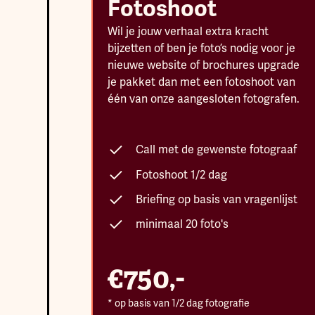
Fotoshoot
Wil je jouw verhaal extra kracht
bijzetten of ben je foto’s nodig voor je
nieuwe website of brochures upgrade
je pakket dan met een fotoshoot van
één van onze aangesloten fotografen.
Call met de gewenste fotograaf
Fotoshoot 1/2 dag
Briefing op basis van vragenlijst
minimaal 20 foto's
€750,-
* op basis van 1/2 dag fotografie