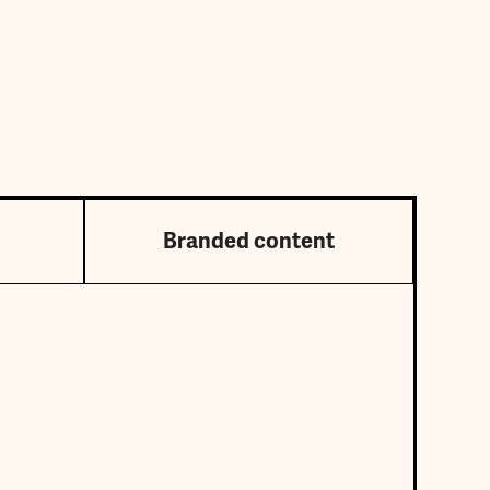
Branded content