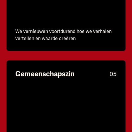
We vernieuwen voortdurend hoe we verhalen
vertellen en waarde creëren
Gemeenschapszin
05