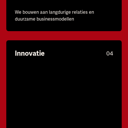
We bouwen aan langdurige relaties en
duurzame businessmodellen
Innovatie
04