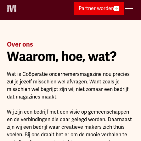
Partner worden
Over ons
Waarom, hoe, wat?
Wat is Coöperatie ondernemersmagazine nou precies
zul je jezelf misschien wel afvragen. Want zoals je
misschien wel begrijpt zijn wij niet zomaar een bedrijf
dat magazines maakt.
Wij zijn een bedrijf met een visie op gemeenschappen
en de verbindingen die daar gelegd worden. Daarnaast
zijn wij een bedrijf waar creatieve makers zich thuis
voelen. Bij ons draait het er om de mooie verhalen te