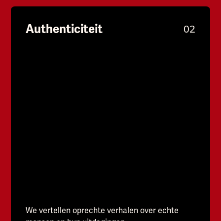
Authenticiteit
02
We vertellen oprechte verhalen over echte