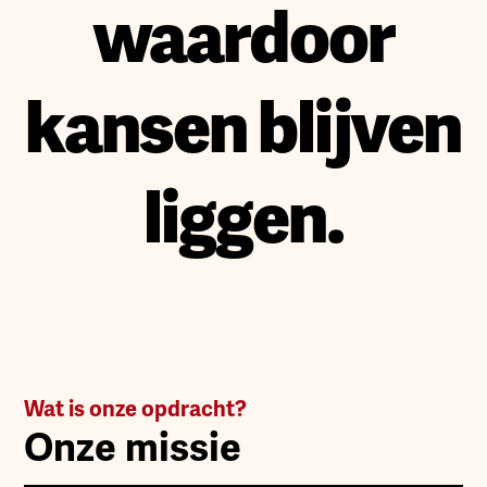
waardoor
kansen blijven
liggen.
Wat is onze opdracht?
Onze missie