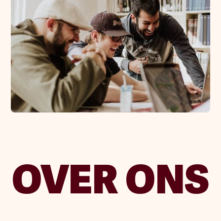
OVER ONS