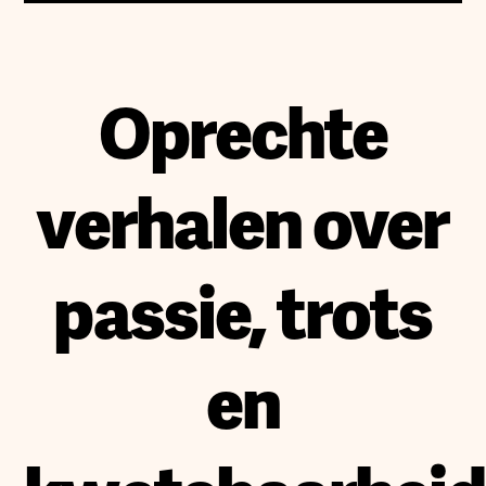
Oprechte
verhalen over
passie, trots
en