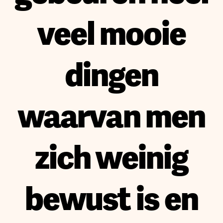
veel mooie
dingen
waarvan men
zich weinig
bewust is en