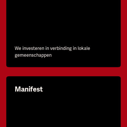
We investeren in verbinding in lokale
gemeenschappen
Manifest