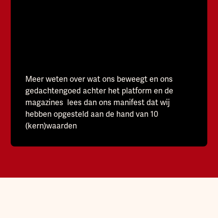
Meer weten over wat ons beweegt en ons
gedachtengoed achter het platform en de
magazines lees dan ons manifest dat wij
hebben opgesteld aan de hand van 10
(kern)waarden