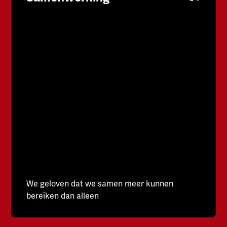
We geloven dat we samen meer kunnen
bereiken dan alleen