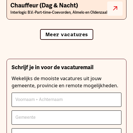
Chauffeur (Dag & Nacht)
Interlogic B.V.
-
Part-time
-
Coevorden, Almelo en Oldenzaal
Meer vacatures
Schrijf je in voor de vacaturemail
Wekelijks de mooiste vacatures uit jouw
gemeente, provincie en remote mogelijkheden.