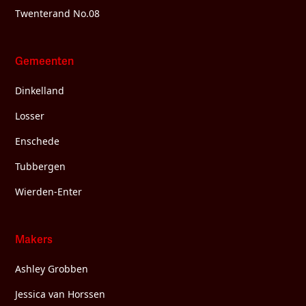
Twenterand No.08
Gemeenten
Dinkelland
Losser
Enschede
Tubbergen
Wierden-Enter
Makers
Ashley Grobben
Jessica van Horssen