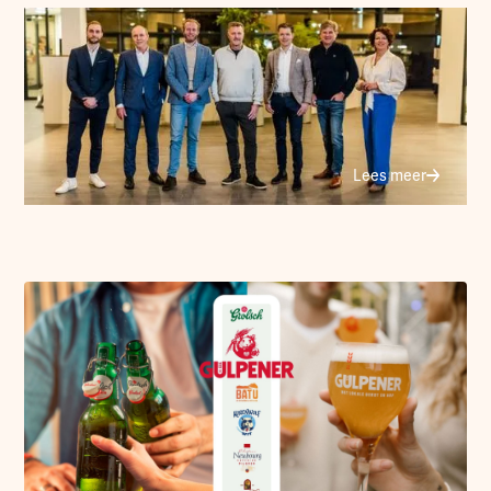
Lees meer