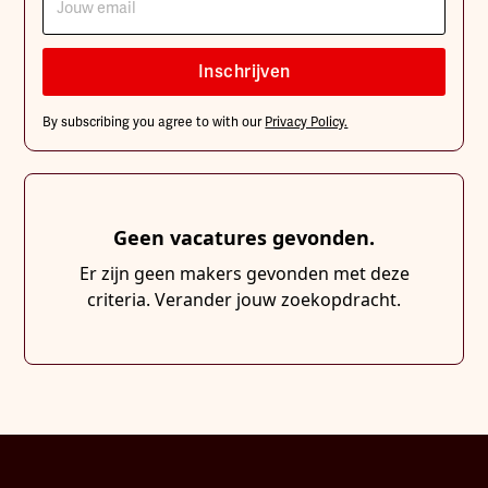
By subscribing you agree to with our
Privacy Policy.
Geen vacatures gevonden.
Er zijn geen makers gevonden met deze
criteria. Verander jouw zoekopdracht.