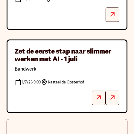
Zet de eerste stap naar slimmer
werken met AI - 1 juli
Bandwerk
1/7/26 9:00
Kasteel de Oosterhof