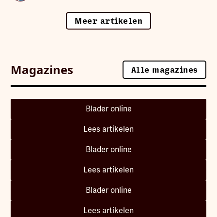
Meer artikelen
Magazines
Alle magazines
Alle magazines
Blader online
Lees artikelen
Blader online
Lees artikelen
Blader online
Lees artikelen