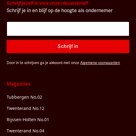
Schrijf jezelf in voor onze nieuwsbrief!
Schrijf je in en blijf op de hoogte als ondernemer
Schrijf in
Door in te schrijven ga je akkoord met onze
Algemene voorwaarden
Magazines
Tubbergen No.02
Twenterand No.12
Rijssen-Holten No.01
Twenterand No.04