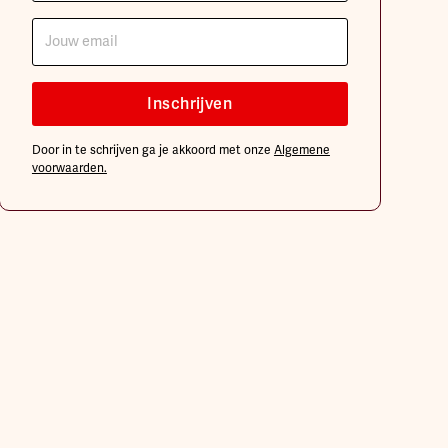
Door in te schrijven ga je akkoord met onze
Algemene
voorwaarden.