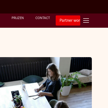
PRIJZEN
CONTACT
Partner worden