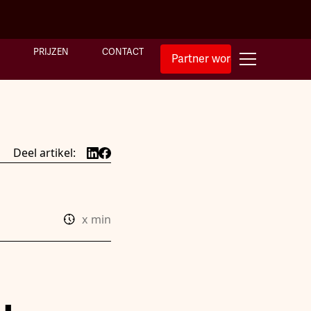
PRIJZEN
CONTACT
Partner worden
Deel artikel:
x
min