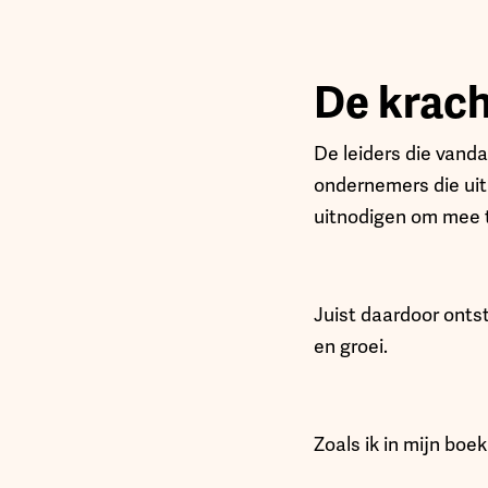
De krach
De leiders die vanda
ondernemers die uit
uitnodigen om mee t
Juist daardoor ontst
en groei.
Zoals ik in mijn boek 