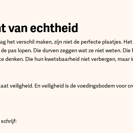
t van echtheid
ag het verschil maken, zijn niet de perfecte plaatjes. Het 
 de pas lopen. Die durven zeggen wat ze niet weten. Die
e denken. Die hun kwetsbaarheid niet verbergen, maar in
aat veiligheid. En veiligheid is de voedingsbodem voor cre
schrijf: