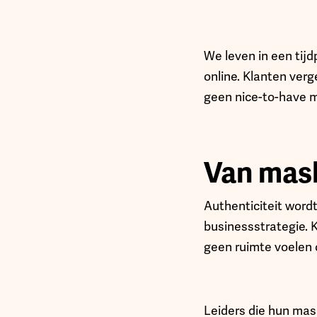
We leven in een tijd
online. Klanten verg
geen nice-to-have 
Van mas
Authenticiteit wordt
businessstrategie. 
geen ruimte voelen o
Leiders die hun mas