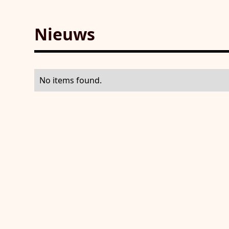
Nieuws
No items found.