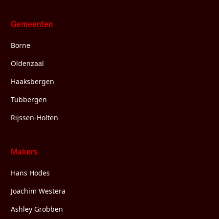
Gemeenten
Borne
Oldenzaal
Haaksbergen
Tubbergen
Rijssen-Holten
Makers
Hans Hodes
Joachim Westera
Ashley Grobben