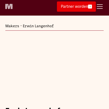
Partner worden
-
Makers
Erwin Langenhof