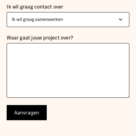
Ik wil graag contact over
Ik wil graag samenwerken
Waar gaat jouw project over?