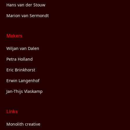
Hans van der Stouw
Marion van Sermondt
Makers
Wiljan van Dalen
Petra Holland
Eric Brinkhorst
Erwin Langenhof
Jan-Thijs Vlaskamp
Links
Monolith creative