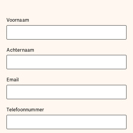
Voornaam
Achternaam
Email
Telefoonnummer