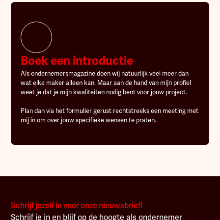
Boek een introductie
Als ondernemersmagazine doen wij natuurlijk veel meer dan
wat elke maker alleen kan. Maar aan de hand van mijn profiel
weet je dat je mijn kwaliteiten nodig bent voor jouw project.
Plan dan via het formulier gerust rechtstreeks een meeting met
mij in om over jouw specifieke wensen te praten.
Schrijf jezelf in voor onze nieuwsbrief!
Schrijf je in en blijf op de hoogte als ondernemer