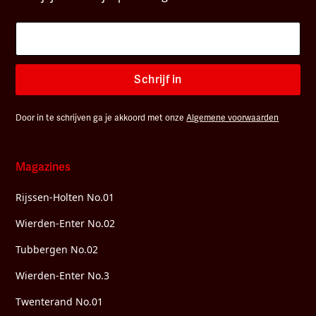
Schrijf in
Door in te schrijven ga je akkoord met onze
Algemene voorwaarden
Magazines
Rijssen-Holten No.01
Wierden-Enter No.02
Tubbergen No.02
Wierden-Enter No.3
Twenterand No.01