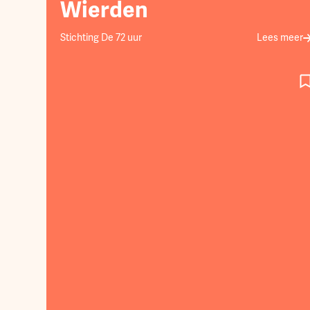
Wierden
Stichting De 72 uur
Lees meer