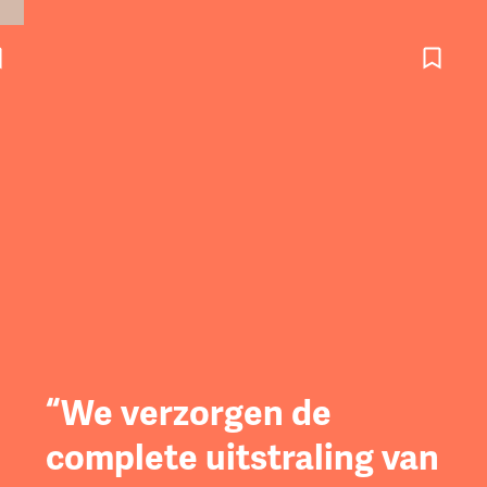
“We verzorgen de
complete uitstraling van