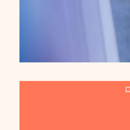
Lees meer