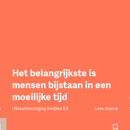
Het belangrijkste is
mensen bijstaan in een
moeilijke tijd
Uitvaartverzorging Kreijkes B.V.
Lees meer