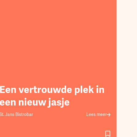
Een vertrouwde plek in
een nieuw jasje
St. Jans Bistrobar
Lees meer