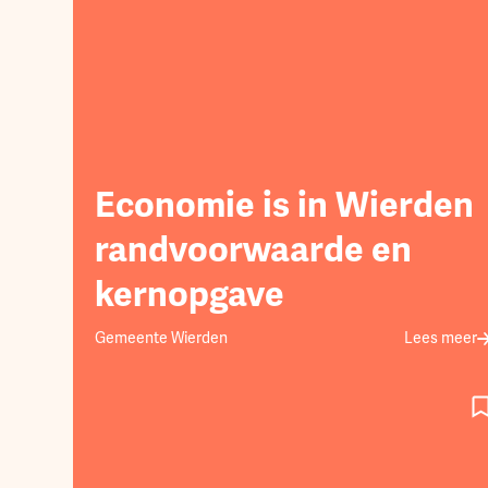
Economie is in Wierden
randvoorwaarde en
kernopgave
Gemeente Wierden
Lees meer