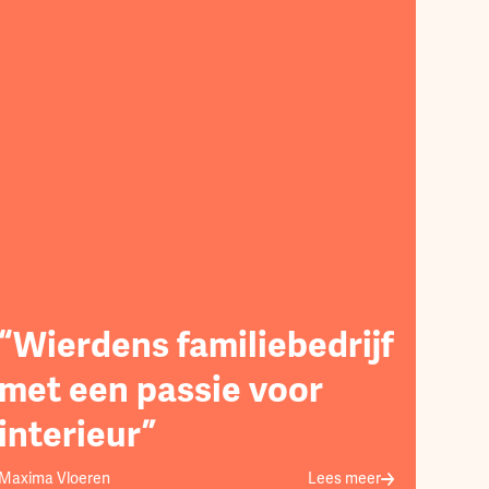
“Wierdens familiebedrijf
met een passie voor
interieur”
Maxima Vloeren
Lees meer