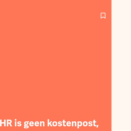
HR is geen kostenpost,