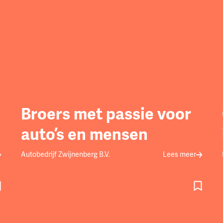
Broers met passie voor
auto’s en mensen
Autobedrijf Zwijnenberg B.V.
Lees meer