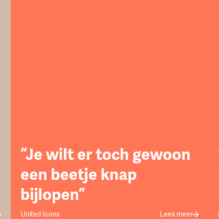
“Je wilt er toch gewoon
een beetje knap
bijlopen”
United Icons
Lees meer