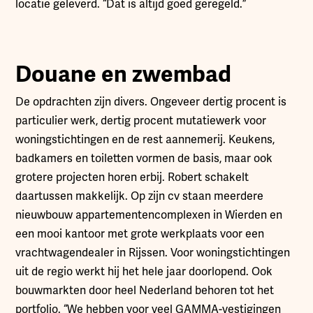
locatie geleverd. “Dat is altijd goed geregeld.”
Douane en zwembad
De opdrachten zijn divers. Ongeveer dertig procent is
particulier werk, dertig procent mutatiewerk voor
woningstichtingen en de rest aannemerij. Keukens,
badkamers en toiletten vormen de basis, maar ook
grotere projecten horen erbij. Robert schakelt
daartussen makkelijk. Op zijn cv staan meerdere
nieuwbouw appartementencomplexen in Wierden en
een mooi kantoor met grote werkplaats voor een
vrachtwagendealer in Rijssen. Voor woningstichtingen
uit de regio werkt hij het hele jaar doorlopend. Ook
bouwmarkten door heel Nederland behoren tot het
portfolio. “We hebben voor veel GAMMA-vestigingen