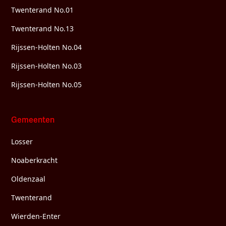
Twenterand No.01
Twenterand No.13
Rijssen-Holten No.04
Rijssen-Holten No.03
Rijssen-Holten No.05
Gemeenten
Losser
Noaberkracht
Oldenzaal
Twenterand
Wierden-Enter