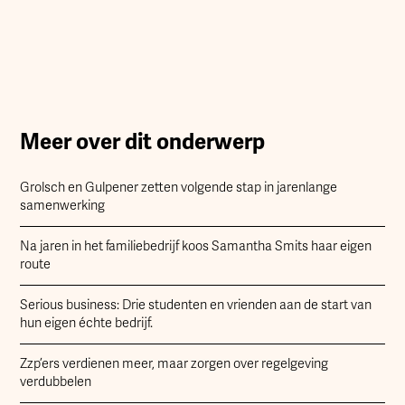
Meer over dit onderwerp
Grolsch en Gulpener zetten volgende stap in jarenlange
samenwerking
Na jaren in het familiebedrijf koos Samantha Smits haar eigen
route
Serious business: Drie studenten en vrienden aan de start van
hun eigen échte bedrijf.
Zzp’ers verdienen meer, maar zorgen over regelgeving
verdubbelen