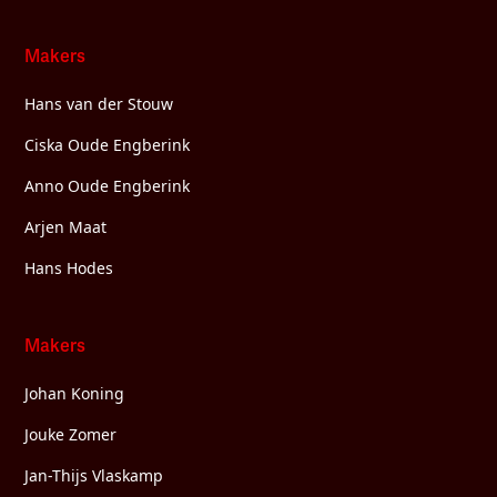
Makers
Hans van der Stouw
Ciska Oude Engberink
Anno Oude Engberink
Arjen Maat
Hans Hodes
Makers
Johan Koning
Jouke Zomer
Jan-Thijs Vlaskamp