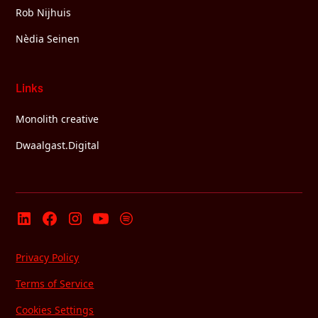
Rob Nijhuis
Nèdia Seinen
Links
Monolith creative
Dwaalgast.Digital
Privacy Policy
Terms of Service
Cookies Settings