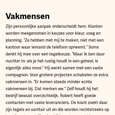
Vakmensen
Zijn persoonlijke aanpak onderscheidt hem. Klanten
worden meegenomen in keuzes voor kleur, voeg en
planning. “Ze hebben met mij te maken, niet met een
kantoor waar iemand de telefoon opneemt.” Soms
denkt hij mee over een tegelkeuze. “Maar ik ben daar
nuchter in: als je het rustig houdt in een geheel, is
eigenlijk alles mooi.” Hij werkt samen met een vaste
compagnon. Voor grotere projecten schakelen ze extra
vakmensen in. “Er komen steeds minder echte
vakmensen bij. Dat merken we.” Zelf houdt hij het
bedrijf bewust overzichtelijk. Robert heeft goede
contacten met vaste leveranciers. De klant zoekt daar
zijn tegels en sanitair uit en die worden rechtstreeks op