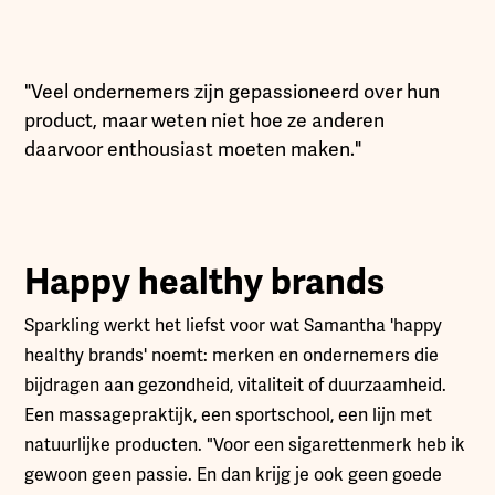
"Veel ondernemers zijn gepassioneerd over hun
product, maar weten niet hoe ze anderen
daarvoor enthousiast moeten maken."
Happy healthy brands
Sparkling werkt het liefst voor wat Samantha 'happy
healthy brands' noemt: merken en ondernemers die
bijdragen aan gezondheid, vitaliteit of duurzaamheid.
Een massagepraktijk, een sportschool, een lijn met
natuurlijke producten. "Voor een sigarettenmerk heb ik
gewoon geen passie. En dan krijg je ook geen goede