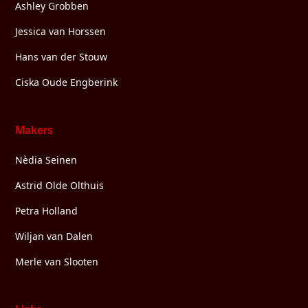
Ashley Grobben
Jessica van Horssen
Hans van der Stouw
Ciska Oude Engberink
Makers
Nèdia Seinen
Astrid Olde Olthuis
Petra Holland
Wiljan van Dalen
Merle van Slooten