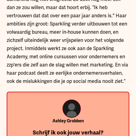
dan ze zou willen, maar dat hoort erbij. “Ik heb
vertrouwen dat dat over een paar jaar anders is." Haar
ambities zijn groot: Sparkling verder uitbouwen tot een
volwaardig bureau, meer in-house kunnen doen, en
zichzelf uiteindelijk weer vrijspelen voor het volgende
project. Inmiddels werkt ze ook aan de Sparkling
Academy, met online cursussen voor ondernemers en
zzp'ers die zelf aan de slag willen met marketing. En via
haar podcast deelt ze eerlijke ondernemersverhalen,
ook de mislukkingen die je op social media nooit ziet.”
Ashley Grobben
Schrijf ik ook jouw verhaal?