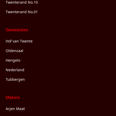
Twenterand No.10
Twenterand No.01
Gemeenten
Hof van Twente
Oldenzaal
Hengelo
Nederland
Tubbergen
Makers
Arjen Maat