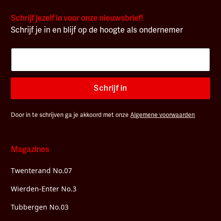
Schrijf jezelf in voor onze nieuwsbrief!
Schrijf je in en blijf op de hoogte als ondernemer
Schrijf in
Door in te schrijven ga je akkoord met onze
Algemene voorwaarden
Magazines
Twenterand No.07
Wierden-Enter No.3
Tubbergen No.03