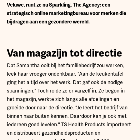
Veluwe, runt ze nu Sparkling, The Agency: een
strategisch online marketingbureau voor merken die
bijdragen aan een gezondere wereld.
Van magazijn tot directie
Dat Samantha ooit bij het familiebedrijf zou werken,
leek haar vroeger ondenkbaar. "Aan de keukentafel
ging het altijd over het werk. Dat gaf ook de nodige
spanningen." Toch rolde ze er vanzelf in. Ze begon in
het magazijn, werkte zich langs alle afdelingen en
groeide door naar de directie. "Je leert het bedrijf van
binnen naar buiten kennen. Daardoor kan je ook met
iedereen goed levelen." TS Health Products importeert
en distribueert gezondheidsproducten en