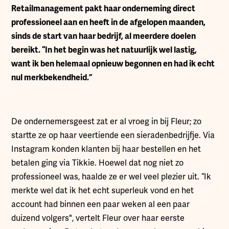
Retailmanagement pakt haar onderneming direct
professioneel aan en heeft in de afgelopen maanden,
sinds de start van haar bedrijf, al meerdere doelen
bereikt. “In het begin was het natuurlijk wel lastig,
want ik ben helemaal opnieuw begonnen en had ik echt
nul merkbekendheid.”
De ondernemersgeest zat er al vroeg in bij Fleur; zo
startte ze op haar veertiende een sieradenbedrijfje. Via
Instagram konden klanten bij haar bestellen en het
betalen ging via Tikkie. Hoewel dat nog niet zo
professioneel was, haalde ze er wel veel plezier uit. “Ik
merkte wel dat ik het echt superleuk vond en het
account had binnen een paar weken al een paar
duizend volgers", vertelt Fleur over haar eerste