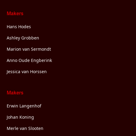
Makers
Hans Hodes
Ashley Grobben
Marion van Sermondt
Anno Oude Engberink
Jessica van Horssen
Makers
Erwin Langenhof
Johan Koning
Merle van Slooten