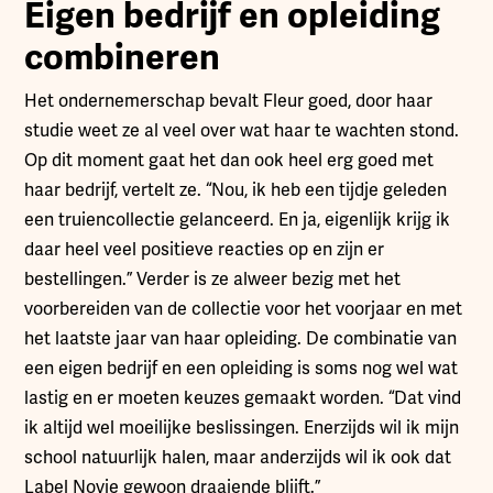
Eigen bedrijf en opleiding
combineren
Het ondernemerschap bevalt Fleur goed, door haar
studie weet ze al veel over wat haar te wachten stond.
Op dit moment gaat het dan ook heel erg goed met
haar bedrijf, vertelt ze. “Nou, ik heb een tijdje geleden
een truiencollectie gelanceerd. En ja, eigenlijk krijg ik
daar heel veel positieve reacties op en zijn er
bestellingen.” Verder is ze alweer bezig met het
voorbereiden van de collectie voor het voorjaar en met
het laatste jaar van haar opleiding. De combinatie van
een eigen bedrijf en een opleiding is soms nog wel wat
lastig en er moeten keuzes gemaakt worden. “Dat vind
ik altijd wel moeilijke beslissingen. Enerzijds wil ik mijn
school natuurlijk halen, maar anderzijds wil ik ook dat
Label Novie gewoon draaiende blijft.”