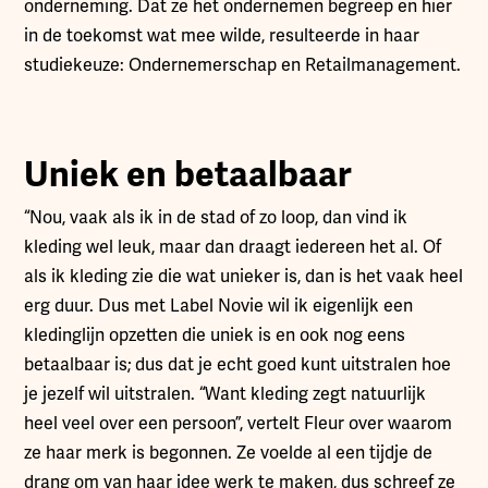
onderneming. Dat ze het ondernemen begreep en hier
in de toekomst wat mee wilde, resulteerde in haar
studiekeuze: Ondernemerschap en Retailmanagement.
Uniek en betaalbaar
“Nou, vaak als ik in de stad of zo loop, dan vind ik
kleding wel leuk, maar dan draagt iedereen het al. Of
als ik kleding zie die wat unieker is, dan is het vaak heel
erg duur. Dus met Label Novie wil ik eigenlijk een
kledinglijn opzetten die uniek is en ook nog eens
betaalbaar is; dus dat je echt goed kunt uitstralen hoe
je jezelf wil uitstralen. “Want kleding zegt natuurlijk
heel veel over een persoon”, vertelt Fleur over waarom
ze haar merk is begonnen. Ze voelde al een tijdje de
drang om van haar idee werk te maken, dus schreef ze