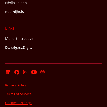
Nèdia Seinen
Rob Nijhuis
Links
Monolith creative
Dwaalgast.Digital
Privacy Policy
Terms of Service
Cookies Settings