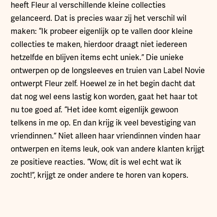
heeft Fleur al verschillende kleine collecties
gelanceerd. Dat is precies waar zij het verschil wil
maken: “Ik probeer eigenlijk op te vallen door kleine
collecties te maken, hierdoor draagt niet iedereen
hetzelfde en blijven items echt uniek.” Die unieke
ontwerpen op de longsleeves en truien van Label Novie
ontwerpt Fleur zelf. Hoewel ze in het begin dacht dat
dat nog wel eens lastig kon worden, gaat het haar tot
nu toe goed af. “Het idee komt eigenlijk gewoon
telkens in me op. En dan krijg ik veel bevestiging van
vriendinnen.” Niet alleen haar vriendinnen vinden haar
ontwerpen en items leuk, ook van andere klanten krijgt
ze positieve reacties. “Wow, dit is wel echt wat ik
zocht!”, krijgt ze onder andere te horen van kopers.