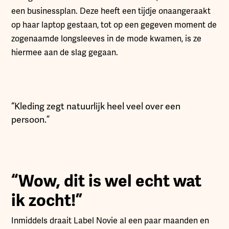
een businessplan. Deze heeft een tijdje onaangeraakt
op haar laptop gestaan, tot op een gegeven moment de
zogenaamde longsleeves in de mode kwamen, is ze
hiermee aan de slag gegaan.
“Kleding zegt natuurlijk heel veel over een
persoon.”
“Wow, dit is wel echt wat
ik zocht!”
Inmiddels draait Label Novie al een paar maanden en