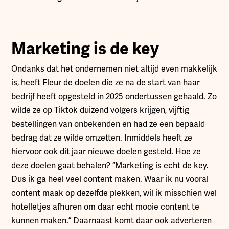
Marketing is de key
Ondanks dat het ondernemen niet altijd even makkelijk
is, heeft Fleur de doelen die ze na de start van haar
bedrijf heeft opgesteld in 2025 ondertussen gehaald. Zo
wilde ze op Tiktok duizend volgers krijgen, vijftig
bestellingen van onbekenden en had ze een bepaald
bedrag dat ze wilde omzetten. Inmiddels heeft ze
hiervoor ook dit jaar nieuwe doelen gesteld. Hoe ze
deze doelen gaat behalen? “Marketing is echt de key.
Dus ik ga heel veel content maken. Waar ik nu vooral
content maak op dezelfde plekken, wil ik misschien wel
hotelletjes afhuren om daar echt mooie content te
kunnen maken.” Daarnaast komt daar ook adverteren