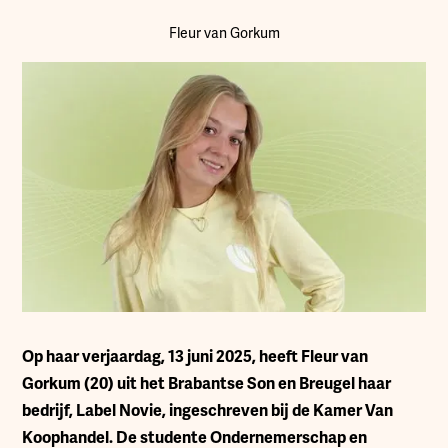
Fleur van Gorkum
Op haar verjaardag, 13 juni 2025, heeft Fleur van
Gorkum (20) uit het Brabantse Son en Breugel haar
bedrijf, Label Novie, ingeschreven bij de Kamer Van
Koophandel. De studente Ondernemerschap en