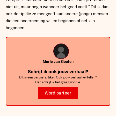
niet uit, maar begin wanneer het goed voelt.” Dit is dan
ook de tip die ze meegeeft aan andere (jonge) mensen
die een onderneming willen beginnen of net zijn
begonnen.
Merle van Slooten
Schrijf ik ook jouw verhaal?
Dit is een partnerartikel. Ook jouw verhaal vertellen?
Dan schrijf ik het graag voor je.
Word partner