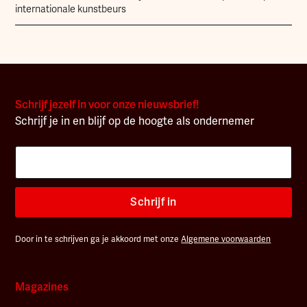
internationale kunstbeurs
Schrijf jezelf in voor onze nieuwsbrief!
Schrijf je in en blijf op de hoogte als ondernemer
Schrijf in
Door in te schrijven ga je akkoord met onze
Algemene voorwaarden
Magazines