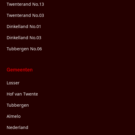
Twenterand No.13
Twenterand No.03
Dinkelland No.01
Dinkelland No.03
Tubbergen No.06
Gemeenten
Losser
Hof van Twente
Tubbergen
Almelo
Nederland