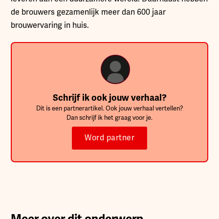
de brouwers gezamenlijk meer dan 600 jaar
brouwervaring in huis.
Schrijf ik ook jouw verhaal?
Dit is een partnerartikel. Ook jouw verhaal vertellen?
Dan schrijf ik het graag voor je.
Word partner
Meer over dit onderwerp