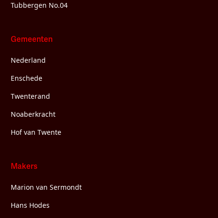
Tubbergen No.04
Gemeenten
Nederland
Enschede
Twenterand
Noaberkracht
Hof van Twente
Makers
Marion van Sermondt
Hans Hodes