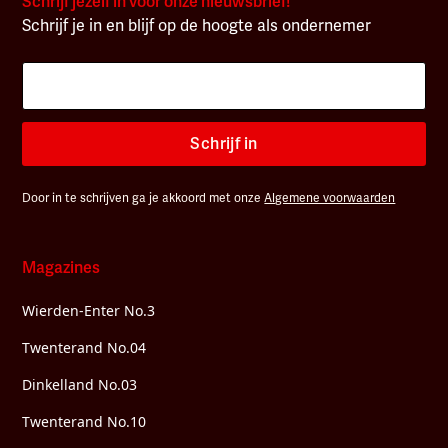
Schrijf jezelf in voor onze nieuwsbrief!
Schrijf je in en blijf op de hoogte als ondernemer
Schrijf in
Door in te schrijven ga je akkoord met onze
Algemene voorwaarden
Magazines
Wierden-Enter No.3
Twenterand No.04
Dinkelland No.03
Twenterand No.10