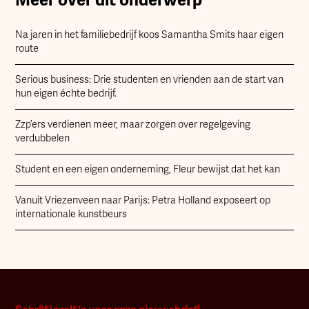
Na jaren in het familiebedrijf koos Samantha Smits haar eigen
route
Serious business: Drie studenten en vrienden aan de start van
hun eigen échte bedrijf.
Zzp’ers verdienen meer, maar zorgen over regelgeving
verdubbelen
Student en een eigen onderneming, Fleur bewijst dat het kan
Vanuit Vriezenveen naar Parijs: Petra Holland exposeert op
internationale kunstbeurs