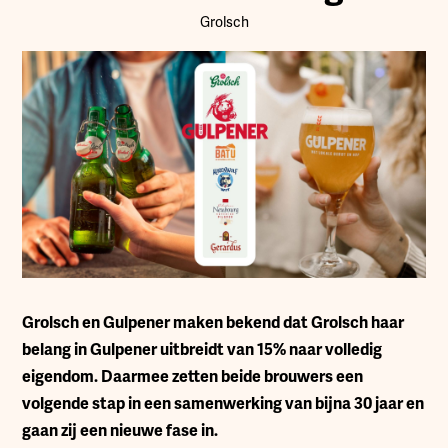
Grolsch
Grolsch en Gulpener maken bekend dat Grolsch haar
belang in Gulpener uitbreidt van 15% naar volledig
eigendom. Daarmee zetten beide brouwers een
volgende stap in een samenwerking van bijna 30 jaar en
gaan zij een nieuwe fase in.