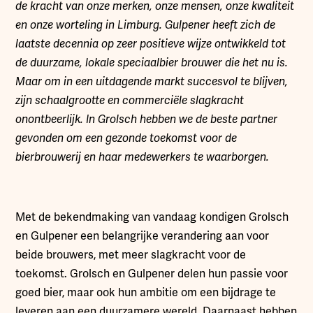
de kracht van onze merken, onze mensen, onze kwaliteit
en onze worteling in Limburg. Gulpener heeft zich de
laatste decennia op zeer positieve wijze ontwikkeld tot
de duurzame, lokale speciaalbier brouwer die het nu is.
Maar om in een uitdagende markt succesvol te blijven,
zijn schaalgrootte en commerciële slagkracht
onontbeerlijk. In Grolsch hebben we de beste partner
gevonden om een gezonde toekomst voor de
bierbrouwerij en haar medewerkers te waarborgen.
Met de bekendmaking van vandaag kondigen Grolsch
en Gulpener een belangrijke verandering aan voor
beide brouwers, met meer slagkracht voor de
toekomst. Grolsch en Gulpener delen hun passie voor
goed bier, maar ook hun ambitie om een bijdrage te
leveren aan een duurzamere wereld. Daarnaast hebben