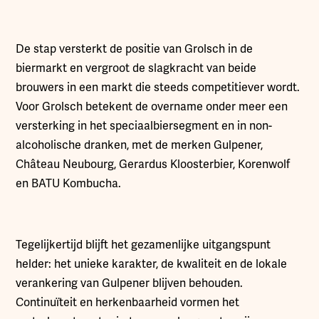
De stap versterkt de positie van Grolsch in de
biermarkt en vergroot de slagkracht van beide
brouwers in een markt die steeds competitiever wordt.
Voor Grolsch betekent de overname onder meer een
versterking in het speciaalbiersegment en in non-
alcoholische dranken, met de merken Gulpener,
Château Neubourg, Gerardus Kloosterbier, Korenwolf
en BATU Kombucha.
Tegelijkertijd blijft het gezamenlijke uitgangspunt
helder: het unieke karakter, de kwaliteit en de lokale
verankering van Gulpener blijven behouden.
Continuïteit en herkenbaarheid vormen het