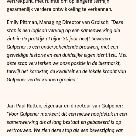
vertrekpunt, met ruimte om op langere termijn
gezamenlijk verdere ontwikkeling te verkennen.
Emily Pittman, Managing Director van Grolsch:
“Deze
stap is een logisch vervolg op een samenwerking die
zich in de praktijk al bijna 30 jaar heeft bewezen.
Gulpener is een onderscheidende brouwerij met een
geweldige historie en een duidelijke eigen identiteit. Met
deze stap versterken we onze positie in de biermarkt,
terwijl het karakter, de kwaliteit en de lokale kracht van
Gulpener verder kunnen groeien.”
Jan-Paul Rutten, eigenaar en directeur van Gulpener:
“Voor Gulpener markeert dit een nieuw hoofdstuk in een
samenwerking die al lang bestaat en gebaseerd is op
vertrouwen. We zien deze stap als een bevestiging van