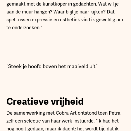
gemaakt met de kunstkoper in gedachten. Wat wil je
aan de muur hangen? Waar blijf je naar kijken? Dat
spel tussen expressie en esthetiek vind ik geweldig om
te onderzoeken.”
“Steek je hoofd boven het maaiveld uit”
Creatieve vrijheid
De samenwerking met Cobra Art ontstond toen Petra
zelf een selectie van haar werk instuurde. “Ik had het
nog nooit gedaan, maar ik dacht: het wordt tijd dat ik