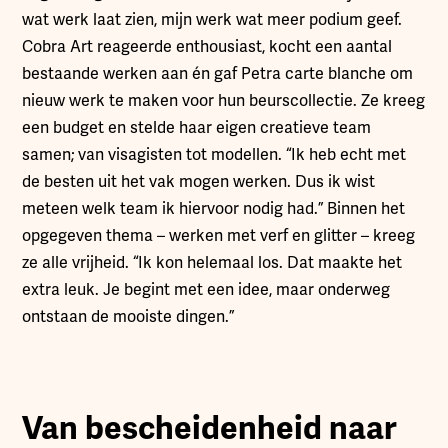
wat werk laat zien, mijn werk wat meer podium geef.
Cobra Art reageerde enthousiast, kocht een aantal
bestaande werken aan én gaf Petra carte blanche om
nieuw werk te maken voor hun beurscollectie. Ze kreeg
een budget en stelde haar eigen creatieve team
samen; van visagisten tot modellen. “Ik heb echt met
de besten uit het vak mogen werken. Dus ik wist
meteen welk team ik hiervoor nodig had.” Binnen het
opgegeven thema – werken met verf en glitter – kreeg
ze alle vrijheid. “Ik kon helemaal los. Dat maakte het
extra leuk. Je begint met een idee, maar onderweg
ontstaan de mooiste dingen.”
Van bescheidenheid naar