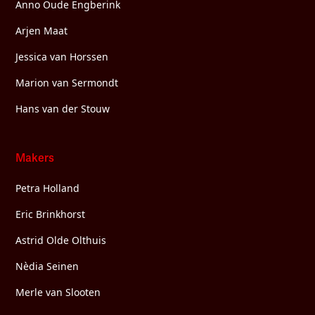
Anno Oude Engberink
Arjen Maat
Jessica van Horssen
Marion van Sermondt
Hans van der Stouw
Makers
Petra Holland
Eric Brinkhorst
Astrid Olde Olthuis
Nèdia Seinen
Merle van Slooten