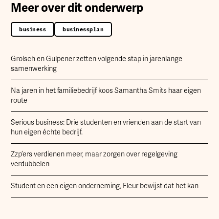
Meer over dit onderwerp
business
businessplan
Grolsch en Gulpener zetten volgende stap in jarenlange
samenwerking
Na jaren in het familiebedrijf koos Samantha Smits haar eigen
route
Serious business: Drie studenten en vrienden aan de start van
hun eigen échte bedrijf.
Zzp’ers verdienen meer, maar zorgen over regelgeving
verdubbelen
Student en een eigen onderneming, Fleur bewijst dat het kan