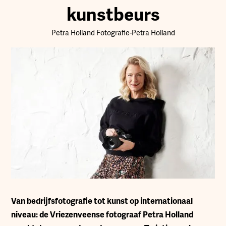
kunstbeurs
Petra Holland Fotografie
-
Petra Holland
Van bedrijfsfotografie tot kunst op internationaal
niveau: de Vriezenveense fotograaf Petra Holland