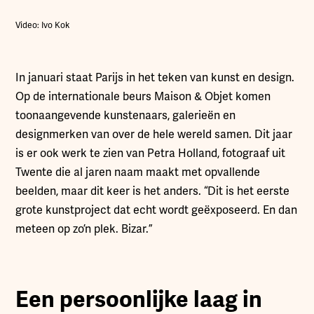
Video: Ivo Kok
In januari staat Parijs in het teken van kunst en design.
Op de internationale beurs Maison & Objet komen
toonaangevende kunstenaars, galerieën en
designmerken van over de hele wereld samen. Dit jaar
is er ook werk te zien van Petra Holland, fotograaf uit
Twente die al jaren naam maakt met opvallende
beelden, maar dit keer is het anders. “Dit is het eerste
grote kunstproject dat echt wordt geëxposeerd. En dan
meteen op zo’n plek. Bizar.”
Een persoonlijke laag in