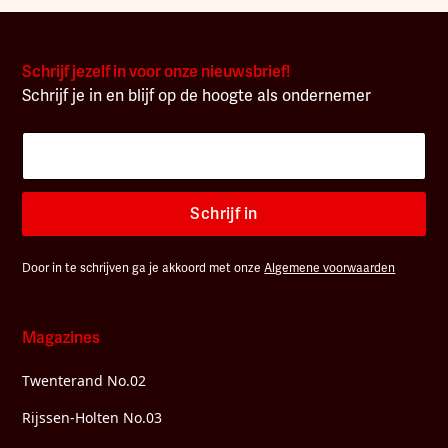
Schrijf jezelf in voor onze nieuwsbrief!
Schrijf je in en blijf op de hoogte als ondernemer
Schrijf in
Door in te schrijven ga je akkoord met onze
Algemene voorwaarden
Magazines
Twenterand No.02
Rijssen-Holten No.03