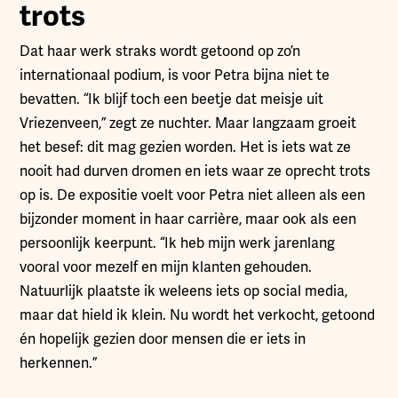
trots
Dat haar werk straks wordt getoond op zo’n
internationaal podium, is voor Petra bijna niet te
bevatten. “Ik blijf toch een beetje dat meisje uit
Vriezenveen,” zegt ze nuchter. Maar langzaam groeit
het besef: dit mag gezien worden. Het is iets wat ze
nooit had durven dromen en iets waar ze oprecht trots
op is. De expositie voelt voor Petra niet alleen als een
bijzonder moment in haar carrière, maar ook als een
persoonlijk keerpunt. “Ik heb mijn werk jarenlang
vooral voor mezelf en mijn klanten gehouden.
Natuurlijk plaatste ik weleens iets op social media,
maar dat hield ik klein. Nu wordt het verkocht, getoond
én hopelijk gezien door mensen die er iets in
herkennen.”