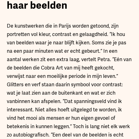
haar beelden
De kunstwerken die in Parijs worden getoond, zijn
portretten vol kleur, contrast en gelaagdheid. “Ik hou
van beelden waar je naar blijft kijken. Soms zie je pas
na een paar minuten wat er echt gebeurt.” In een
aantal werken zit een extra laag, vertelt Petra. “Eén van
de beelden die Cobra Art van mij heeft gekocht,
verwijst naar een moeilijke periode in mijn leven.”
Glitters en verf staan daarin symbool voor contrast:
wat je laat zien aan de buitenkant en wat er zich
vanbinnen kan afspelen. “Dat spanningsveld vind ik
interessant. Niet alles hoeft uitgelegd te worden, ik
vind het mooi als mensen er hun eigen gevoel of
betekenis in kunnen leggen.” Toch is lang niet elk werk
zo autobiografisch. “Een deel van de beelden is echt