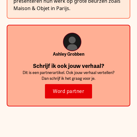
presenteren hun werk op grote beurzen zoals
Maison & Objet in Parijs.
Ashley Grobben
Schrijf ik ook jouw verhaal?
Dit is een partnerartikel. Ook jouw verhaal vertellen?
Dan schrijf ik het graag voor je.
Word partner