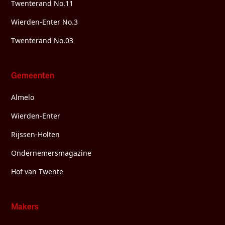
Twenterand No.11
Wierden-Enter No.3
Twenterand No.03
Gemeenten
Almelo
Wierden-Enter
Rijssen-Holten
Ondernemersmagazine
Hof van Twente
Makers