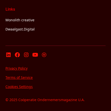
Links
Monolith creative
Dwaalgast.Digital
Privacy Policy
Terms of Service
Cookies Settings
© 2025 Coöperatie Ondernemersmagazine U.A.