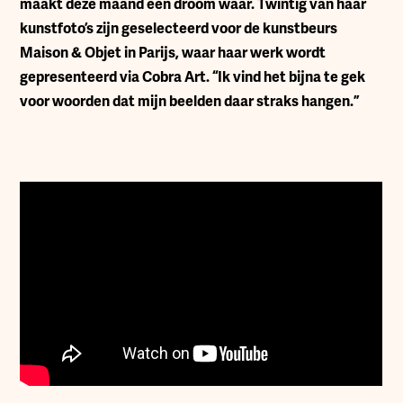
maakt deze maand een droom waar. Twintig van haar
kunstfoto’s zijn geselecteerd voor de kunstbeurs
Maison & Objet in Parijs, waar haar werk wordt
gepresenteerd via Cobra Art. “Ik vind het bijna te gek
voor woorden dat mijn beelden daar straks hangen.”