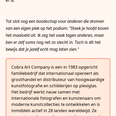
er is.”
Tot slot nog een boodschap voor anderen die dromen
van een eigen plek op het podium: “Steek je hoofd boven
het maaiveld uit. Ik zeg het vaak tegen anderen, maar
ben er zelf soms nog net zo slecht in. Toch is dit het
bewijs dat je jezelf echt mag laten zien.”
Cobra Art Company is een in 1983 opgericht
familiebedrijf dat internationaal opereert als
groothandel en distributeur van hoogwaardige
kunstfotografie en schilderijen op plexiglas.
Het bedrijf werkt nauw samen met
internationale fotografen en kunstenaars om
moderne kunstcollecties te ontwikkelen en is
inmiddels actief in 28 landen wereldwijd. Ze