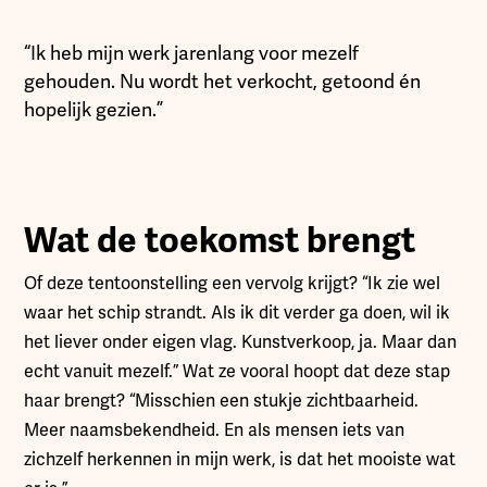
“Ik heb mijn werk jarenlang voor mezelf
gehouden. Nu wordt het verkocht, getoond én
hopelijk gezien.”
Wat de toekomst brengt
Of deze tentoonstelling een vervolg krijgt? “Ik zie wel
waar het schip strandt. Als ik dit verder ga doen, wil ik
het liever onder eigen vlag. Kunstverkoop, ja. Maar dan
echt vanuit mezelf.” Wat ze vooral hoopt dat deze stap
haar brengt? “Misschien een stukje zichtbaarheid.
Meer naamsbekendheid. En als mensen iets van
zichzelf herkennen in mijn werk, is dat het mooiste wat