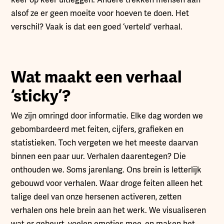
keer op keer uitleggen. Andere trekken mensen aan
alsof ze er geen moeite voor hoeven te doen. Het
verschil? Vaak is dat een goed ‘verteld’ verhaal.
Wat maakt een verhaal
‘sticky’?
We zijn omringd door informatie. Elke dag worden we
gebombardeerd met feiten, cijfers, grafieken en
statistieken. Toch vergeten we het meeste daarvan
binnen een paar uur. Verhalen daarentegen? Die
onthouden we. Soms jarenlang. Ons brein is letterlijk
gebouwd voor verhalen. Waar droge feiten alleen het
talige deel van onze hersenen activeren, zetten
verhalen ons hele brein aan het werk. We visualiseren