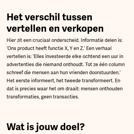
Het verschil tussen
vertellen en verkopen
Hier zit een cruciaal onderscheid. Informatie delen is:
‘Ons product heeft functie X, Y en Z.’ Een verhaal
vertellen is: ‘Elles investeerde elke ochtend een uur in
advertenties die niemand onthoudt. Tot ze één column
schreef die mensen aan hun vrienden doorstuurden.’
Het eerste informeert, het tweede transformeert. En
dat is precies waar het om draait: mensen onthouden
transformaties, geen transacties.
Wat is jouw doel?