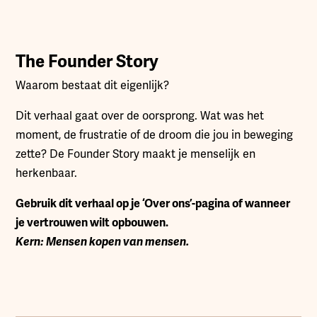
The Founder Story
Waarom bestaat dit eigenlijk?
Dit verhaal gaat over de oorsprong. Wat was het
moment, de frustratie of de droom die jou in beweging
zette? De Founder Story maakt je menselijk en
herkenbaar.
Gebruik dit verhaal op je ‘Over ons’-pagina of wanneer
je vertrouwen wilt opbouwen.
Kern: Mensen kopen van mensen.