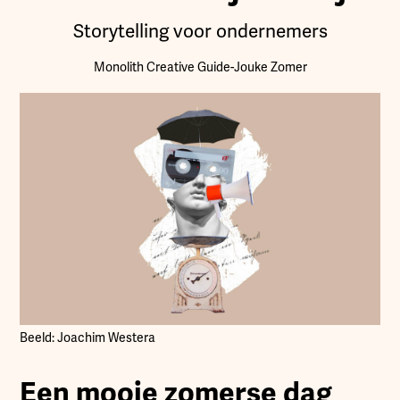
Storytelling voor ondernemers
Monolith Creative Guide
-
Jouke Zomer
Beeld: Joachim Westera
Een mooie zomerse dag