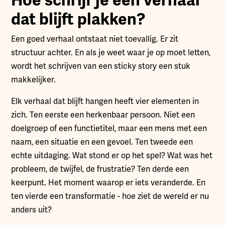
Hoe schrijf je een verhaal
dat blijft plakken?
Een goed verhaal ontstaat niet toevallig. Er zit
structuur achter. En als je weet waar je op moet letten,
wordt het schrijven van een sticky story een stuk
makkelijker.
Elk verhaal dat blijft hangen heeft vier elementen in
zich. Ten eerste een herkenbaar persoon. Niet een
doelgroep of een functietitel, maar een mens met een
naam, een situatie en een gevoel. Ten tweede een
echte uitdaging. Wat stond er op het spel? Wat was het
probleem, de twijfel, de frustratie? Ten derde een
keerpunt. Het moment waarop er iets veranderde. En
ten vierde een transformatie - hoe ziet de wereld er nu
anders uit?