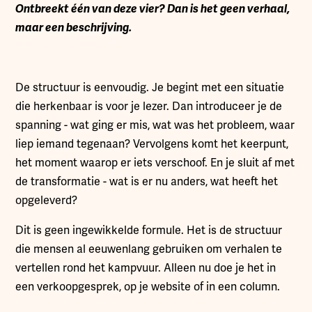
Ontbreekt één van deze vier? Dan is het geen verhaal,
maar een beschrijving.
De structuur is eenvoudig. Je begint met een situatie
die herkenbaar is voor je lezer. Dan introduceer je de
spanning - wat ging er mis, wat was het probleem, waar
liep iemand tegenaan? Vervolgens komt het keerpunt,
het moment waarop er iets verschoof. En je sluit af met
de transformatie - wat is er nu anders, wat heeft het
opgeleverd?
Dit is geen ingewikkelde formule. Het is de structuur
die mensen al eeuwenlang gebruiken om verhalen te
vertellen rond het kampvuur. Alleen nu doe je het in
een verkoopgesprek, op je website of in een column.