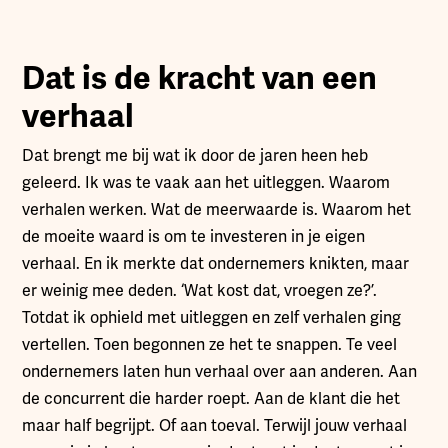
Dat is de kracht van een
verhaal
Dat brengt me bij wat ik door de jaren heen heb
geleerd. Ik was te vaak aan het uitleggen. Waarom
verhalen werken. Wat de meerwaarde is. Waarom het
de moeite waard is om te investeren in je eigen
verhaal. En ik merkte dat ondernemers knikten, maar
er weinig mee deden. ‘Wat kost dat, vroegen ze?’.
Totdat ik ophield met uitleggen en zelf verhalen ging
vertellen. Toen begonnen ze het te snappen. Te veel
ondernemers laten hun verhaal over aan anderen. Aan
de concurrent die harder roept. Aan de klant die het
maar half begrijpt. Of aan toeval. Terwijl jouw verhaal