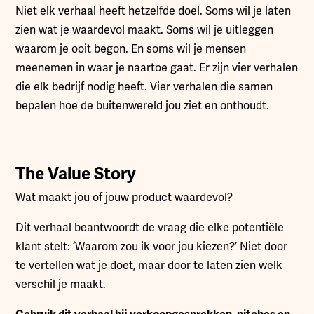
Niet elk verhaal heeft hetzelfde doel. Soms wil je laten
zien wat je waardevol maakt. Soms wil je uitleggen
waarom je ooit begon. En soms wil je mensen
meenemen in waar je naartoe gaat. Er zijn vier verhalen
die elk bedrijf nodig heeft. Vier verhalen die samen
bepalen hoe de buitenwereld jou ziet en onthoudt.
The Value Story
Wat maakt jou of jouw product waardevol?
Dit verhaal beantwoordt de vraag die elke potentiële
klant stelt: ‘Waarom zou ik voor jou kiezen?’ Niet door
te vertellen wat je doet, maar door te laten zien welk
verschil je maakt.