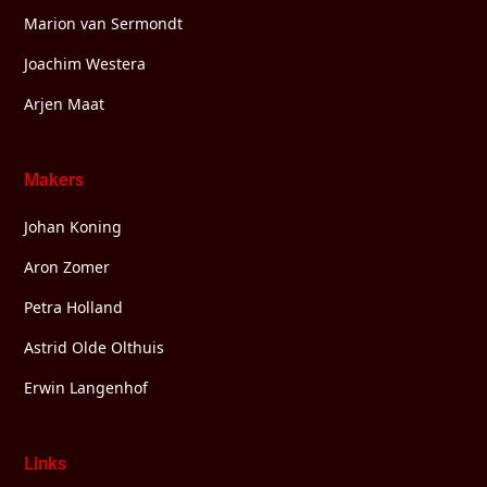
Marion van Sermondt
Joachim Westera
Arjen Maat
Makers
Johan Koning
Aron Zomer
Petra Holland
Astrid Olde Olthuis
Erwin Langenhof
Links