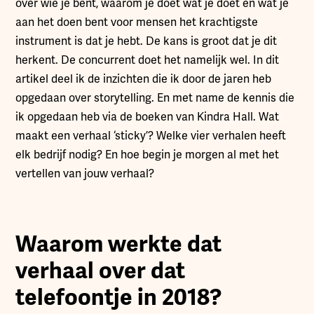
over wie je bent, waarom je doet wat je doet en wat je
aan het doen bent voor mensen het krachtigste
instrument is dat je hebt. De kans is groot dat je dit
herkent. De concurrent doet het namelijk wel. In dit
artikel deel ik de inzichten die ik door de jaren heb
opgedaan over storytelling. En met name de kennis die
ik opgedaan heb via de boeken van Kindra Hall. Wat
maakt een verhaal ‘sticky’? Welke vier verhalen heeft
elk bedrijf nodig? En hoe begin je morgen al met het
vertellen van jouw verhaal?
Waarom werkte dat
verhaal over dat
telefoontje in 2018?