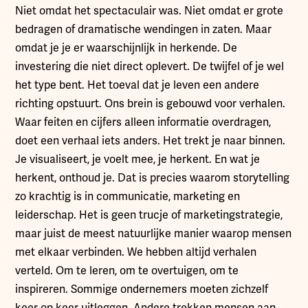
Niet omdat het spectaculair was. Niet omdat er grote
bedragen of dramatische wendingen in zaten. Maar
omdat je je er waarschijnlijk in herkende. De
investering die niet direct oplevert. De twijfel of je wel
het type bent. Het toeval dat je leven een andere
richting opstuurt. Ons brein is gebouwd voor verhalen.
Waar feiten en cijfers alleen informatie overdragen,
doet een verhaal iets anders. Het trekt je naar binnen.
Je visualiseert, je voelt mee, je herkent. En wat je
herkent, onthoud je. Dat is precies waarom storytelling
zo krachtig is in communicatie, marketing en
leiderschap. Het is geen trucje of marketingstrategie,
maar juist de meest natuurlijke manier waarop mensen
met elkaar verbinden. We hebben altijd verhalen
verteld. Om te leren, om te overtuigen, om te
inspireren. Sommige ondernemers moeten zichzelf