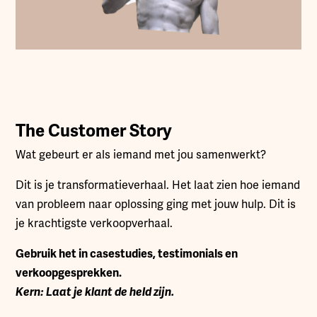
The Customer Story
Wat gebeurt er als iemand met jou samenwerkt?
Dit is je transformatieverhaal. Het laat zien hoe iemand
van probleem naar oplossing ging met jouw hulp. Dit is
je krachtigste verkoopverhaal.
Gebruik het in casestudies, testimonials en
verkoopgesprekken.
Kern: Laat je klant de held zijn.