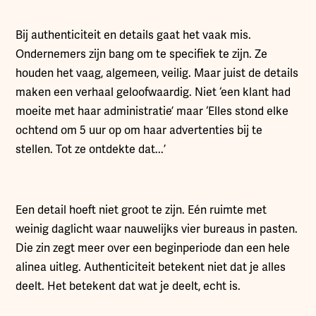
Bij authenticiteit en details gaat het vaak mis.
Ondernemers zijn bang om te specifiek te zijn. Ze
houden het vaag, algemeen, veilig. Maar juist de details
maken een verhaal geloofwaardig. Niet ‘een klant had
moeite met haar administratie’ maar ‘Elles stond elke
ochtend om 5 uur op om haar advertenties bij te
stellen. Tot ze ontdekte dat...’
Een detail hoeft niet groot te zijn. Eén ruimte met
weinig daglicht waar nauwelijks vier bureaus in pasten.
Die zin zegt meer over een beginperiode dan een hele
alinea uitleg. Authenticiteit betekent niet dat je alles
deelt. Het betekent dat wat je deelt, echt is.