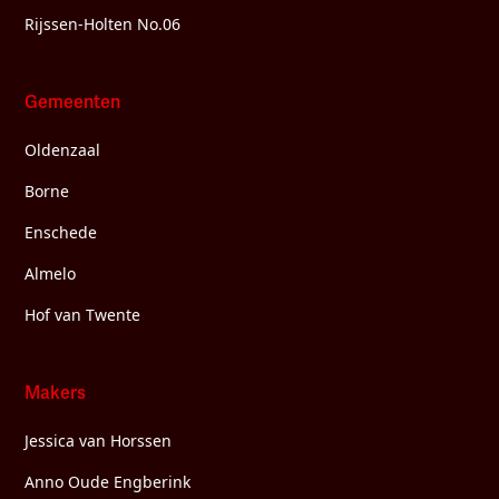
Rijssen-Holten No.06
Gemeenten
Oldenzaal
Borne
Enschede
Almelo
Hof van Twente
Makers
Jessica van Horssen
Anno Oude Engberink