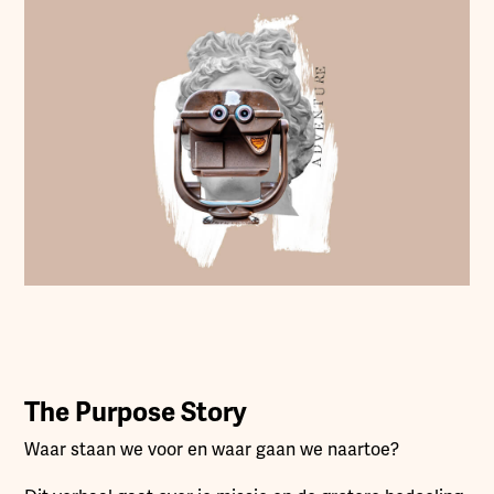
The Purpose Story
Waar staan we voor en waar gaan we naartoe?