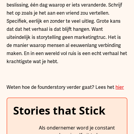
beslissing, één dag waarop er iets veranderde. Schrijf
het op zoals je het aan een vriend zou vertellen.
Specifiek, eerlijk en zonder te veel uitleg. Grote kans
dat dat het verhaal is dat blijft hangen. Want
uiteindelijk is storytelling geen marketingtruc. Het is
de manier waarop mensen al eeuwenlang verbinding
maken. En in een wereld vol ruis is een echt verhaal het
krachtigste wat je hebt.
Weten hoe de founderstory verder gaat? Lees het
hier
Stories that Stick
Als ondernemer word je constant