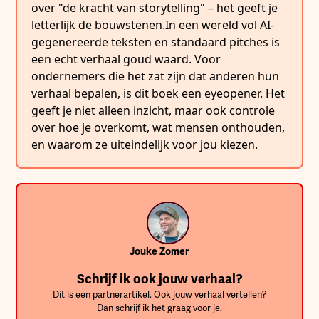
over "de kracht van storytelling" – het geeft je
letterlijk de bouwstenen.In een wereld vol AI-
gegenereerde teksten en standaard pitches is
een echt verhaal goud waard. Voor
ondernemers die het zat zijn dat anderen hun
verhaal bepalen, is dit boek een eyeopener. Het
geeft je niet alleen inzicht, maar ook controle
over hoe je overkomt, wat mensen onthouden,
en waarom ze uiteindelijk voor jou kiezen.
Jouke Zomer
Schrijf ik ook jouw verhaal?
Dit is een partnerartikel. Ook jouw verhaal vertellen?
Dan schrijf ik het graag voor je.