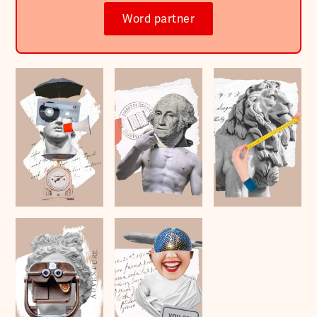
Word partner