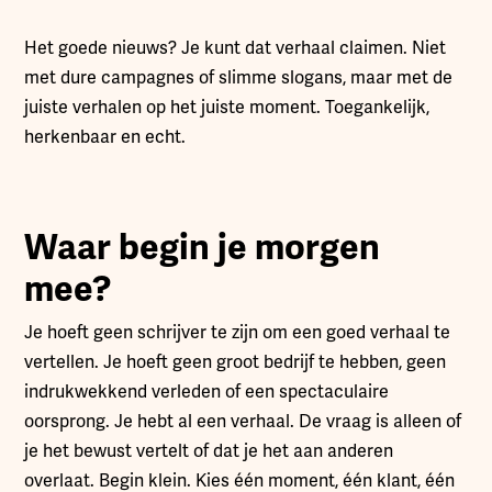
Het goede nieuws? Je kunt dat verhaal claimen. Niet
met dure campagnes of slimme slogans, maar met de
juiste verhalen op het juiste moment. Toegankelijk,
herkenbaar en echt.
Waar begin je morgen
mee?
Je hoeft geen schrijver te zijn om een goed verhaal te
vertellen. Je hoeft geen groot bedrijf te hebben, geen
indrukwekkend verleden of een spectaculaire
oorsprong. Je hebt al een verhaal. De vraag is alleen of
je het bewust vertelt of dat je het aan anderen
overlaat. Begin klein. Kies één moment, één klant, één