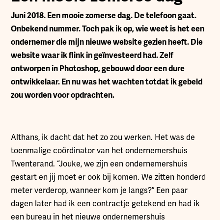
Juni 2018. Een mooie zomerse dag. De telefoon gaat.
Onbekend nummer. Toch pak ik op, wie weet is het een
ondernemer die mijn nieuwe website gezien heeft. Die
website waar ik flink in geïnvesteerd had. Zelf
ontworpen in Photoshop, gebouwd door een dure
ontwikkelaar. En nu was het wachten totdat ik gebeld
zou worden voor opdrachten.
Althans, ik dacht dat het zo zou werken. Het was de
toenmalige coördinator van het ondernemershuis
Twenterand. “Jouke, we zijn een ondernemershuis
gestart en jij moet er ook bij komen. We zitten honderd
meter verderop, wanneer kom je langs?” Een paar
dagen later had ik een contractje getekend en had ik
een bureau in het nieuwe ondernemershuis