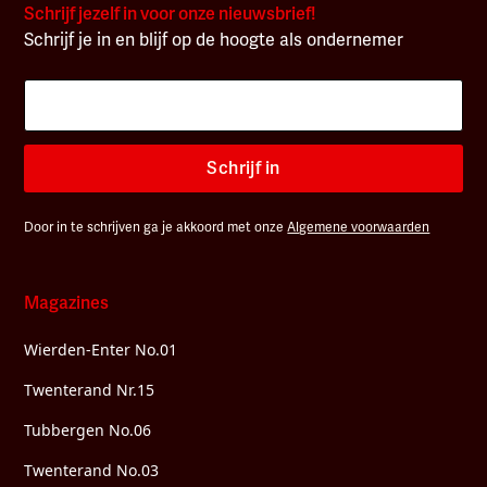
Schrijf jezelf in voor onze nieuwsbrief!
Schrijf je in en blijf op de hoogte als ondernemer
Schrijf in
Door in te schrijven ga je akkoord met onze
Algemene voorwaarden
Magazines
Wierden-Enter No.01
Twenterand Nr.15
Tubbergen No.06
Twenterand No.03