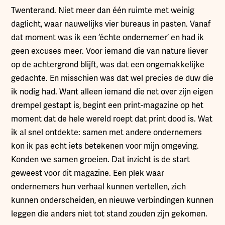
Twenterand. Niet meer dan één ruimte met weinig
daglicht, waar nauwelijks vier bureaus in pasten. Vanaf
dat moment was ik een ‘échte ondernemer’ en had ik
geen excuses meer. Voor iemand die van nature liever
op de achtergrond blijft, was dat een ongemakkelijke
gedachte. En misschien was dat wel precies de duw die
ik nodig had. Want alleen iemand die net over zijn eigen
drempel gestapt is, begint een print-magazine op het
moment dat de hele wereld roept dat print dood is. Wat
ik al snel ontdekte: samen met andere ondernemers
kon ik pas echt iets betekenen voor mijn omgeving.
Konden we samen groeien. Dat inzicht is de start
geweest voor dit magazine. Een plek waar
ondernemers hun verhaal kunnen vertellen, zich
kunnen onderscheiden, en nieuwe verbindingen kunnen
leggen die anders niet tot stand zouden zijn gekomen.