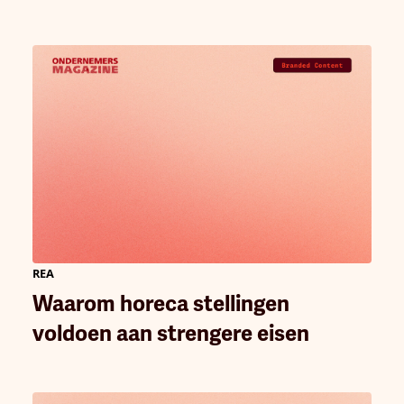
REA
Waarom horeca stellingen
voldoen aan strengere eisen