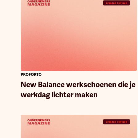
PROFORTO
New Balance werkschoenen die je
werkdag lichter maken