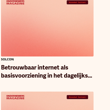
SOLCON
Betrouwbaar internet als
basisvoorziening in het dagelijks
leven