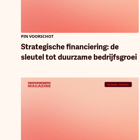
PIN VOORSCHOT
Strategische financiering: de
sleutel tot duurzame bedrijfsgroei