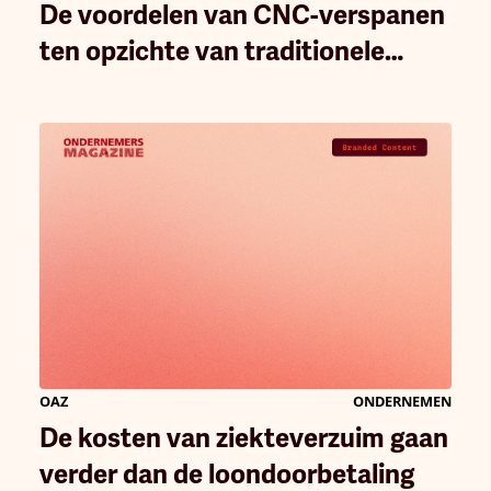
De voordelen van CNC-verspanen
ten opzichte van traditionele
bewerking
OAZ
ONDERNEMEN
De kosten van ziekteverzuim gaan
verder dan de loondoorbetaling