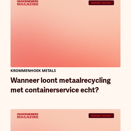
KROMMENHOEK METALS
Wanneer loont metaalrecycling
met containerservice echt?