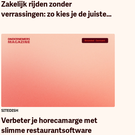
Zakelijk rijden zonder
verrassingen: zo kies je de juiste
dekking
SITEDISH
Verbeter je horecamarge met
slimme restaurantsoftware