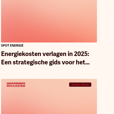
SPOT ENERGIE
Energiekosten verlagen in 2025:
Een strategische gids voor het
MKB