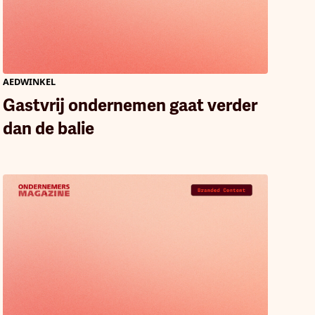
AEDWINKEL
Gastvrij ondernemen gaat verder
dan de balie