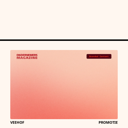
VEEHOF
PROMOTIE