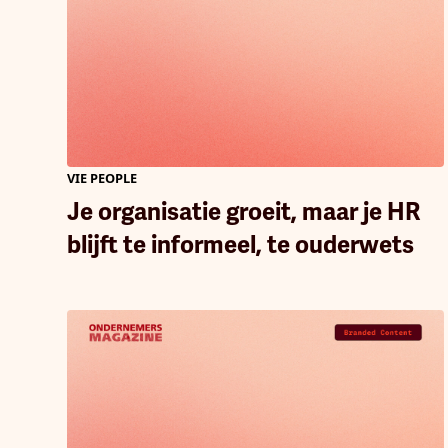
VIE PEOPLE
Je organisatie groeit, maar je HR
blijft te informeel, te ouderwets