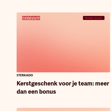
STERKADO
Kerstgeschenk voor je team: meer
dan een bonus