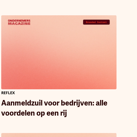
REFLEX
Aanmeldzuil voor bedrijven: alle
voordelen op een rij