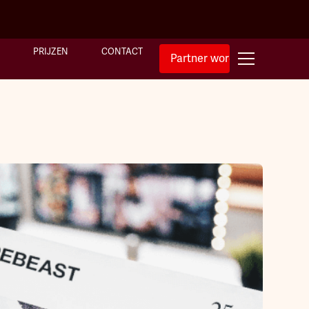
PRIJZEN
CONTACT
Partner worden