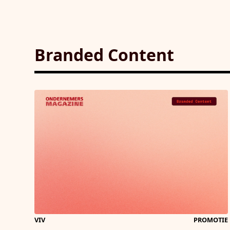
Branded Content
VIV
PROMOTIE