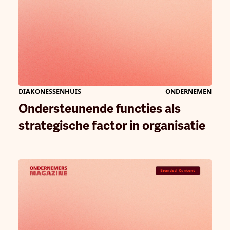
DIAKONESSENHUIS
ONDERNEMEN
Ondersteunende functies als
strategische factor in organisatie