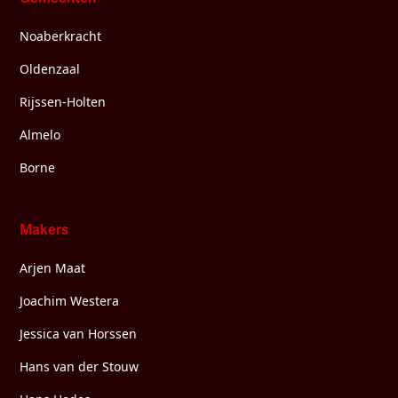
Noaberkracht
Oldenzaal
Rijssen-Holten
Almelo
Borne
Makers
Arjen Maat
Joachim Westera
Jessica van Horssen
Hans van der Stouw