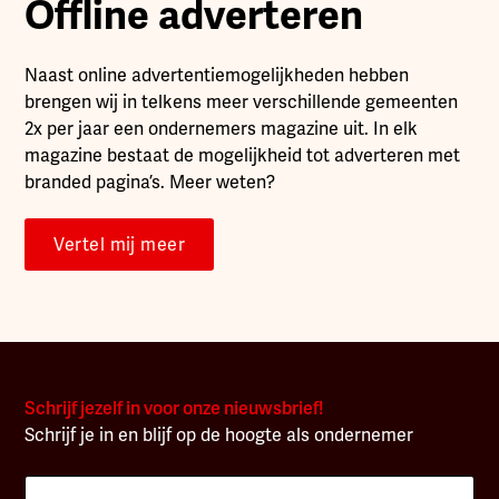
Offline adverteren
Naast online advertentiemogelijkheden hebben
brengen wij in telkens meer verschillende gemeenten
2x per jaar een ondernemers magazine uit. In elk
magazine bestaat de mogelijkheid tot adverteren met
branded pagina’s. Meer weten?
Vertel mij meer
Schrijf jezelf in voor onze nieuwsbrief!
Schrijf je in en blijf op de hoogte als ondernemer