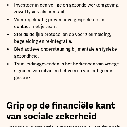
Investeer in een veilige en gezonde werkomgeving,
zowel fysiek als mentaal.
Voer regelmatig preventieve gesprekken en
contact met je team.
Stel duidelijke protocollen op voor ziekmelding,
begeleiding en re-integratie.
Bied actieve ondersteuning bij mentale en fysieke
gezondheid.
Train leidinggevenden in het herkennen van vroege
signalen van uitval en het voeren van het goede
gesprek.
Grip op de financiële kant
van sociale zekerheid