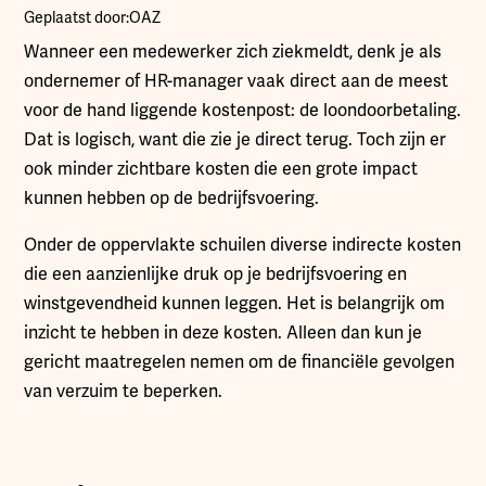
Geplaatst door:
OAZ
Wanneer een medewerker zich ziekmeldt, denk je als
ondernemer of HR-manager vaak direct aan de meest
voor de hand liggende kostenpost: de loondoorbetaling.
Dat is logisch, want die zie je direct terug. Toch zijn er
ook minder zichtbare kosten die een grote impact
kunnen hebben op de bedrijfsvoering.
Onder de oppervlakte schuilen diverse indirecte kosten
die een aanzienlijke druk op je bedrijfsvoering en
winstgevendheid kunnen leggen. Het is belangrijk om
inzicht te hebben in deze kosten. Alleen dan kun je
gericht maatregelen nemen om de financiële gevolgen
van verzuim te beperken.