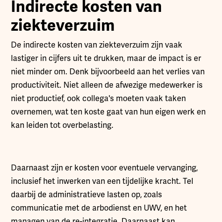
Indirecte kosten van
ziekteverzuim
De indirecte kosten van ziekteverzuim zijn vaak
lastiger in cijfers uit te drukken, maar de impact is er
niet minder om. Denk bijvoorbeeld aan het verlies van
productiviteit. Niet alleen de afwezige medewerker is
niet productief, ook collega's moeten vaak taken
overnemen, wat ten koste gaat van hun eigen werk en
kan leiden tot overbelasting.
Daarnaast zijn er kosten voor eventuele vervanging,
inclusief het inwerken van een tijdelijke kracht. Tel
daarbij de administratieve lasten op, zoals
communicatie met de arbodienst en UWV, en het
managen van de re-integratie. Daarnaast kan