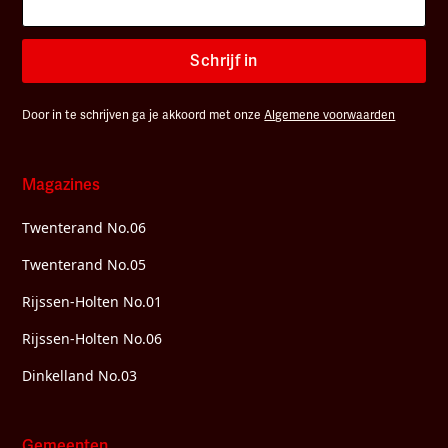
Schrijf in
Door in te schrijven ga je akkoord met onze
Algemene voorwaarden
Magazines
Twenterand No.06
Twenterand No.05
Rijssen-Holten No.01
Rijssen-Holten No.06
Dinkelland No.03
Gemeenten