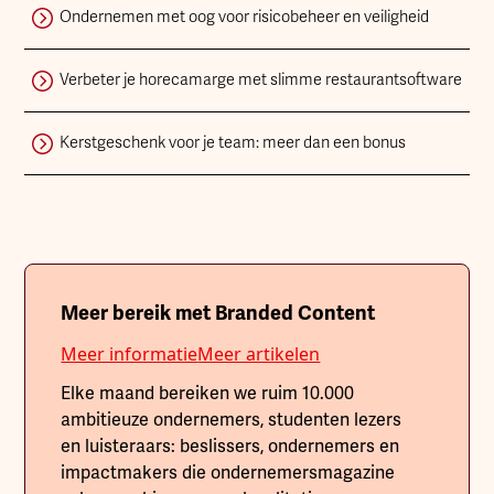
Ondernemen met oog voor risicobeheer en veiligheid
Verbeter je horecamarge met slimme restaurantsoftware
Kerstgeschenk voor je team: meer dan een bonus
Meer bereik met Branded Content
Meer informatie
Meer artikelen
Elke maand bereiken we ruim 10.000
ambitieuze ondernemers, studenten lezers
en luisteraars: beslissers, ondernemers en
impactmakers die ondernemersmagazine