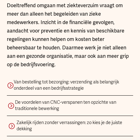
Doeltreffend omgaan met ziekteverzuim vraagt om
meer dan alleen het begeleiden van zieke
medewerkers. Inzicht in de financiële gevolgen,
aandacht voor preventie en kennis van beschikbare
regelingen kunnen helpen om kosten beter
beheersbaar te houden. Daarmee werk je niet alleen
aan een gezonde organisatie, maar ook aan meer grip
op de bedrijfsvoering.
Van bestelling tot bezorging: verzending als belangrijk
onderdeel van een bedrijfsstrategie
De voordelen van CNC-verspanen ten opzichte van
traditionele bewerking
Zakelijk rijden zonder verrassingen: zo kies je de juiste
dekking