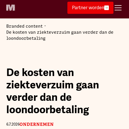
Partner worden
-
Branded content
De kosten van ziekteverzuim gaan verder dan de
loondoorbetaling
De kosten van
ziekteverzuim gaan
verder dan de
loondoorbetaling
ONDERNEMEN
6.7.2026