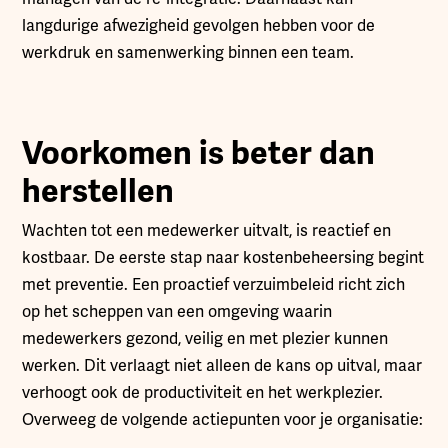
langdurige afwezigheid gevolgen hebben voor de
werkdruk en samenwerking binnen een team.
Voorkomen is beter dan
herstellen
Wachten tot een medewerker uitvalt, is reactief en
kostbaar. De eerste stap naar kostenbeheersing begint
met preventie. Een proactief verzuimbeleid richt zich
op het scheppen van een omgeving waarin
medewerkers gezond, veilig en met plezier kunnen
werken. Dit verlaagt niet alleen de kans op uitval, maar
verhoogt ook de productiviteit en het werkplezier.
Overweeg de volgende actiepunten voor je organisatie: