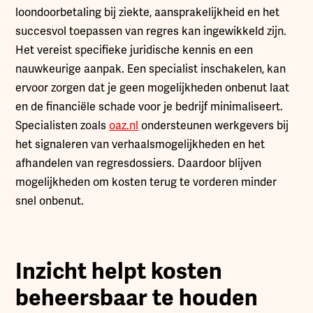
loondoorbetaling bij ziekte, aansprakelijkheid en het
succesvol toepassen van regres kan ingewikkeld zijn.
Het vereist specifieke juridische kennis en een
nauwkeurige aanpak. Een specialist inschakelen, kan
ervoor zorgen dat je geen mogelijkheden onbenut laat
en de financiële schade voor je bedrijf minimaliseert.
Specialisten zoals
oaz.nl
ondersteunen werkgevers bij
het signaleren van verhaalsmogelijkheden en het
afhandelen van regresdossiers. Daardoor blijven
mogelijkheden om kosten terug te vorderen minder
snel onbenut.
Inzicht helpt kosten
beheersbaar te houden