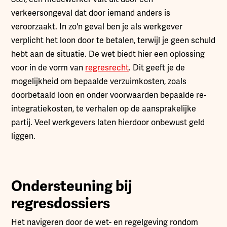
verkeersongeval dat door iemand anders is
veroorzaakt. In zo'n geval ben je als werkgever
verplicht het loon door te betalen, terwijl je geen schuld
hebt aan de situatie. De wet biedt hier een oplossing
voor in de vorm van
regresrecht
. Dit geeft je de
mogelijkheid om bepaalde verzuimkosten, zoals
doorbetaald loon en onder voorwaarden bepaalde re-
integratiekosten, te verhalen op de aansprakelijke
partij. Veel werkgevers laten hierdoor onbewust geld
liggen.
Ondersteuning bij
regresdossiers
Het navigeren door de wet- en regelgeving rondom