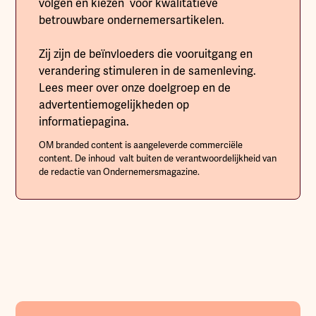
volgen en kiezen voor kwalitatieve
betrouwbare ondernemersartikelen.
Zij zijn de beïnvloeders die vooruitgang en
verandering stimuleren in de samenleving.
Lees meer over onze doelgroep en de
advertentiemogelijkheden op
informatiepagina.
OM branded content is aangeleverde commerciële
content. De inhoud valt buiten de verantwoordelijkheid van
de redactie van Ondernemersmagazine.