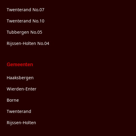
Twenterand No.07
Twenterand No.10
Tubbergen No.05
Rijssen-Holten No.04
Gemeenten
Haaksbergen
Wierden-Enter
Borne
Twenterand
Rijssen-Holten