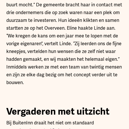
buurt mocht.” De gemeente bracht haar in contact met
drie ondernemers die op zoek waren naar een plek om
duurzaam te investeren. Hun ideeën klikten en samen
startten ze op het Overveen. Eline haakte Linde aan.
“We kregen de kans om een jaar mee te lopen met de
vorige eigenaren”, vertelt Linde. “Zij leerden ons de fijne
kneepjes, vertelden hun wensen die ze zelf niet waar
hadden gemaakt, en wij maakten het helemaal eigen.”
Inmiddels werken ze met een team van twintig mensen
en zijn ze elke dag bezig om het concept verder uit te
bouwen.
Vergaderen met uitzicht
Bij BuitenInn draait het niet om standaard