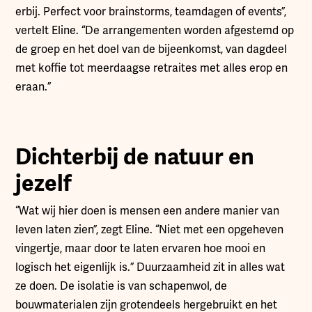
erbij. Perfect voor brainstorms, teamdagen of events”,
vertelt Eline. “De arrangementen worden afgestemd op
de groep en het doel van de bijeenkomst, van dagdeel
met koffie tot meerdaagse retraites met alles erop en
eraan.”
Dichterbij de natuur en
jezelf
“Wat wij hier doen is mensen een andere manier van
leven laten zien”, zegt Eline. “Niet met een opgeheven
vingertje, maar door te laten ervaren hoe mooi en
logisch het eigenlijk is.” Duurzaamheid zit in alles wat
ze doen. De isolatie is van schapenwol, de
bouwmaterialen zijn grotendeels hergebruikt en het