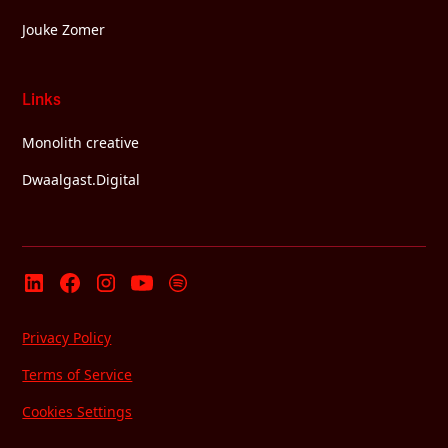
Jouke Zomer
Links
Monolith creative
Dwaalgast.Digital
Privacy Policy
Terms of Service
Cookies Settings