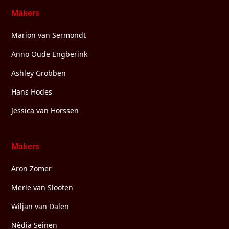
Makers
Marion van Sermondt
Anno Oude Engberink
Ashley Grobben
Hans Hodes
Jessica van Horssen
Makers
Aron Zomer
Merle van Slooten
Wiljan van Dalen
Nèdia Seinen