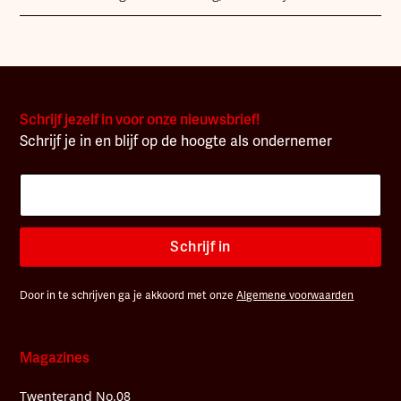
Schrijf jezelf in voor onze nieuwsbrief!
Schrijf je in en blijf op de hoogte als ondernemer
Schrijf in
Door in te schrijven ga je akkoord met onze
Algemene voorwaarden
Magazines
Twenterand No.08