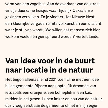
vorm van een vogelhut. Aan de overkant van de straat
vind je duurzame huisjes waar tijdelijk Oekraïense
gezinnen verblijven. En je vindt er Het Nieuwe Nest:
een kleurrijke vergaderruimte vol kunst en een uitzicht
waar je stil van wordt. “We willen dat mensen zich hier
welkom voelen én geïnspireerd worden”, vertelt Linde.
Van idee voor in de buurt
naar locatie in de natuur
Het begon allemaal eind 2021 toen Eline met een idee
bij de gemeente Rijssen aanklopte. “Ik droomde van
iets zoals een oranjerie, een koffieplek in een kas,
midden in het groen. Ik ben imker en hou van de natuur,
dus vroeg eerst aan de gemeente of het in mijn eigen