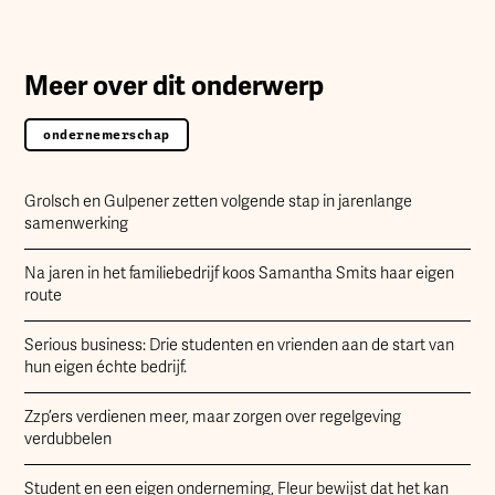
Meer over dit onderwerp
ondernemerschap
Grolsch en Gulpener zetten volgende stap in jarenlange
samenwerking
Na jaren in het familiebedrijf koos Samantha Smits haar eigen
route
Serious business: Drie studenten en vrienden aan de start van
hun eigen échte bedrijf.
Zzp’ers verdienen meer, maar zorgen over regelgeving
verdubbelen
Student en een eigen onderneming, Fleur bewijst dat het kan