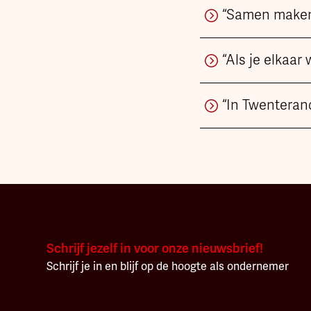
“Samen maken 
“Als je elkaar
“In Twenteran
Schrijf jezelf in voor onze nieuwsbrief!
Schrijf je in en blijf op de hoogte als ondernemer