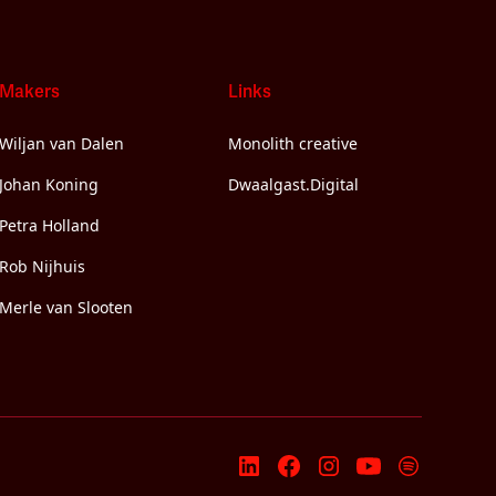
Makers
Links
Wiljan van Dalen
Monolith creative
Johan Koning
Dwaalgast.Digital
Petra Holland
Rob Nijhuis
Merle van Slooten