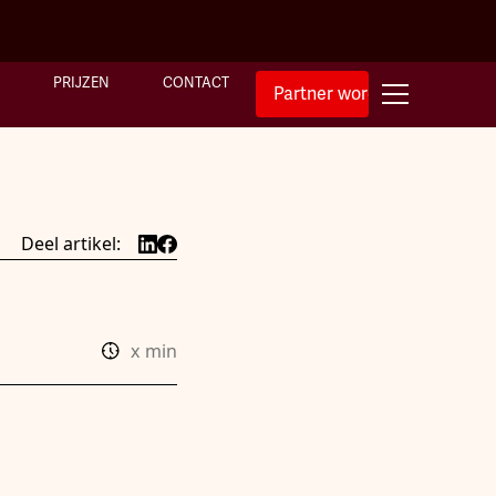
PRIJZEN
CONTACT
Partner worden
Deel artikel:
x
min