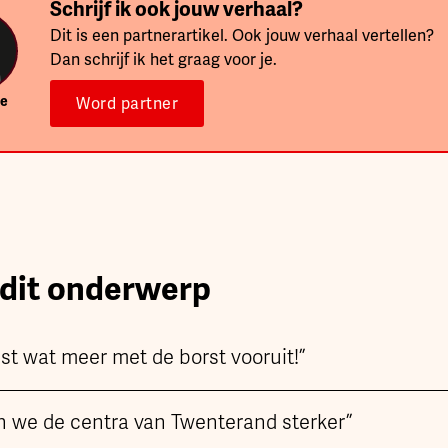
Schrijf ik ook jouw verhaal?
Dit is een partnerartikel. Ook jouw verhaal vertellen?
Dan schrijf ik het graag voor je.
ie
Word partner
 dit onderwerp
t wat meer met de borst vooruit!”
we de centra van Twenterand sterker”