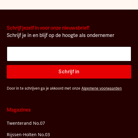
Schrijf jezelf in voor onze nieuwsbrief!
Schrijf je in en blijf op de hoogte als ondernemer
Schrijf in
Door in te schrijven ga je akkoord met onze
Algemene voorwaarden
Magazines
Twenterand No.07
Rijssen-Holten No.03