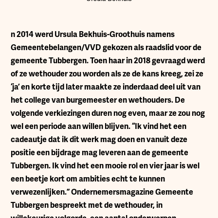
n 2014 werd Ursula Bekhuis-Groothuis namens
Gemeentebelangen/VVD gekozen als raadslid voor de
gemeente Tubbergen. Toen haar in 2018 gevraagd werd
of ze wethouder zou worden als ze de kans kreeg, zei ze
‘ja’ en korte tijd later maakte ze inderdaad deel uit van
het college van burgemeester en wethouders. De
volgende verkiezingen duren nog even, maar ze zou nog
wel een periode aan willen blijven. “Ik vind het een
cadeautje dat ik dit werk mag doen en vanuit deze
positie een bijdrage mag leveren aan de gemeente
Tubbergen. Ik vind het een mooie rol en vier jaar is wel
een beetje kort om ambities echt te kunnen
verwezenlijken.” Ondernemersmagazine Gemeente
Tubbergen bespreekt met de wethouder, in