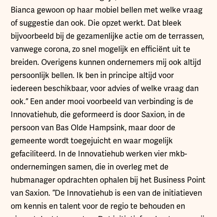
Bianca gewoon op haar mobiel bellen met welke vraag
of suggestie dan ook. Die opzet werkt. Dat bleek
bijvoorbeeld bij de gezamenlijke actie om de terrassen,
vanwege corona, zo snel mogelijk en efficiënt uit te
breiden. Overigens kunnen ondernemers mij ook altijd
persoonlijk bellen. Ik ben in principe altijd voor
iedereen beschikbaar, voor advies of welke vraag dan
ook.” Een ander mooi voorbeeld van verbinding is de
Innovatiehub, die geformeerd is door Saxion, in de
persoon van Bas Olde Hampsink, maar door de
gemeente wordt toegejuicht en waar mogelijk
gefaciliteerd. In de Innovatiehub werken vier mkb-
ondernemingen samen, die in overleg met de
hubmanager opdrachten ophalen bij het Business Point
van Saxion. “De Innovatiehub is een van de initiatieven
om kennis en talent voor de regio te behouden en