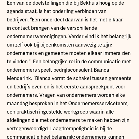
Een van de doelstellingen die bij Bekhuis hoog op de
agenda staat, is het onderling verbinden van
bedrijven. “Een onderdeel daarvan is het met elkaar
in contact brengen van de verschillende
ondernemersverenigingen. Verder vind ik het belangrijk
om zelf ook bij bijeenkomsten aanwezig te zijn;
ondernemers en gemeente moeten elkaar immers zien
te vinden.” Een belangrijke rol in de communicatie met
ondernemers speelt bedrijfsconsulent Bianca
Menderink. “Bianca vormt de schakel tussen gemeente
en bedrijfsleven en is het eerste aanspreekpunt voor
ondernemers. Vragen van ondernemers worden elke
maandag besproken in het Ondernemersserviceteam,
een praktisch ingestelde werkgroep waarin alle
afdelingen die met ondernemers te maken hebben zijn
vertegenwoordigd. Laagdrempeligheid is bij de
communicatie heel belangrijk; ondernemers kunnen