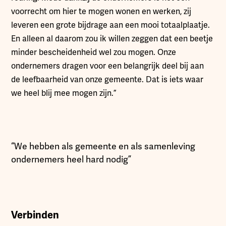
voorrecht om hier te mogen wonen en werken, zij
leveren een grote bijdrage aan een mooi totaalplaatje.
En alleen al daarom zou ik willen zeggen dat een beetje
minder bescheidenheid wel zou mogen. Onze
ondernemers dragen voor een belangrijk deel bij aan
de leefbaarheid van onze gemeente. Dat is iets waar
we heel blij mee mogen zijn.”
“We hebben als gemeente en als samenleving
ondernemers heel hard nodig”
Verbinden