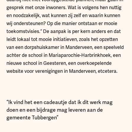
gesprek met onze inwoners. Wat is volgens hen nuttig
en noodzakelijk, wat kunnen zij zelf en waarin kunnen
wij ondersteunen? Op die manier ontstaan er mooie
toekomstvisies.” De aanpak is per kern anders en dat
leidt lokaal tot mooie initiatieven, zoals het opzetten
van een dorpshuiskamer in Manderveen, een speelveld
achter de school in Mariaparochie-Harbrinkhoek, een
nieuwe school in Geesteren, een overkoepelende
website voor verenigingen in Manderveen, etcetera.
“Ik vind het een cadeautje dat ik dit werk mag
doen en een bijdrage mag leveren aan de
gemeente Tubbergen”