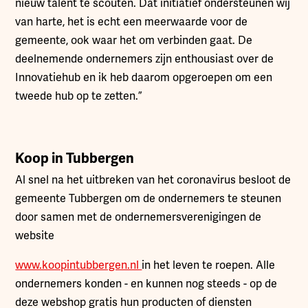
nieuw talent te scouten. Dat initiatief ondersteunen wij
van harte, het is echt een meerwaarde voor de
gemeente, ook waar het om verbinden gaat. De
deelnemende ondernemers zijn enthousiast over de
Innovatiehub en ik heb daarom opgeroepen om een
tweede hub op te zetten.”
Koop in Tubbergen
Al snel na het uitbreken van het coronavirus besloot de
gemeente Tubbergen om de ondernemers te steunen
door samen met de ondernemersverenigingen de
website
www.koopintubbergen.nl
in het leven te roepen. Alle
ondernemers konden - en kunnen nog steeds - op de
deze webshop gratis hun producten of diensten