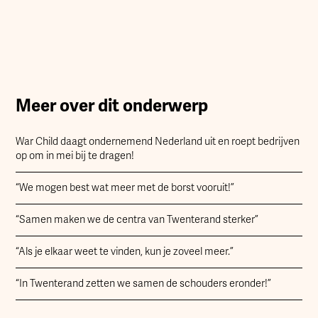
Meer over dit onderwerp
War Child daagt ondernemend Nederland uit en roept bedrijven
op om in mei bij te dragen!
“We mogen best wat meer met de borst vooruit!”
“Samen maken we de centra van Twenterand sterker”
“Als je elkaar weet te vinden, kun je zoveel meer.”
“In Twenterand zetten we samen de schouders eronder!”