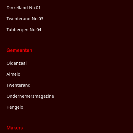
Dinkelland No.01
Twenterand No.03
Tubbergen No.04
Gemeenten
Oldenzaal
Almelo
Twenterand
Ondernemersmagazine
Hengelo
Makers