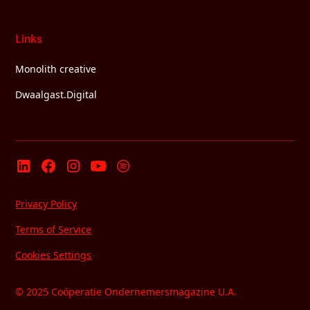
Links
Monolith creative
Dwaalgast.Digital
Privacy Policy
Terms of Service
Cookies Settings
© 2025 Coöperatie Ondernemersmagazine U.A.