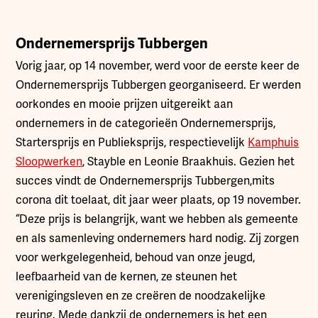
Ondernemersprijs Tubbergen
Vorig jaar, op 14 november, werd voor de eerste keer de
Ondernemersprijs Tubbergen georganiseerd. Er werden
oorkondes en mooie prijzen uitgereikt aan
ondernemers in de categorieën Ondernemersprijs,
Startersprijs en Publieksprijs, respectievelijk
Kamphuis
Sloopwerken
, Stayble en Leonie Braakhuis. Gezien het
succes vindt de Ondernemersprijs Tubbergen,mits
corona dit toelaat, dit jaar weer plaats, op 19 november.
“Deze prijs is belangrijk, want we hebben als gemeente
en als samenleving ondernemers hard nodig. Zij zorgen
voor werkgelegenheid, behoud van onze jeugd,
leefbaarheid van de kernen, ze steunen het
verenigingsleven en ze creëren de noodzakelijke
reuring. Mede dankzij de ondernemers is het een