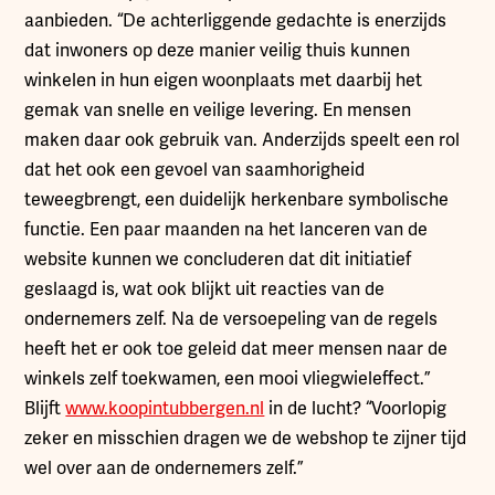
aanbieden. “De achterliggende gedachte is enerzijds
dat inwoners op deze manier veilig thuis kunnen
winkelen in hun eigen woonplaats met daarbij het
gemak van snelle en veilige levering. En mensen
maken daar ook gebruik van. Anderzijds speelt een rol
dat het ook een gevoel van saamhorigheid
teweegbrengt, een duidelijk herkenbare symbolische
functie. Een paar maanden na het lanceren van de
website kunnen we concluderen dat dit initiatief
geslaagd is, wat ook blijkt uit reacties van de
ondernemers zelf. Na de versoepeling van de regels
heeft het er ook toe geleid dat meer mensen naar de
winkels zelf toekwamen, een mooi vliegwieleffect.”
Blijft
www.koopintubbergen.nl
in de lucht? “Voorlopig
zeker en misschien dragen we de webshop te zijner tijd
wel over aan de ondernemers zelf.”