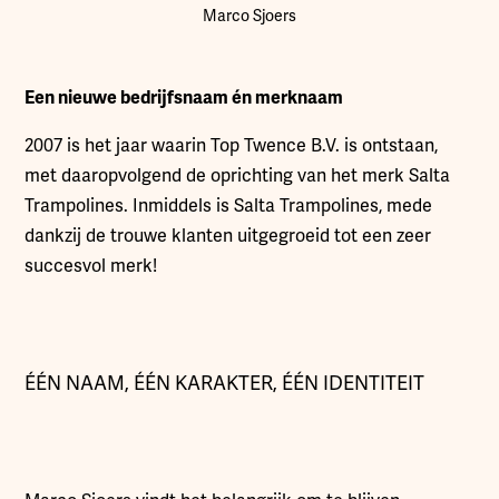
Marco Sjoers
Een nieuwe bedrijfsnaam én merknaam
2007 is het jaar waarin Top Twence B.V. is ontstaan,
met daaropvolgend de oprichting van het merk Salta
Trampolines. Inmiddels is Salta Trampolines, mede
dankzij de trouwe klanten uitgegroeid tot een zeer
succesvol merk!
ÉÉN NAAM, ÉÉN KARAKTER, ÉÉN IDENTITEIT