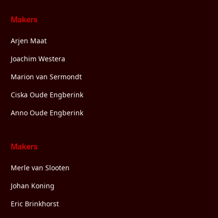
Makers
Arjen Maat
Joachim Westera
Marion van Sermondt
Ciska Oude Engberink
Anno Oude Engberink
Makers
Merle van Slooten
Johan Koning
Eric Brinkhorst