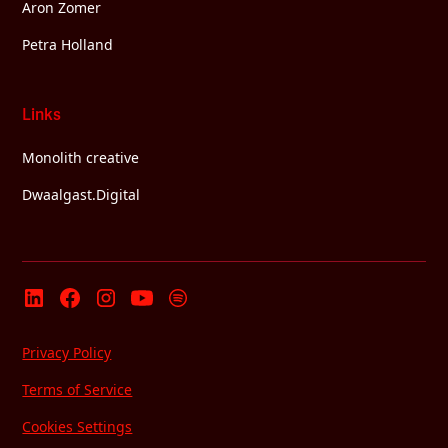
Aron Zomer
Petra Holland
Links
Monolith creative
Dwaalgast.Digital
Privacy Policy
Terms of Service
Cookies Settings