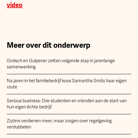
video
Meer over dit onderwerp
Grolsch en Gulpener zetten volgende stap in jarenlange
samenwerking
Na jaren in het familiebedrijf koos Samantha Smits haar eigen
route
Serious business: Drie studenten en vrienden aan de start van
hun eigen échte bedrijf.
Zzp’ers verdienen meer, maar zorgen over regelgeving
verdubbelen