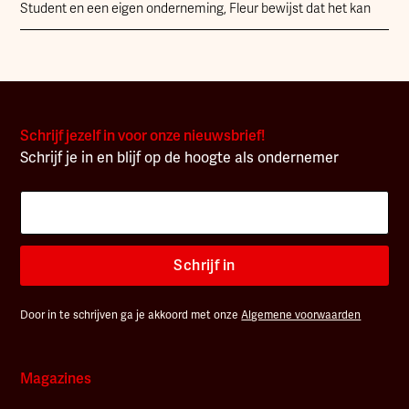
Student en een eigen onderneming, Fleur bewijst dat het kan
Schrijf jezelf in voor onze nieuwsbrief!
Schrijf je in en blijf op de hoogte als ondernemer
Schrijf in
Door in te schrijven ga je akkoord met onze
Algemene voorwaarden
Magazines