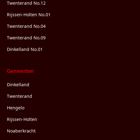
Twenterand No.12
Rijssen-Holten No.01
Twenterand No.04
Twenterand No.09
Dinkelland No.01
Gemeenten
Dinkelland
Twenterand
Hengelo
Rijssen-Holten
Noaberkracht