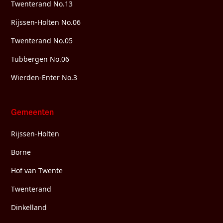
Twenterand No.13
Rijssen-Holten No.06
Twenterand No.05
Tubbergen No.06
Wierden-Enter No.3
Gemeenten
Rijssen-Holten
Borne
Hof van Twente
Twenterand
Dinkelland