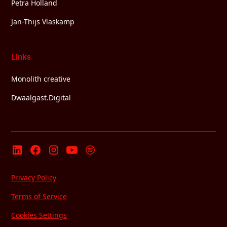
Petra Holland
Jan-Thijs Vlaskamp
Links
Monolith creative
Dwaalgast.Digital
Privacy Policy
Terms of Service
Cookies Settings