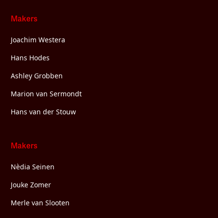
Makers
Joachim Westera
Hans Hodes
Ashley Grobben
Marion van Sermondt
Hans van der Stouw
Makers
Nèdia Seinen
Jouke Zomer
Merle van Slooten