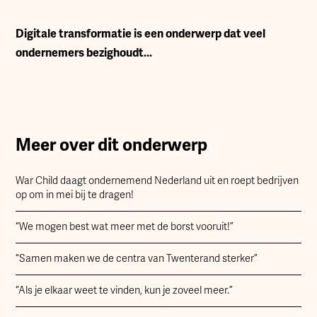
Digitale transformatie is een onderwerp dat veel
ondernemers bezighoudt...
Meer over dit onderwerp
War Child daagt ondernemend Nederland uit en roept bedrijven
op om in mei bij te dragen!
“We mogen best wat meer met de borst vooruit!”
“Samen maken we de centra van Twenterand sterker”
“Als je elkaar weet te vinden, kun je zoveel meer.”