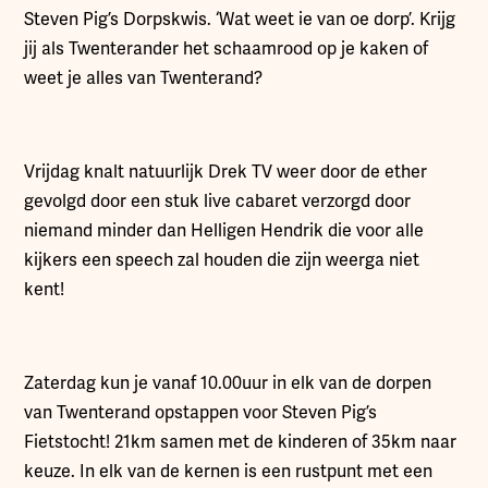
Steven Pig’s Dorpskwis. ‘Wat weet ie van oe dorp’. Krijg
jij als Twenterander het schaamrood op je kaken of
weet je alles van Twenterand?
Vrijdag knalt natuurlijk Drek TV weer door de ether
gevolgd door een stuk live cabaret verzorgd door
niemand minder dan Helligen Hendrik die voor alle
kijkers een speech zal houden die zijn weerga niet
kent!
Zaterdag kun je vanaf 10.00uur in elk van de dorpen
van Twenterand opstappen voor Steven Pig’s
Fietstocht! 21km samen met de kinderen of 35km naar
keuze. In elk van de kernen is een rustpunt met een