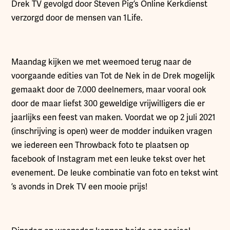
Drek TV gevolgd door Steven Pig’s Online Kerkdienst
verzorgd door de mensen van 1Life.
Maandag kijken we met weemoed terug naar de
voorgaande edities van Tot de Nek in de Drek mogelijk
gemaakt door de 7.000 deelnemers, maar vooral ook
door de maar liefst 300 geweldige vrijwilligers die er
jaarlijks een feest van maken. Voordat we op 2 juli 2021
(inschrijving is open) weer de modder induiken vragen
we iedereen een Throwback foto te plaatsen op
facebook of Instagram met een leuke tekst over het
evenement. De leuke combinatie van foto en tekst wint
’s avonds in Drek TV een mooie prijs!