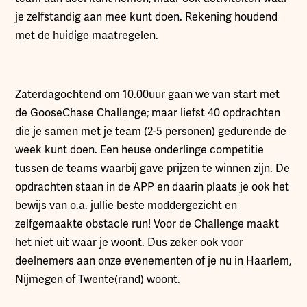
je zelfstandig aan mee kunt doen. Rekening houdend
met de huidige maatregelen.
Zaterdagochtend om 10.00uur gaan we van start met
de GooseChase Challenge; maar liefst 40 opdrachten
die je samen met je team (2-5 personen) gedurende de
week kunt doen. Een heuse onderlinge competitie
tussen de teams waarbij gave prijzen te winnen zijn. De
opdrachten staan in de APP en daarin plaats je ook het
bewijs van o.a. jullie beste moddergezicht en
zelfgemaakte obstacle run! Voor de Challenge maakt
het niet uit waar je woont. Dus zeker ook voor
deelnemers aan onze evenementen of je nu in Haarlem,
Nijmegen of Twente(rand) woont.