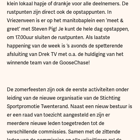
klein lokaal hapje of drankje voor alle deelnemers. De
rustpunten zijn direct ook de opstappunten. In
Vriezenveen is er op het manitobaplein een ‘meet &
greet’ met Steven Pig! Je kunt de hele dag opstappen,
om 17.00uur sluiten de rustpunten. Als laatste
happening van de week is ’s avonds de spetterende
afsluiting van Drek TV met o.a. de huldiging van het
winnende team van de GooseChase!
De zomerfeesten zijn ook de eerste activiteiten onder
leiding van de nieuwe organisatie van de Stichting
Sportpromotie Twenterand. Naast een nieuw bestuur is
er een raad van toezicht aangesteld en zijn er
meerdere nieuwe leden toegetreden tot de
verschillende commissies. Samen met de zittende