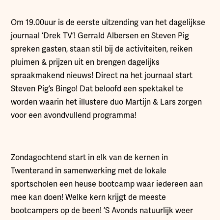
Om 19.00uur is de eerste uitzending van het dagelijkse
journaal ‘Drek TV’! Gerrald Albersen en Steven Pig
spreken gasten, staan stil bij de activiteiten, reiken
pluimen & prijzen uit en brengen dagelijks
spraakmakend nieuws! Direct na het journaal start
Steven Pig’s Bingo! Dat beloofd een spektakel te
worden waarin het illustere duo Martijn & Lars zorgen
voor een avondvullend programma!
Zondagochtend start in elk van de kernen in
Twenterand in samenwerking met de lokale
sportscholen een heuse bootcamp waar iedereen aan
mee kan doen! Welke kern krijgt de meeste
bootcampers op de been! ’S Avonds natuurlijk weer