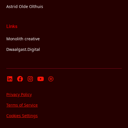
Astrid Olde Olthuis
Links
Monolith creative
Dwaalgast.Digital
Privacy Policy
Terms of Service
Cookies Settings