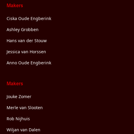
Makers
Ciska Oude Engberink
Ashley Grobben
Hans van der Stouw
Jessica van Horssen
Anno Oude Engberink
Makers
Jouke Zomer
Merle van Slooten
Rob Nijhuis
Wiljan van Dalen