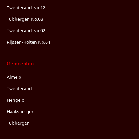
Twenterand No.12
Tubbergen No.03
Twenterand No.02
Rijssen-Holten No.04
Gemeenten
Almelo
Twenterand
Hengelo
Haaksbergen
Tubbergen