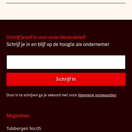
Schrijf jezelf in voor onze nieuwsbrief!
Schrijf je in en blijf op de hoogte als ondernemer
Schrijf in
Door in te schrijven ga je akkoord met onze
Algemene voorwaarden
Magazines
Tubbergen No.05