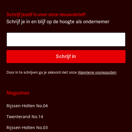
Schrijf jezelf in voor onze nieuwsbrief!
Schrijf je in en blijf op de hoogte als ondernemer
Schrijf in
Door in te schrijven ga je akkoord met onze
Algemene voorwaarden
Magazines
Rijssen-Holten No.04
Twenterand No.14
Rijssen-Holten No.03