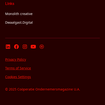
Links
Monolith creative
Dwaalgast.Digital
Privacy Policy
Terms of Service
Cookies Settings
© 2025 Coöperatie Ondernemersmagazine U.A.