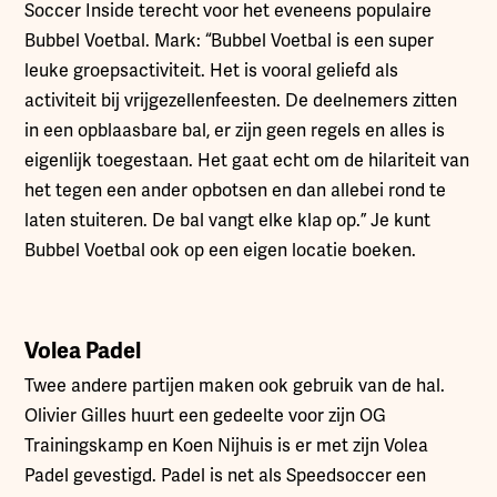
Soccer Inside terecht voor het eveneens populaire
Bubbel Voetbal. Mark: “Bubbel Voetbal is een super
leuke groepsactiviteit. Het is vooral geliefd als
activiteit bij vrijgezellenfeesten. De deelnemers zitten
in een opblaasbare bal, er zijn geen regels en alles is
eigenlijk toegestaan. Het gaat echt om de hilariteit van
het tegen een ander opbotsen en dan allebei rond te
laten stuiteren. De bal vangt elke klap op.” Je kunt
Bubbel Voetbal ook op een eigen locatie boeken.
Volea Padel
Twee andere partijen maken ook gebruik van de hal.
Olivier Gilles huurt een gedeelte voor zijn OG
Trainingskamp en Koen Nijhuis is er met zijn Volea
Padel gevestigd. Padel is net als Speedsoccer een