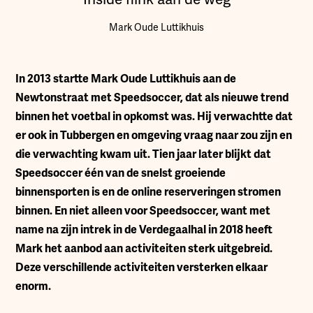
Mark Oude Luttikhuis
In 2013 startte Mark Oude Luttikhuis aan de
Newtonstraat met Speedsoccer, dat als nieuwe trend
binnen het voetbal in opkomst was. Hij verwachtte dat
er ook in Tubbergen en omgeving vraag naar zou zijn en
die verwachting kwam uit. Tien jaar later blijkt dat
Speedsoccer één van de snelst groeiende
binnensporten is en de online reserveringen stromen
binnen. En niet alleen voor Speedsoccer, want met
name na zijn intrek in de Verdegaalhal in 2018 heeft
Mark het aanbod aan activiteiten sterk uitgebreid.
Deze verschillende activiteiten versterken elkaar
enorm.