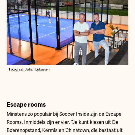
Fotograaf: Julian Lukassen
Escape rooms
Minstens zo populair bij Soccer Inside zijn de Escape
Rooms. Inmiddels zijn er vier. “Je kunt kiezen uit De
Boerenopstand, Kermis en Chinatown, die bestaat uit