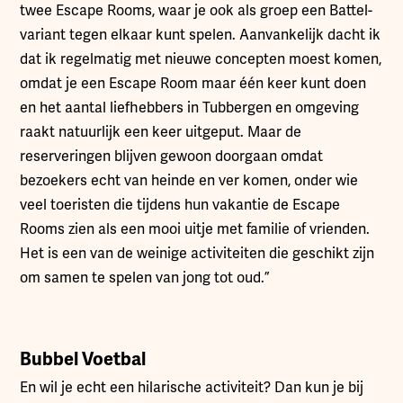
twee Escape Rooms, waar je ook als groep een Battel-
variant tegen elkaar kunt spelen. Aanvankelijk dacht ik
dat ik regelmatig met nieuwe concepten moest komen,
omdat je een Escape Room maar één keer kunt doen
en het aantal liefhebbers in Tubbergen en omgeving
raakt natuurlijk een keer uitgeput. Maar de
reserveringen blijven gewoon doorgaan omdat
bezoekers echt van heinde en ver komen, onder wie
veel toeristen die tijdens hun vakantie de Escape
Rooms zien als een mooi uitje met familie of vrienden.
Het is een van de weinige activiteiten die geschikt zijn
om samen te spelen van jong tot oud.”
Bubbel Voetbal
En wil je echt een hilarische activiteit? Dan kun je bij