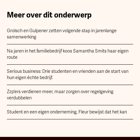
Meer over dit onderwerp
Grolsch en Gulpener zetten volgende stap in jarenlange
samenwerking
Na jaren in het familiebedrijf koos Samantha Smits haar eigen
route
Serious business: Drie studenten en vrienden aan de start van
hun eigen échte bedrijf.
Zzp’ers verdienen meer, maar zorgen over regelgeving
verdubbelen
Student en een eigen onderneming, Fleur bewijst dat het kan