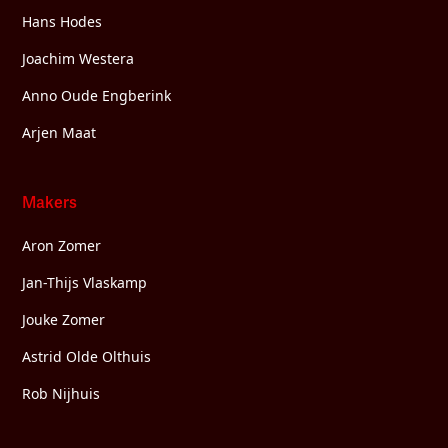
Hans Hodes
Joachim Westera
Anno Oude Engberink
Arjen Maat
Makers
Aron Zomer
Jan-Thijs Vlaskamp
Jouke Zomer
Astrid Olde Olthuis
Rob Nijhuis