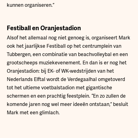
kunnen organiseren.”
Festiball en Oranjestadion
Alsof het allemaal nog niet genoeg is, organiseert Mark
ook het jaarlijkse Festiball op het centrumplein van
Tubbergen, een combinatie van beachvolleybal en een
grootscheeps muziekevenement. En dan is er nog het
Oranjestadion: bij EK- of WK-wedstrijden van het
Nederlands Elftal wordt de Verdegaalhal omgetoverd
tot het ultieme voetbalstadion met gigantische
schermen en een prachtig feestplein. “En zo zullen de
komende jaren nog wel meer ideeën ontstaan,” besluit
Mark met een glimlach.