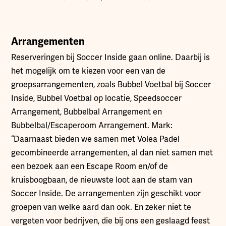
Arrangementen
Reserveringen bij Soccer Inside gaan online. Daarbij is
het mogelijk om te kiezen voor een van de
groepsarrangementen, zoals Bubbel Voetbal bij Soccer
Inside, Bubbel Voetbal op locatie, Speedsoccer
Arrangement, Bubbelbal Arrangement en
Bubbelbal/Escaperoom Arrangement. Mark:
“Daarnaast bieden we samen met Volea Padel
gecombineerde arrangementen, al dan niet samen met
een bezoek aan een Escape Room en/of de
kruisboogbaan, de nieuwste loot aan de stam van
Soccer Inside. De arrangementen zijn geschikt voor
groepen van welke aard dan ook. En zeker niet te
vergeten voor bedrijven, die bij ons een geslaagd feest