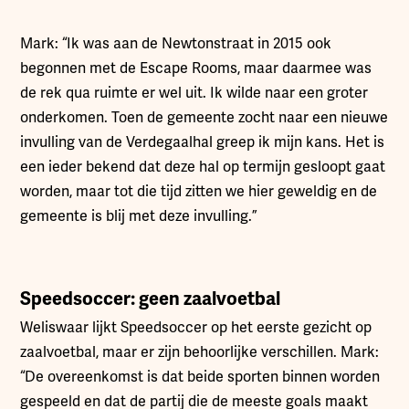
Mark: “Ik was aan de Newtonstraat in 2015 ook
begonnen met de Escape Rooms, maar daarmee was
de rek qua ruimte er wel uit. Ik wilde naar een groter
onderkomen. Toen de gemeente zocht naar een nieuwe
invulling van de Verdegaalhal greep ik mijn kans. Het is
een ieder bekend dat deze hal op termijn gesloopt gaat
worden, maar tot die tijd zitten we hier geweldig en de
gemeente is blij met deze invulling.”
Speedsoccer: geen zaalvoetbal
Weliswaar lijkt Speedsoccer op het eerste gezicht op
zaalvoetbal, maar er zijn behoorlijke verschillen. Mark:
“De overeenkomst is dat beide sporten binnen worden
gespeeld en dat de partij die de meeste goals maakt