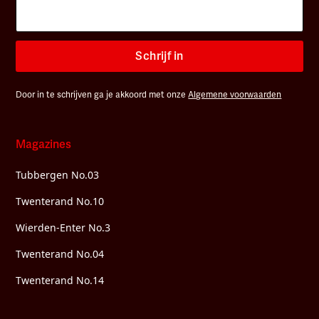
Schrijf in
Door in te schrijven ga je akkoord met onze
Algemene voorwaarden
Magazines
Tubbergen No.03
Twenterand No.10
Wierden-Enter No.3
Twenterand No.04
Twenterand No.14