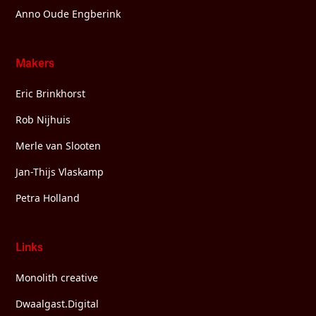
Anno Oude Engberink
Makers
Eric Brinkhorst
Rob Nijhuis
Merle van Slooten
Jan-Thijs Vlaskamp
Petra Holland
Links
Monolith creative
Dwaalgast.Digital