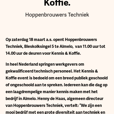
Koffie.
Hoppenbrouwers Techniek
O
p zaterdag 18 maart a.s. opent Hoppenbrouwers
Techniek, Bleskolksingel 5 te Almelo, van 11.00 uur tot
14.00 uur de deuren voor Kennis & Koffie.
In heel Nederland springen werkgevers om
gekwalificeerd technisch personeel. Het Kennis &
Koffie event is bedoeld om een breed publiek geschoold
of ongeschoold aan te spreken. Iedereen kan die dag op
een laagdrempelige manier kennis maken met het
bedrijf in Almelo. Henny de Haas, algemeen directeur
van Hoppenbrouwers Techniek, vertelt: “We zijn een
mooi bedrijf met een grote diversiteit aan techniek en