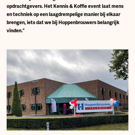
opdrachtgevers. Het Kennis & Koffie event laat mens
en techniek op een laagdrempelige manier bij elkaar
brengen, iets dat we bij Hoppenbrouwers belangrijk
vinden.”