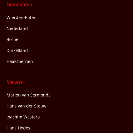
Gemeenten
Wierden-Enter
Nederland
Borne
Dinkelland
Haaksbergen
Makers
Marion van Sermondt
Hans van der Stouw
Joachim Westera
Hans Hodes