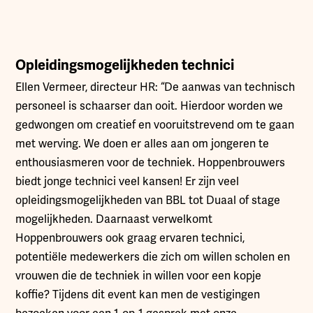
Opleidingsmogelijkheden technici
Ellen Vermeer, directeur HR: “De aanwas van technisch
personeel is schaarser dan ooit. Hierdoor worden we
gedwongen om creatief en vooruitstrevend om te gaan
met werving. We doen er alles aan om jongeren te
enthousiasmeren voor de techniek. Hoppenbrouwers
biedt jonge technici veel kansen! Er zijn veel
opleidingsmogelijkheden van BBL tot Duaal of stage
mogelijkheden. Daarnaast verwelkomt
Hoppenbrouwers ook graag ervaren technici,
potentiële medewerkers die zich om willen scholen en
vrouwen die de techniek in willen voor een kopje
koffie? Tijdens dit event kan men de vestigingen