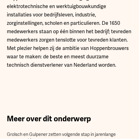
elektrotechnische en werktuigbouwkundige
installaties voor bedrijfsleven, industrie,
zorginstellingen, scholen en particulieren. De 1650
medewerkers staan op één binnen het bedrijf; tevreden
medewerkers zorgen tenslotte voor tevreden klanten.
Met plezier helpen zij de ambitie van Hoppenbrouwers
waar te maken: de beste en meest duurzame
technisch dienstverlener van Nederland worden.
Meer over dit onderwerp
Grolsch en Gulpener zetten volgende stap in jarenlange