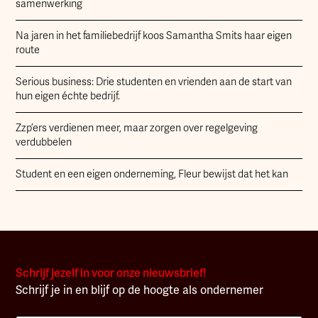
samenwerking
Na jaren in het familiebedrijf koos Samantha Smits haar eigen
route
Serious business: Drie studenten en vrienden aan de start van
hun eigen échte bedrijf.
Zzp’ers verdienen meer, maar zorgen over regelgeving
verdubbelen
Student en een eigen onderneming, Fleur bewijst dat het kan
Schrijf jezelf in voor onze nieuwsbrief!
Schrijf je in en blijf op de hoogte als ondernemer