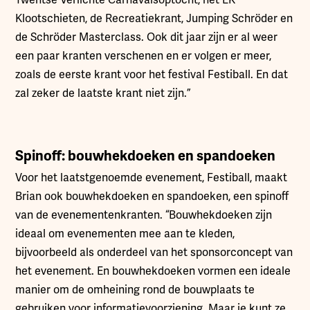
Klootschieten, de Recreatiekrant, Jumping Schröder en
de Schröder Masterclass. Ook dit jaar zijn er al weer
een paar kranten verschenen en er volgen er meer,
zoals de eerste krant voor het festival Festiball. En dat
zal zeker de laatste krant niet zijn.”
Spinoff: bouwhekdoeken en spandoeken
Voor het laatstgenoemde evenement, Festiball, maakt
Brian ook bouwhekdoeken en spandoeken, een spinoff
van de evenementenkranten. “Bouwhekdoeken zijn
ideaal om evenementen mee aan te kleden,
bijvoorbeeld als onderdeel van het sponsorconcept van
het evenement. En bouwhekdoeken vormen een ideale
manier om de omheining rond de bouwplaats te
gebruiken voor informatievoorziening. Maar je kunt ze