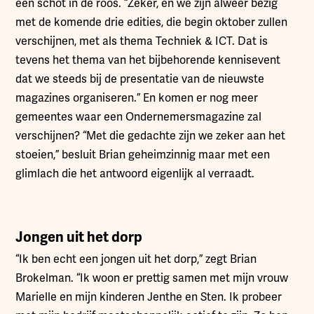
een schot in de roos. “Zeker, en we zijn alweer bezig
met de komende drie edities, die begin oktober zullen
verschijnen, met als thema Techniek & ICT. Dat is
tevens het thema van het bijbehorende kennisevent
dat we steeds bij de presentatie van de nieuwste
magazines organiseren.” En komen er nog meer
gemeentes waar een Ondernemersmagazine zal
verschijnen? “Met die gedachte zijn we zeker aan het
stoeien,” besluit Brian geheimzinnig maar met een
glimlach die het antwoord eigenlijk al verraadt.
Jongen uit het dorp
“Ik ben echt een jongen uit het dorp,” zegt Brian
Brokelman. “Ik woon er prettig samen met mijn vrouw
Marielle en mijn kinderen Jenthe en Sten. Ik probeer