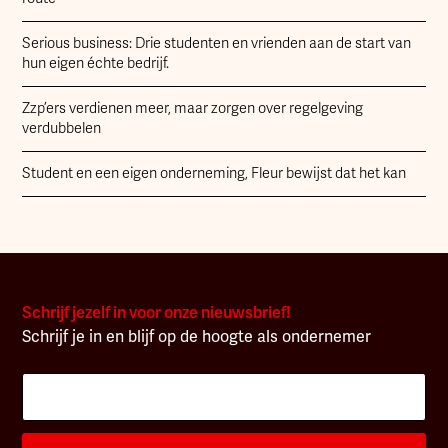
Serious business: Drie studenten en vrienden aan de start van
hun eigen échte bedrijf.
Zzp’ers verdienen meer, maar zorgen over regelgeving
verdubbelen
Student en een eigen onderneming, Fleur bewijst dat het kan
Schrijf jezelf in voor onze nieuwsbrief!
Schrijf je in en blijf op de hoogte als ondernemer