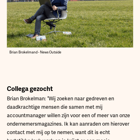
Brian Brokelmand - News Outside
Collega gezocht
Brian Brokelman: “Wij zoeken naar gedreven en
daadkrachtige mensen die samen met mij
accountmanager willen zijn voor een of meer van onze
ondernemersmagazines. Ik kan aanraden om hierover
contact met mij op te nemen, want dit is echt