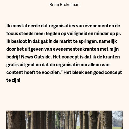
Brian Brokelman
I
k constateerde dat organisaties van evenementen de
focus steeds meer legden op veiligheid en minder op pr.
Ik besloot in dat gat in de markt te springen, namelijk
door het uitgeven van evenementenkranten met mijn
bedrijf News Outside. Het concept is dat ik de kranten
gratis uitgeef en dat de organisatie me alleen van
content hoeft te voorzien.” Het bleek een goed concept
te zijn!