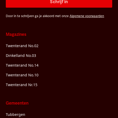
Schrijf in
Door in te schrijven ga je akkoord met onze
Algemene voorwaarden
Magazines
Twenterand No.02
Dinkelland No.03
Twenterand No.14
Twenterand No.10
Twenterand Nr.15
Gemeenten
Tubbergen