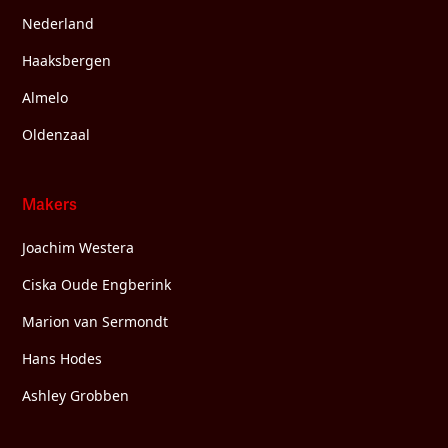
Nederland
Haaksbergen
Almelo
Oldenzaal
Makers
Joachim Westera
Ciska Oude Engberink
Marion van Sermondt
Hans Hodes
Ashley Grobben