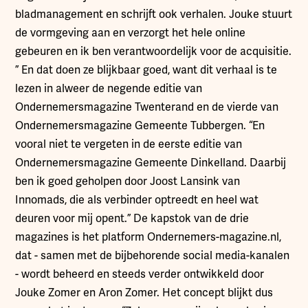
bladmanagement en schrijft ook verhalen. Jouke stuurt
de vormgeving aan en verzorgt het hele online
gebeuren en ik ben verantwoordelijk voor de acquisitie.
” En dat doen ze blijkbaar goed, want dit verhaal is te
lezen in alweer de negende editie van
Ondernemersmagazine Twenterand en de vierde van
Ondernemersmagazine Gemeente Tubbergen. “En
vooral niet te vergeten in de eerste editie van
Ondernemersmagazine Gemeente Dinkelland. Daarbij
ben ik goed geholpen door Joost Lansink van
Innomads, die als verbinder optreedt en heel wat
deuren voor mij opent.” De kapstok van de drie
magazines is het platform Ondernemers-magazine.nl,
dat - samen met de bijbehorende social media-kanalen
- wordt beheerd en steeds verder ontwikkeld door
Jouke Zomer en Aron Zomer. Het concept blijkt dus