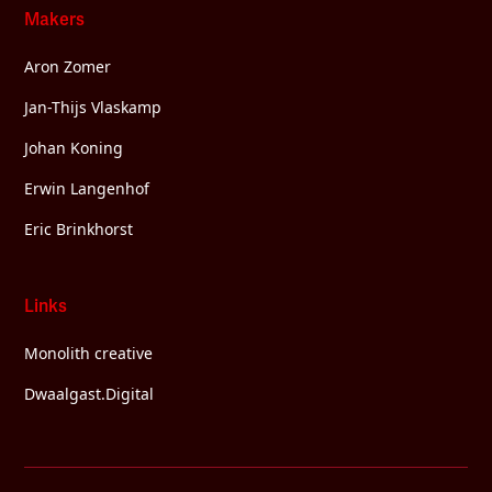
Makers
Aron Zomer
Jan-Thijs Vlaskamp
Johan Koning
Erwin Langenhof
Eric Brinkhorst
Links
Monolith creative
Dwaalgast.Digital