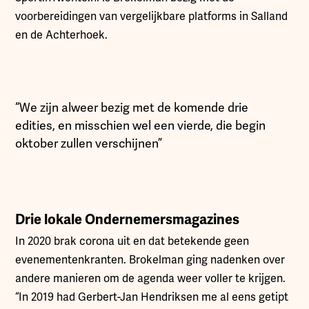
voorbereidingen van vergelijkbare platforms in Salland
en de Achterhoek.
“We zijn alweer bezig met de komende drie
edities, en misschien wel een vierde, die begin
oktober zullen verschijnen”
Drie lokale Ondernemersmagazines
In 2020 brak corona uit en dat betekende geen
evenementenkranten. Brokelman ging nadenken over
andere manieren om de agenda weer voller te krijgen.
“In 2019 had Gerbert-Jan Hendriksen me al eens getipt