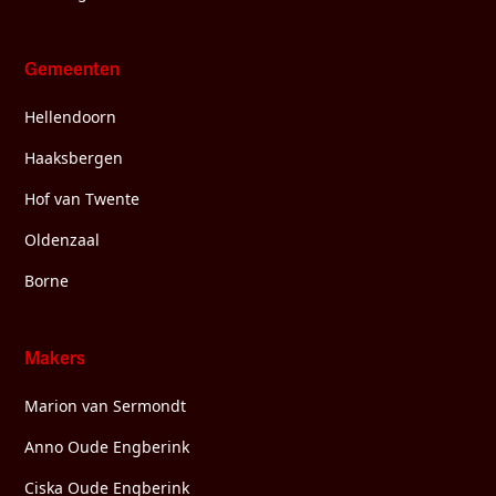
Gemeenten
Hellendoorn
Haaksbergen
Hof van Twente
Oldenzaal
Borne
Makers
Marion van Sermondt
Anno Oude Engberink
Ciska Oude Engberink