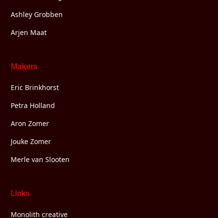
Ashley Grobben
Arjen Maat
Makers
Eric Brinkhorst
Petra Holland
Aron Zomer
Jouke Zomer
Merle van Slooten
Links
Monolith creative