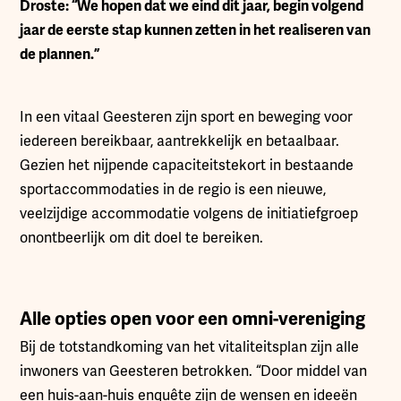
Droste: “We hopen dat we eind dit jaar, begin volgend
jaar de eerste stap kunnen zetten in het realiseren van
de plannen.”
In een vitaal Geesteren zijn sport en beweging voor
iedereen bereikbaar, aantrekkelijk en betaalbaar.
Gezien het nijpende capaciteitstekort in bestaande
sportaccommodaties in de regio is een nieuwe,
veelzijdige accommodatie volgens de initiatiefgroep
onontbeerlijk om dit doel te bereiken.
Alle opties open voor een omni-vereniging
Bij de totstandkoming van het vitaliteitsplan zijn alle
inwoners van Geesteren betrokken. “Door middel van
een huis-aan-huis enquête zijn de wensen en ideeën