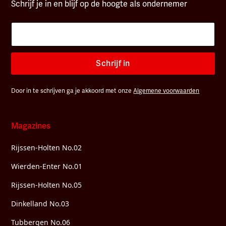
Schrijf je in en blijf op de hoogte als ondernemer
Schrijf in
Door in te schrijven ga je akkoord met onze
Algemene voorwaarden
Magazines
Rijssen-Holten No.02
Wierden-Enter No.01
Rijssen-Holten No.05
Dinkelland No.03
Tubbergen No.06