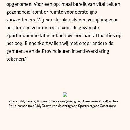
opgenomen. Voor een optimaal bereik van vitaliteit en
gezondheid komt er ruimte voor eerstelijns
zorgverleners. Wij zien dit plan als een verrijking voor
het dorp èn voor de regio. Voor de gewenste
sportaccommodatie hebben we een aantal locaties op
het oog. Binnenkort willen wij met onder andere de
gemeente en de Provincie een intentieverklaring
tekenen.”
V.l.n.r: Eddy Droste, Mirjam Vollenbroek (werkgroep Geesteren Vitaal) en Ria
Paus (samen met Eddy Droste van de werkgroep Sportvastgoed Geesteren)