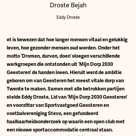
Droste Bejah
Eddy Droste
et is bewezen dat hoe langer mensen vitaal en gelukkig
leven, hoe gezonder mensen oud worden. Onder het
motto ‘Dromen, durven, doen’ sloegen verschillende
werkgroepen die ontstonden uit ‘Mijn Dorp 2030
Geesteren’ de handen ineen. Hieruit werd de ambitie
geboren om van Geesteren het meest vitale dorp van
Twente te maken. Samen met alle betrokken partijen
stelde Eddy Droste, Lid van ‘Mijn Dorp 2030 Geesteren’
en voorzitter van Sportvastgoed Geesteren en
voetbalvereniging Stevo, een gefundeerd
haalbaarheidsonderzoek op waarin een open club met
een nieuwe sportaccommodatie centraal staan.