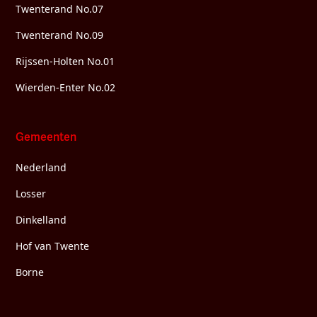
Twenterand No.07
Twenterand No.09
Rijssen-Holten No.01
Wierden-Enter No.02
Gemeenten
Nederland
Losser
Dinkelland
Hof van Twente
Borne