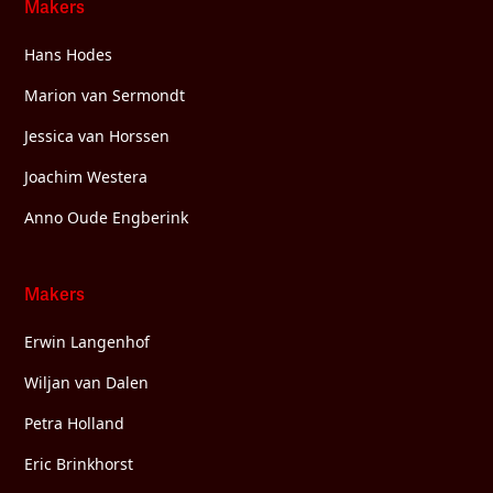
Makers
Hans Hodes
Marion van Sermondt
Jessica van Horssen
Joachim Westera
Anno Oude Engberink
Makers
Erwin Langenhof
Wiljan van Dalen
Petra Holland
Eric Brinkhorst