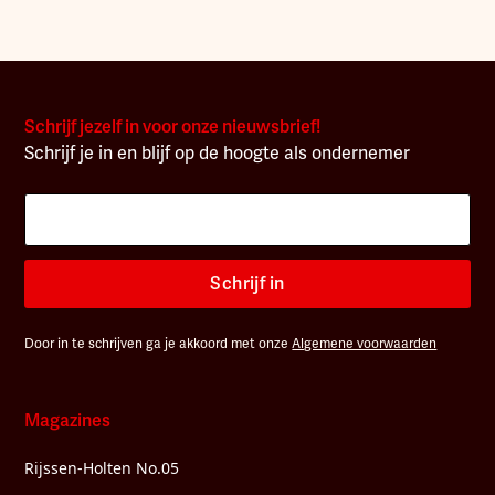
Schrijf jezelf in voor onze nieuwsbrief!
Schrijf je in en blijf op de hoogte als ondernemer
Schrijf in
Door in te schrijven ga je akkoord met onze
Algemene voorwaarden
Magazines
Rijssen-Holten No.05