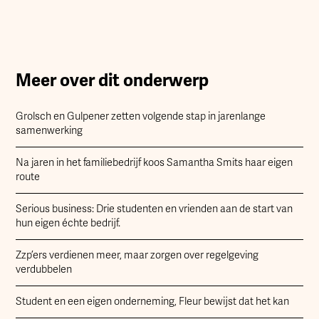
Meer over dit onderwerp
Grolsch en Gulpener zetten volgende stap in jarenlange
samenwerking
Na jaren in het familiebedrijf koos Samantha Smits haar eigen
route
Serious business: Drie studenten en vrienden aan de start van
hun eigen échte bedrijf.
Zzp’ers verdienen meer, maar zorgen over regelgeving
verdubbelen
Student en een eigen onderneming, Fleur bewijst dat het kan