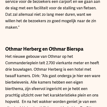
service voor de bezoekers een carport en we gaan aan
de slag met een faciliteit voor de stalling van fietsen.
Dat zal allemaal niet zo lang meer duren, want we
willen het de bezoekers zo goed mogelijk naar de zin
maken.”
Othmar Herberg en Othmar Bierspa
Het nieuwe gebouw van Othmar op het
Commanderieplein telt 2.700 vierkante meter en heeft
drie bouwlagen. Othmar Herberg is een hotel met
twaalf kamers. Dirk: “Als gast onderga je hier een ware
bierbelevenis. Alle kamers hebben een eigen
bierthema, zijn sfeervol ingericht en je hebt een
prachtig uitzicht over het karakteristieke plein en ons
hopveld. En na het wakker worden geniet je van een