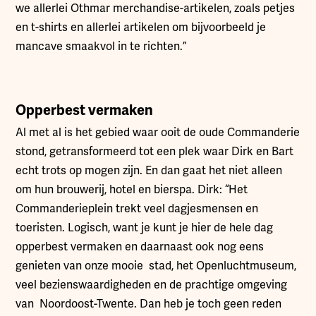
we allerlei Othmar merchandise-artikelen, zoals petjes
en t-shirts en allerlei artikelen om bijvoorbeeld je
mancave smaakvol in te richten.”
Opperbest vermaken
Al met al is het gebied waar ooit de oude Commanderie
stond, getransformeerd tot een plek waar Dirk en Bart
echt trots op mogen zijn. En dan gaat het niet alleen
om hun brouwerij, hotel en bierspa. Dirk: “Het
Commanderieplein trekt veel dagjesmensen en
toeristen. Logisch, want je kunt je hier de hele dag
opperbest vermaken en daarnaast ook nog eens
genieten van onze mooie stad, het Openluchtmuseum,
veel bezienswaardigheden en de prachtige omgeving
van Noordoost-Twente. Dan heb je toch geen reden