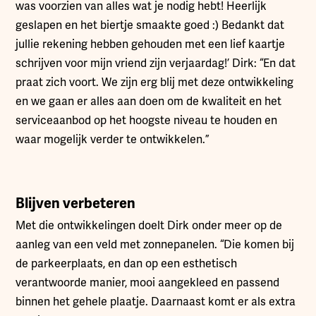
was voorzien van alles wat je nodig hebt! Heerlijk
geslapen en het biertje smaakte goed :) Bedankt dat
jullie rekening hebben gehouden met een lief kaartje
schrijven voor mijn vriend zijn verjaardag!’ Dirk: “En dat
praat zich voort. We zijn erg blij met deze ontwikkeling
en we gaan er alles aan doen om de kwaliteit en het
serviceaanbod op het hoogste niveau te houden en
waar mogelijk verder te ontwikkelen.”
Blijven verbeteren
Met die ontwikkelingen doelt Dirk onder meer op de
aanleg van een veld met zonnepanelen. “Die komen bij
de parkeerplaats, en dan op een esthetisch
verantwoorde manier, mooi aangekleed en passend
binnen het gehele plaatje. Daarnaast komt er als extra