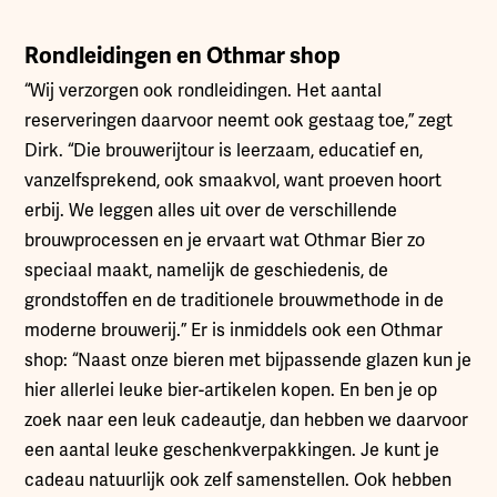
Rondleidingen en Othmar shop
“Wij verzorgen ook rondleidingen. Het aantal
reserveringen daarvoor neemt ook gestaag toe,” zegt
Dirk. “Die brouwerijtour is leerzaam, educatief en,
vanzelfsprekend, ook smaakvol, want proeven hoort
erbij. We leggen alles uit over de verschillende
brouwprocessen en je ervaart wat Othmar Bier zo
speciaal maakt, namelijk de geschiedenis, de
grondstoffen en de traditionele brouwmethode in de
moderne brouwerij.” Er is inmiddels ook een Othmar
shop: “Naast onze bieren met bijpassende glazen kun je
hier allerlei leuke bier-artikelen kopen. En ben je op
zoek naar een leuk cadeautje, dan hebben we daarvoor
een aantal leuke geschenkverpakkingen. Je kunt je
cadeau natuurlijk ook zelf samenstellen. Ook hebben