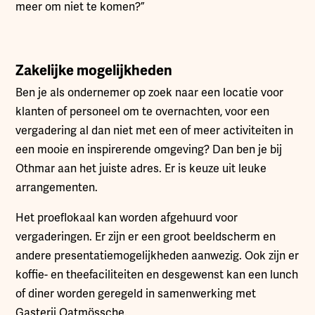
meer om niet te komen?”
Zakelijke mogelijkheden
Ben je als ondernemer op zoek naar een locatie voor
klanten of personeel om te overnachten, voor een
vergadering al dan niet met een of meer activiteiten in
een mooie en inspirerende omgeving? Dan ben je bij
Othmar aan het juiste adres. Er is keuze uit leuke
arrangementen.
Het proeflokaal kan worden afgehuurd voor
vergaderingen. Er zijn er een groot beeldscherm en
andere presentatiemogelijkheden aanwezig. Ook zijn er
koffie- en theefaciliteiten en desgewenst kan een lunch
of diner worden geregeld in samenwerking met
Gasterij Oatmössche.