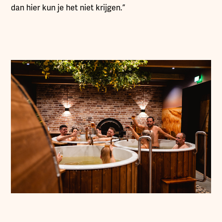
dan hier kun je het niet krijgen.”