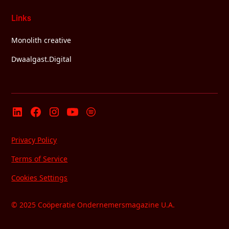
Links
Monolith creative
Dwaalgast.Digital
Privacy Policy
Terms of Service
Cookies Settings
© 2025 Coöperatie Ondernemersmagazine U.A.