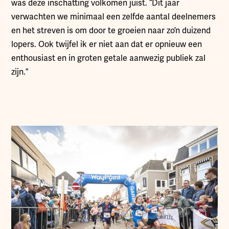
was deze inschatting volkomen juist. “Dit jaar
verwachten we minimaal een zelfde aantal deelnemers
en het streven is om door te groeien naar zo’n duizend
lopers. Ook twijfel ik er niet aan dat er opnieuw een
enthousiast en in groten getale aanwezig publiek zal
zijn.”