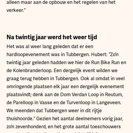
alleen maar aan de opbouw en het regelen van het
verkeer.”
Na twintig jaar werd het weer tijd
Het was al weer lang geleden dat er een
hardloopevenement was in Tubbergen. Hubert: “Zo’n
twintig jaar geleden hadden we hier de Run Bike Run en
de Kolenbranderloop. Een dergelijk event wilden we
graag terug hebben in Tubbergen. Ook al omdat in veel
omringende plaatsen elk jaar een dergelijk evenement
plaatsvindt; denk aan de Dom Verdan Loop in Reutum,
de Parelloop in Vasse en de Turvenloop in Langeveen.
We meenden dat Tubbergen weer in dit rijtje
thuishoorde.” Gezien het aantal deelnemers vorig jaar,
zo’n zevenhonderd, en het grote aantal toeschouwers