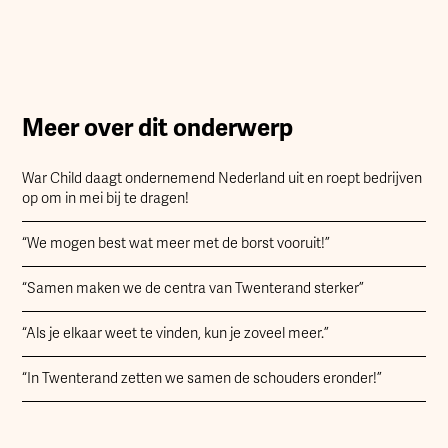
Meer over dit onderwerp
War Child daagt ondernemend Nederland uit en roept bedrijven
op om in mei bij te dragen!
“We mogen best wat meer met de borst vooruit!”
“Samen maken we de centra van Twenterand sterker”
“Als je elkaar weet te vinden, kun je zoveel meer.”
“In Twenterand zetten we samen de schouders eronder!”