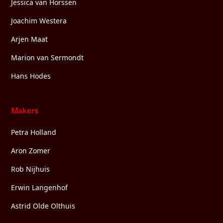
Jessica van Horssen
Joachim Westera
Arjen Maat
Marion van Sermondt
Hans Hodes
Makers
Petra Holland
Aron Zomer
Rob Nijhuis
Erwin Langenhof
Astrid Olde Olthuis