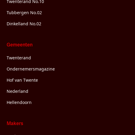
Twenterand No.10
Tubbergen No.02
Dinkelland No.02
Gemeenten
Twenterand
Ondernemersmagazine
Hof van Twente
Nederland
Hellendoorn
Makers