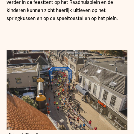
verder in de feesttent op het Raadhuisplein en de
kinderen kunnen zicht heerlijk uitleven op het
springkussen en op de speeltoestellen op het plein.