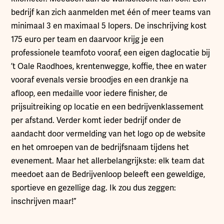
bedrijf kan zich aanmelden met één of meer teams van
minimaal 3 en maximaal 5 lopers. De inschrijving kost
175 euro per team en daarvoor krijg je een
professionele teamfoto vooraf, een eigen daglocatie bij
’t Oale Raodhoes, krentenwegge, koffie, thee en water
vooraf evenals versie broodjes en een drankje na
afloop, een medaille voor iedere finisher, de
prijsuitreiking op locatie en een bedrijvenklassement
per afstand. Verder komt ieder bedrijf onder de
aandacht door vermelding van het logo op de website
en het omroepen van de bedrijfsnaam tijdens het
evenement. Maar het allerbelangrijkste: elk team dat
meedoet aan de Bedrijvenloop beleeft een geweldige,
sportieve en gezellige dag. Ik zou dus zeggen:
inschrijven maar!”