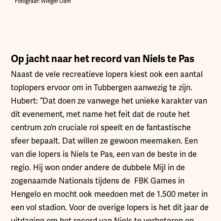
Fotograaf: Wieger Dam
Op jacht naar het record van Niels te Pas
Naast de vele recreatieve lopers kiest ook een aantal
toplopers ervoor om in Tubbergen aanwezig te zijn.
Hubert: “Dat doen ze vanwege het unieke karakter van
dit evenement, met name het feit dat de route het
centrum zo’n cruciale rol speelt en de fantastische
sfeer bepaalt. Dat willen ze gewoon meemaken. Een
van die lopers is Niels te Pas, een van de beste in de
regio. Hij won onder andere de dubbele Mijl in de
zogenaamde Nationals tijdens de FBK Games in
Hengelo en mocht ook meedoen met de 1.500 meter in
een vol stadion. Voor de overige lopers is het dit jaar de