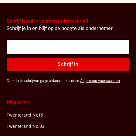
Schrijf jezelf in voor onze nieuwsbrief!
Schrijf je in en blijf op de hoogte als ondernemer
Schrijf in
Door in te schrijven ga je akkoord met onze
Algemene voorwaarden
Magazines
Twenterand Nr.15
Twenterand No.03