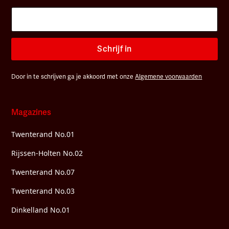
Schrijf in
Door in te schrijven ga je akkoord met onze
Algemene voorwaarden
Magazines
Twenterand No.01
Rijssen-Holten No.02
Twenterand No.07
Twenterand No.03
Dinkelland No.01