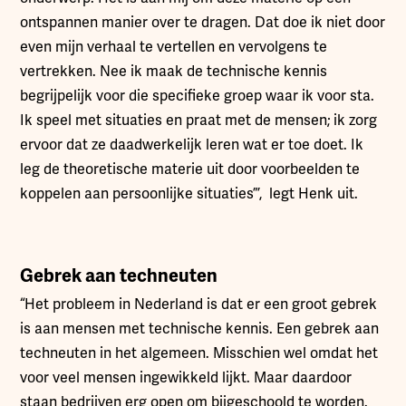
ontspannen manier over te dragen. Dat doe ik niet door
even mijn verhaal te vertellen en vervolgens te
vertrekken. Nee ik maak de technische kennis
begrijpelijk voor die specifieke groep waar ik voor sta.
Ik speel met situaties en praat met de mensen; ik zorg
ervoor dat ze daadwerkelijk leren wat er toe doet. Ik
leg de theoretische materie uit door voorbeelden te
koppelen aan persoonlijke situaties”’, legt Henk uit.
Gebrek aan techneuten
“Het probleem in Nederland is dat er een groot gebrek
is aan mensen met technische kennis. Een gebrek aan
techneuten in het algemeen. Misschien wel omdat het
voor veel mensen ingewikkeld lijkt. Maar daardoor
staan bedrijven erg open om bijgeschoold te worden.