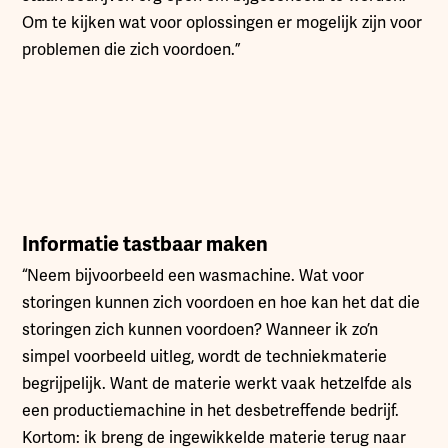
Om te kijken wat voor oplossingen er mogelijk zijn voor
problemen die zich voordoen.”
Informatie tastbaar maken
“Neem bijvoorbeeld een wasmachine. Wat voor
storingen kunnen zich voordoen en hoe kan het dat die
storingen zich kunnen voordoen? Wanneer ik zo’n
simpel voorbeeld uitleg, wordt de techniekmaterie
begrijpelijk. Want de materie werkt vaak hetzelfde als
een productiemachine in het desbetreffende bedrijf.
Kortom: ik breng de ingewikkelde materie terug naar