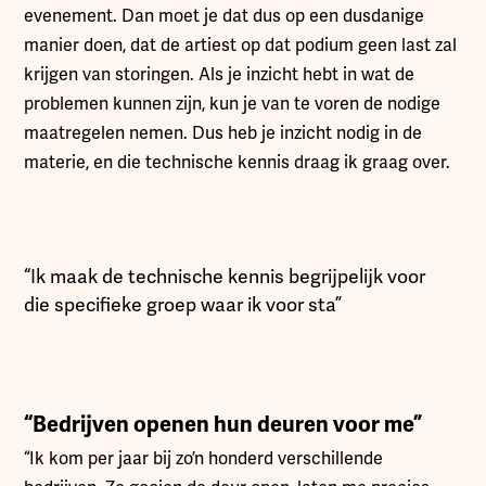
evenement. Dan moet je dat dus op een dusdanige
manier doen, dat de artiest op dat podium geen last zal
krijgen van storingen. Als je inzicht hebt in wat de
problemen kunnen zijn, kun je van te voren de nodige
maatregelen nemen. Dus heb je inzicht nodig in de
materie, en die technische kennis draag ik graag over.
“Ik maak de technische kennis begrijpelijk voor
die specifieke groep waar ik voor sta”
“Bedrijven openen hun deuren voor me”
“Ik kom per jaar bij zo’n honderd verschillende