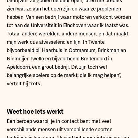
bedrijven. Ze gooien de deur open, laten me precies
zien wat ze aan het doen zijn en waar ze problemen
hebben. Van een bedrijf waar motoren verkocht worden
tot aan de Universiteit in Eindhoven waar ik laatst was.
Totaal andere werelden, andere mensen, en dat maakt
mijn werk dus afwisselend en fijn. In Twente
bijvoorbeeld bij Haarhuis in Ootmarsum, Brinkman en
Niemeijer Twello en bijvoorbeeld Bredenoord in
Apeldoorn, een groot bedrijf. Dit zijn toch wel
belangrijke spelers op de markt, die ik mag helpen”,
vertelt hij trots.
Weet hoe iets werkt
Een beroep waarbij je in contact bent met veel
verschillende mensen uit verschillende soorten