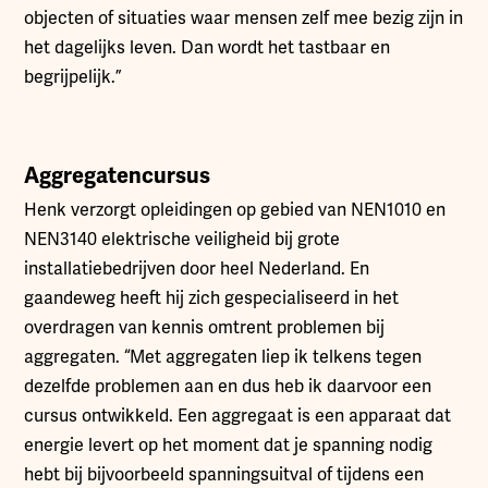
objecten of situaties waar mensen zelf mee bezig zijn in
het dagelijks leven. Dan wordt het tastbaar en
begrijpelijk.”
Aggregatencursus
Henk verzorgt opleidingen op gebied van NEN1010 en
NEN3140 elektrische veiligheid bij grote
installatiebedrijven door heel Nederland. En
gaandeweg heeft hij zich gespecialiseerd in het
overdragen van kennis omtrent problemen bij
aggregaten. “Met aggregaten liep ik telkens tegen
dezelfde problemen aan en dus heb ik daarvoor een
cursus ontwikkeld. Een aggregaat is een apparaat dat
energie levert op het moment dat je spanning nodig
hebt bij bijvoorbeeld spanningsuitval of tijdens een