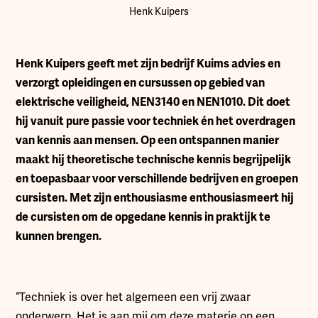
Henk Kuipers
Henk Kuipers geeft met zijn bedrijf Kuims advies en
verzorgt opleidingen en cursussen op gebied van
elektrische veiligheid, NEN3140 en NEN1010. Dit doet
hij vanuit pure passie voor techniek én het overdragen
van kennis aan mensen. Op een ontspannen manier
maakt hij theoretische technische kennis begrijpelijk
en toepasbaar voor verschillende bedrijven en groepen
cursisten. Met zijn enthousiasme enthousiasmeert hij
de cursisten om de opgedane kennis in praktijk te
kunnen brengen.
“Techniek is over het algemeen een vrij zwaar
onderwerp. Het is aan mij om deze materie op een