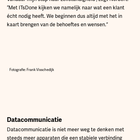
“Met ITsDone kijken we namelijk naar wat een klant
écht nodig heeft. We beginnen dus altijd met het in
kaart brengen van de behoeftes en wensen.”
Fotografie: Frank Visschedijk
Datacommunicatie
Datacommunicatie is niet meer weg te denken met
steeds meer apparaten die een stabiele verbinding