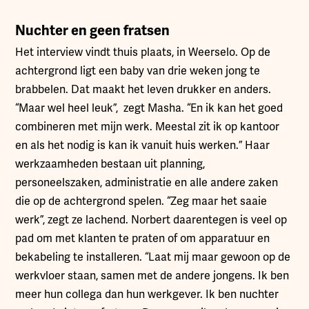
Nuchter en geen fratsen
Het interview vindt thuis plaats, in Weerselo. Op de
achtergrond ligt een baby van drie weken jong te
brabbelen. Dat maakt het leven drukker en anders.
“Maar wel heel leuk”, zegt Masha. “En ik kan het goed
combineren met mijn werk. Meestal zit ik op kantoor
en als het nodig is kan ik vanuit huis werken.” Haar
werkzaamheden bestaan uit planning,
personeelszaken, administratie en alle andere zaken
die op de achtergrond spelen. “Zeg maar het saaie
werk”, zegt ze lachend. Norbert daarentegen is veel op
pad om met klanten te praten of om apparatuur en
bekabeling te installeren. “Laat mij maar gewoon op de
werkvloer staan, samen met de andere jongens. Ik ben
meer hun collega dan hun werkgever. Ik ben nuchter