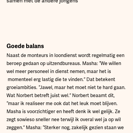
samen met de andere jongens”
Goede balans
Naast de monteurs in loondienst wordt regelmatig een
beroep gedaan op uitzendbureaus. Masha: “We willen
wel meer personeel in dienst nemen, maar het is
momenteel erg lastig die te vinden.” Dat betekent
groeiambities. “Jawel, maar het moet niet te hard gaan.
Wat Norbert betreft juist wel.” Norbert beaamt dit,
“maar ik realiseer me ook dat het leuk moet blijven.
Masha is voorzichtiger en heeft denk ik wel gelijk. Ze
zegt sowieso sneller nee terwijl ik overal wel ja op wil
zeggen.” Masha: “Sterker nog, zakelijk gezien staan we