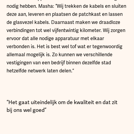
nodig hebben. Masha: “Wij trekken de kabels en sluiten
deze aan, leveren en plaatsen de patchkast en lassen
de glasvezel kabels. Daarnaast maken we draadloze
verbindingen tot wel vijfentwintig kilometer. Wij zorgen
ervoor dat alle nodige apparatuur met elkaar
verbonden is. Het is best wel tof wat er tegenwoordig
allemaal mogelijk is. Zo kunnen we verschillende
vestigingen van een bedrijf binnen dezelfde stad
hetzelfde netwerk laten delen.”
“Het gaat uiteindelijk om de kwaliteit en dat zit
bij ons wel goed”