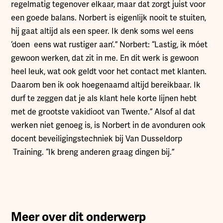
regelmatig tegenover elkaar, maar dat zorgt juist voor
een goede balans. Norbert is eigenlijk nooit te stuiten,
hij gaat altijd als een speer. Ik denk soms wel eens
‘doen eens wat rustiger aan’.” Norbert: “Lastig, ik móet
gewoon werken, dat zit in me. En dit werk is gewoon
heel leuk, wat ook geldt voor het contact met klanten.
Daarom ben ik ook hoegenaamd altijd bereikbaar. Ik
durf te zeggen dat je als klant hele korte lijnen hebt
met de grootste vakidioot van Twente.” Alsof al dat
werken niet genoeg is, is Norbert in de avonduren ook
docent beveiligingstechniek bij Van Dusseldorp
Training. “Ik breng anderen graag dingen bij.”
Meer over dit onderwerp