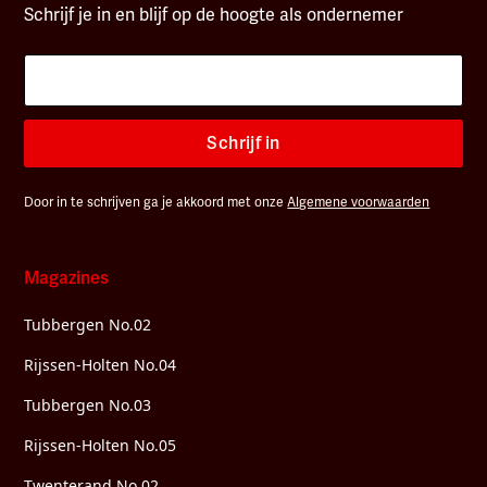
Schrijf je in en blijf op de hoogte als ondernemer
Schrijf in
Door in te schrijven ga je akkoord met onze
Algemene voorwaarden
Magazines
Tubbergen No.02
Rijssen-Holten No.04
Tubbergen No.03
Rijssen-Holten No.05
Twenterand No.02