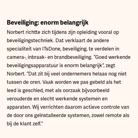
Beveiliging: enorm belangrijk
Norbert richtte zich tijdens zijn opleiding vooral op
beveiligingstechniek. Dat verklaart de andere
specialiteit van ITsDone, beveiliging, te verdelen in
camera-, inbraak- en brandbeveiliging. “Goed werkende
beveiligingsapparatuur is enorm belangrijk”, zegt
Norbert. “Dat zit bij veel ondernemers helaas nog niet
tussen de oren. Vaak worden we pas gebeld als het
leed is geschied, met als oorzaak bijvoorbeeld
verouderde en slecht werkende systemen en
apparaten. Wij verrichten daarom actieve controle van
de door ons geïnstalleerde systemen, zowel remote als
bij de klant zelf.”