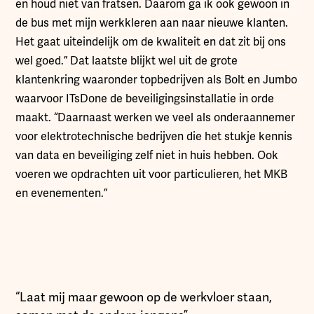
en houd niet van fratsen. Daarom ga ik ook gewoon in
de bus met mijn werkkleren aan naar nieuwe klanten.
Het gaat uiteindelijk om de kwaliteit en dat zit bij ons
wel goed.” Dat laatste blijkt wel uit de grote
klantenkring waaronder topbedrijven als Bolt en Jumbo
waarvoor ITsDone de beveiligingsinstallatie in orde
maakt. “Daarnaast werken we veel als onderaannemer
voor elektrotechnische bedrijven die het stukje kennis
van data en beveiliging zelf niet in huis hebben. Ook
voeren we opdrachten uit voor particulieren, het MKB
en evenementen.”
“Laat mij maar gewoon op de werkvloer staan,