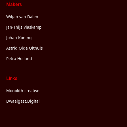
Makers
Wiljan van Dalen
Jan-Thijs Vlaskamp
Johan Koning
Astrid Olde Olthuis
Petra Holland
Links
Monolith creative
Dwaalgast.Digital