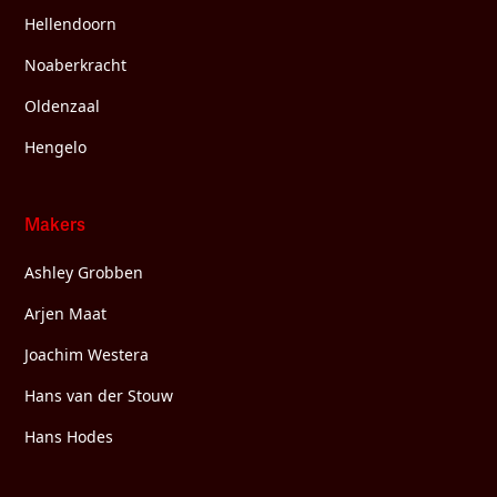
Hellendoorn
Noaberkracht
Oldenzaal
Hengelo
Makers
Ashley Grobben
Arjen Maat
Joachim Westera
Hans van der Stouw
Hans Hodes