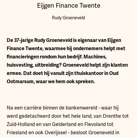
Eijgen Finance Twente
Rudy Groeneveld
D
e 37-jarige Rudy Groeneveld is eigenaar van Eijgen
Finance Twente, waarmee hij ondernemers helpt met
financieringen rondom hun bedrijf. Machines,
huisvesting, uitbreiding? Groeneveld helpt zijn klanten
ermee. Dat doet hij vanuit zijn thuiskantoor in Oud
Ootmarsum, waar we hem ook spreken.
Na een carrière binnen de bankenwereld - waar hij
werd gedetacheerd door het hele land, van Drenthe tot
Zuid-Holland en van Gelderland en Flevoland tot
Friesland en ook Overijssel - besloot Groeneveld in