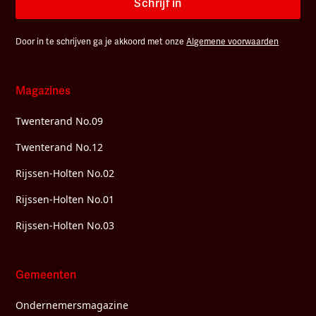
Schrijf in
Door in te schrijven ga je akkoord met onze
Algemene voorwaarden
Magazines
Twenterand No.09
Twenterand No.12
Rijssen-Holten No.02
Rijssen-Holten No.01
Rijssen-Holten No.03
Gemeenten
Ondernemersmagazine