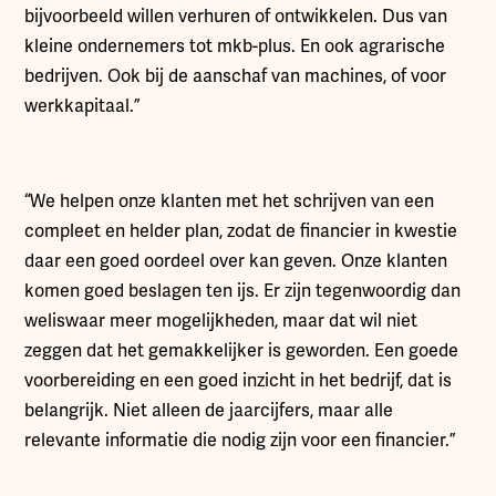
bijvoorbeeld willen verhuren of ontwikkelen. Dus van
kleine ondernemers tot mkb-plus. En ook agrarische
bedrijven. Ook bij de aanschaf van machines, of voor
werkkapitaal.”
“We helpen onze klanten met het schrijven van een
compleet en helder plan, zodat de financier in kwestie
daar een goed oordeel over kan geven. Onze klanten
komen goed beslagen ten ijs. Er zijn tegenwoordig dan
weliswaar meer mogelijkheden, maar dat wil niet
zeggen dat het gemakkelijker is geworden. Een goede
voorbereiding en een goed inzicht in het bedrijf, dat is
belangrijk. Niet alleen de jaarcijfers, maar alle
relevante informatie die nodig zijn voor een financier.”