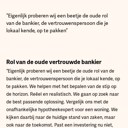
“Eigenlijk proberen wij een beetje de oude rol
van de bankier, de vertrouwenspersoon die je
lokaal kende, op te pakken”
Rol van de oude vertrouwde bankier
“Eigenlijk proberen wij een beetje de oude rol van de
bankier, de vertrouwenspersoon die je lokaal kende, op
te pakken. We helpen met het bepalen van de stip op
de horizon. Reëel en realistisch. We gaan op zoek naar
de best passende oplossing. Vergelijk ons met de
onafhankelijke hypotheekexpert voor een woning. We
kijken daarbij naar de huidige stand van zaken, maar
ook naar de toekomst. Past een investering nu niet,