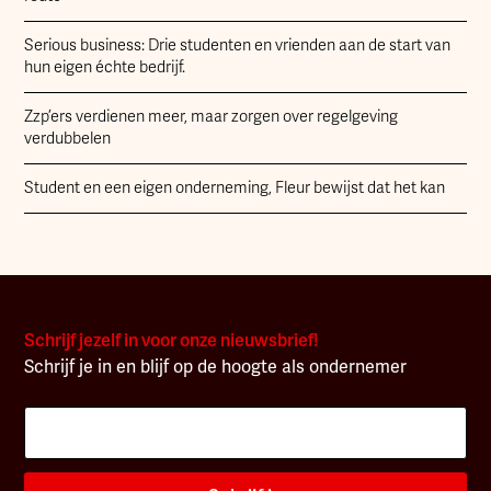
Serious business: Drie studenten en vrienden aan de start van
hun eigen échte bedrijf.
Zzp’ers verdienen meer, maar zorgen over regelgeving
verdubbelen
Student en een eigen onderneming, Fleur bewijst dat het kan
Schrijf jezelf in voor onze nieuwsbrief!
Schrijf je in en blijf op de hoogte als ondernemer