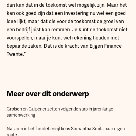
dan kan dat in de toekomst wel mogelijk zijn. Maar het
kan ook goed zijn dat een investering nu wel een goed
idee lijkt, maar dat die voor de toekomst de groei van
een bedrijf juist kan remmen. Je kunt de toekomst niet
voorspellen, maar je kunt wel rekening houden met
bepaalde zaken. Dat is de kracht van Eijgen Finance
Twente.”
Meer over dit onderwerp
Grolsch en Gulpener zetten volgende stap in jarenlange
samenwerking
Na jaren in het familiebedrijf koos Samantha Smits haar eigen
route