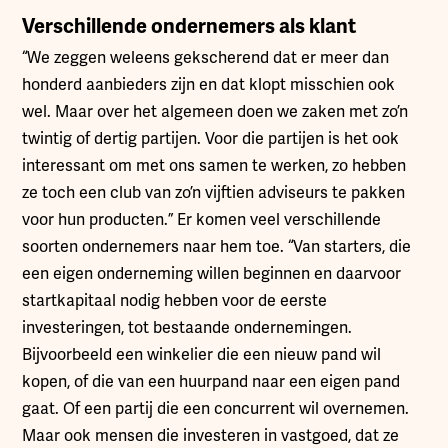
Verschillende ondernemers als klant
“We zeggen weleens gekscherend dat er meer dan
honderd aanbieders zijn en dat klopt misschien ook
wel. Maar over het algemeen doen we zaken met zo’n
twintig of dertig partijen. Voor die partijen is het ook
interessant om met ons samen te werken, zo hebben
ze toch een club van zo’n vijftien adviseurs te pakken
voor hun producten.” Er komen veel verschillende
soorten ondernemers naar hem toe. “Van starters, die
een eigen onderneming willen beginnen en daarvoor
startkapitaal nodig hebben voor de eerste
investeringen, tot bestaande ondernemingen.
Bijvoorbeeld een winkelier die een nieuw pand wil
kopen, of die van een huurpand naar een eigen pand
gaat. Of een partij die een concurrent wil overnemen.
Maar ook mensen die investeren in vastgoed, dat ze