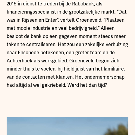
2015 in dienst te treden bij de Rabobank, als
financieringsspecialist in de grootzakelijke markt. “Dat
was in Rijssen en Enter”, vertelt Groeneveld. “Plaatsen
met mooie industrie en veel bedrijvigheid.” Alleen
besloot de bank op een gegeven moment steeds meer
taken te centraliseren. Het zou een zakelijke verhuizing
naar Enschede betekenen, een groter team en de
Achterhoek als werkgebied. Groeneveld begon zich
minder thuis te voelen, hij hield juist van het familiaire,
van de contacten met klanten. Het ondernemerschap
had altijd al wel gekriebeld. Werd het dan tijd?