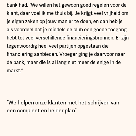
bank had. “We willen het gewoon goed regelen voor de
klant, daar voel ik me thuis bij. Je krijgt veel vrijheid om
je eigen zaken op jouw manier te doen, en dan heb je
als voordeel dat je middels de club een goede toegang
hebt tot veel verschillende financieringsbronnen. Er zijn
tegenwoordig heel veel partijen opgestaan die
financiering aanbieden. Vroeger ging je daarvoor naar
de bank, maar die is al lang niet meer de enige in de
markt.”
“We helpen onze klanten met het schrijven van
een compleet en helder plan”