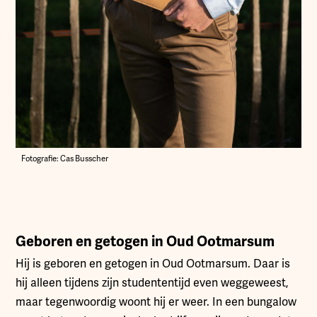
Fotografie: Cas Busscher
Geboren en getogen in Oud Ootmarsum
Hij is geboren en getogen in Oud Ootmarsum. Daar is
hij alleen tijdens zijn studententijd even weggeweest,
maar tegenwoordig woont hij er weer. In een bungalow