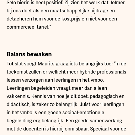
Selo hierin is heel positief. Zij zien het werk dat Jelmer
bij ons doet als een maatschappelijke bijdrage en
detacheren hem voor de kostprijs en niet voor een
commercieel tarief.”
Balans bewaken
Tot slot voegt Maurits graag iets belangrijks toe: “In de
toekomst zullen er wellicht meer hybride professionals
lessen verzorgen aan leerlingen in het vmbo.
Leerlingen begeleiden vraagt meer dan alleen
vakkennis. Kennis van hoe je dit doet, pedagogisch en
didactisch, is zeker zo belangrijk. Juist voor leerlingen
in het vmbo is een goede sociaal-emotionele
begeleiding erg belangrijk. Een goede samenwerking
met de docenten is hierbij onmisbaar. Speciaal voor de