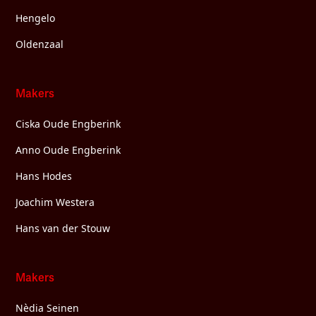
Hengelo
Oldenzaal
Makers
Ciska Oude Engberink
Anno Oude Engberink
Hans Hodes
Joachim Westera
Hans van der Stouw
Makers
Nèdia Seinen