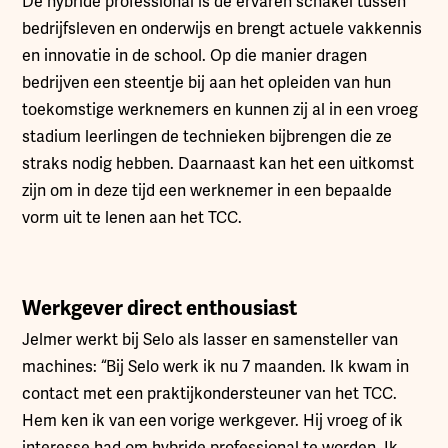
De hybride professional is de ervaren schakel tussen
bedrijfsleven en onderwijs en brengt actuele vakkennis
en innovatie in de school. Op die manier dragen
bedrijven een steentje bij aan het opleiden van hun
toekomstige werknemers en kunnen zij al in een vroeg
stadium leerlingen de technieken bijbrengen die ze
straks nodig hebben. Daarnaast kan het een uitkomst
zijn om in deze tijd een werknemer in een bepaalde
vorm uit te lenen aan het TCC.
Werkgever direct enthousiast
Jelmer werkt bij Selo als lasser en samensteller van
machines: “Bij Selo werk ik nu 7 maanden. Ik kwam in
contact met een praktijkondersteuner van het TCC.
Hem ken ik van een vorige werkgever. Hij vroeg of ik