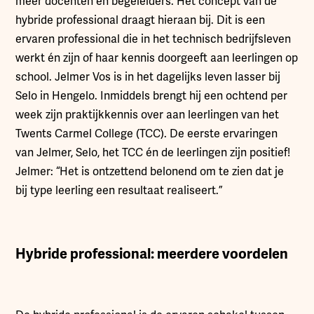
meer docenten en begeleiders. Het concept van de
hybride professional draagt hieraan bij. Dit is een
ervaren professional die in het technisch bedrijfsleven
werkt én zijn of haar kennis doorgeeft aan leerlingen op
school. Jelmer Vos is in het dagelijks leven lasser bij
Selo in Hengelo. Inmiddels brengt hij een ochtend per
week zijn praktijkkennis over aan leerlingen van het
Twents Carmel College (TCC). De eerste ervaringen
van Jelmer, Selo, het TCC én de leerlingen zijn positief!
Jelmer: “Het is ontzettend belonend om te zien dat je
bij type leerling een resultaat realiseert.”
Hybride professional: meerdere voordelen