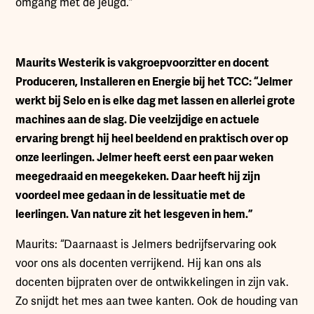
omgang met de jeugd.”
Maurits Westerik is vakgroepvoorzitter en docent
Produceren, Installeren en Energie bij het TCC: “Jelmer
werkt bij Selo en is elke dag met lassen en allerlei grote
machines aan de slag. Die veelzijdige en actuele
ervaring brengt hij heel beeldend en praktisch over op
onze leerlingen. Jelmer heeft eerst een paar weken
meegedraaid en meegekeken. Daar heeft hij zijn
voordeel mee gedaan in de lessituatie met de
leerlingen. Van nature zit het lesgeven in hem.”
Maurits: “Daarnaast is Jelmers bedrijfservaring ook
voor ons als docenten verrijkend. Hij kan ons als
docenten bijpraten over de ontwikkelingen in zijn vak.
Zo snijdt het mes aan twee kanten. Ook de houding van