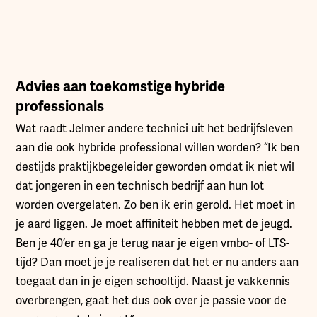
Advies aan toekomstige hybride
professionals
Wat raadt Jelmer andere technici uit het bedrijfsleven
aan die ook hybride professional willen worden? “Ik ben
destijds praktijkbegeleider geworden omdat ik niet wil
dat jongeren in een technisch bedrijf aan hun lot
worden overgelaten. Zo ben ik erin gerold. Het moet in
je aard liggen. Je moet affiniteit hebben met de jeugd.
Ben je 40’er en ga je terug naar je eigen vmbo- of LTS-
tijd? Dan moet je je realiseren dat het er nu anders aan
toegaat dan in je eigen schooltijd. Naast je vakkennis
overbrengen, gaat het dus ook over je passie voor de