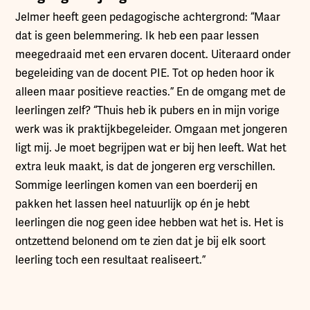
Jelmer heeft geen pedagogische achtergrond: “Maar
dat is geen belemmering. Ik heb een paar lessen
meegedraaid met een ervaren docent. Uiteraard onder
begeleiding van de docent PIE. Tot op heden hoor ik
alleen maar positieve reacties.” En de omgang met de
leerlingen zelf? “Thuis heb ik pubers en in mijn vorige
werk was ik praktijkbegeleider. Omgaan met jongeren
ligt mij. Je moet begrijpen wat er bij hen leeft. Wat het
extra leuk maakt, is dat de jongeren erg verschillen.
Sommige leerlingen komen van een boerderij en
pakken het lassen heel natuurlijk op én je hebt
leerlingen die nog geen idee hebben wat het is. Het is
ontzettend belonend om te zien dat je bij elk soort
leerling toch een resultaat realiseert.”