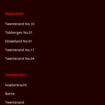
Magazines
Twenterand No.10
Tubbergen No.01
Dinkelland No.01
Twenterand No.11
Twenterand No.04
Gemeenten
Noaberkracht
Borne
Twenterand