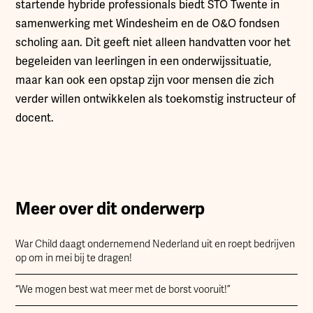
startende hybride professionals biedt STO Twente in
samenwerking met Windesheim en de O&O fondsen
scholing aan. Dit geeft niet alleen handvatten voor het
begeleiden van leerlingen in een onderwijssituatie,
maar kan ook een opstap zijn voor mensen die zich
verder willen ontwikkelen als toekomstig instructeur of
docent.
Meer over dit onderwerp
War Child daagt ondernemend Nederland uit en roept bedrijven
op om in mei bij te dragen!
“We mogen best wat meer met de borst vooruit!”