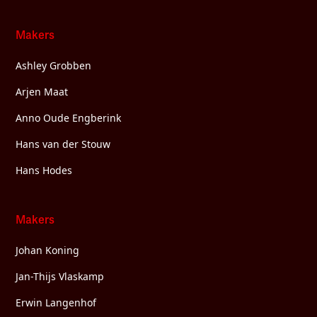
Makers
Ashley Grobben
Arjen Maat
Anno Oude Engberink
Hans van der Stouw
Hans Hodes
Makers
Johan Koning
Jan-Thijs Vlaskamp
Erwin Langenhof