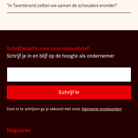
“In Twenterand zetten we samen de schouders eronder!”
Schrijf jezelf in voor onze nieuwsbrief!
Schrijf je in en blijf op de hoogte als ondernemer
Schrijf in
Door in te schrijven ga je akkoord met onze
Algemene voorwaarden
Magazines