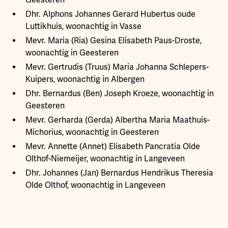
Dhr. Alphons Johannes Gerard Hubertus oude
Luttikhuis, woonachtig in Vasse
Mevr. Maria (Ria) Gesina Elisabeth Paus-Droste,
woonachtig in Geesteren
Mevr. Gertrudis (Truus) Maria Johanna Schlepers-
Kuipers, woonachtig in Albergen
Dhr. Bernardus (Ben) Joseph Kroeze, woonachtig in
Geesteren
Mevr. Gerharda (Gerda) Albertha Maria Maathuis-
Michorius, woonachtig in Geesteren
Mevr. Annette (Annet) Elisabeth Pancratia Olde
Olthof-Niemeijer, woonachtig in Langeveen
Dhr. Johannes (Jan) Bernardus Hendrikus Theresia
Olde Olthof, woonachtig in Langeveen