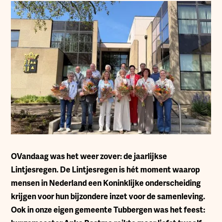
O
Vandaag was het weer zover: de jaarlijkse
Lintjesregen. De Lintjesregen is hét moment waarop
mensen in Nederland een Koninklijke onderscheiding
krijgen voor hun bijzondere inzet voor de samenleving.
Ook in onze eigen gemeente Tubbergen was het feest: