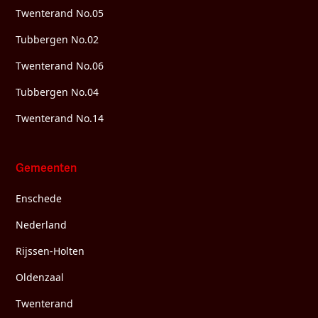
Twenterand No.05
Tubbergen No.02
Twenterand No.06
Tubbergen No.04
Twenterand No.14
Gemeenten
Enschede
Nederland
Rijssen-Holten
Oldenzaal
Twenterand