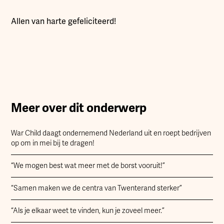
Allen van harte gefeliciteerd!
Meer over dit onderwerp
War Child daagt ondernemend Nederland uit en roept bedrijven
op om in mei bij te dragen!
“We mogen best wat meer met de borst vooruit!”
“Samen maken we de centra van Twenterand sterker”
“Als je elkaar weet te vinden, kun je zoveel meer.”