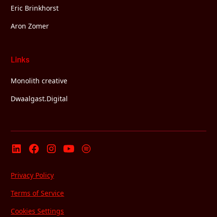
Eric Brinkhorst
Aron Zomer
Links
Monolith creative
Dwaalgast.Digital
Privacy Policy
Terms of Service
Cookies Settings