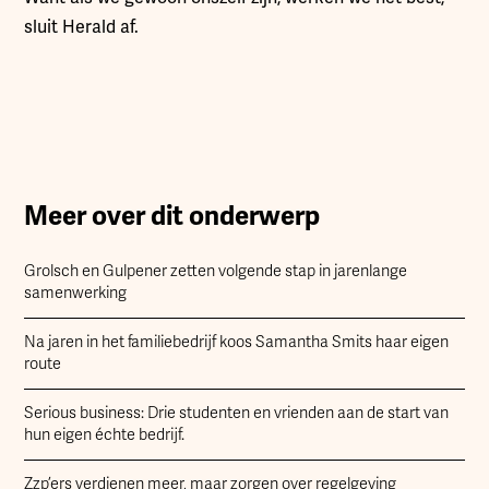
sluit Herald af.
Meer over dit onderwerp
Grolsch en Gulpener zetten volgende stap in jarenlange
samenwerking
Na jaren in het familiebedrijf koos Samantha Smits haar eigen
route
Serious business: Drie studenten en vrienden aan de start van
hun eigen échte bedrijf.
Zzp’ers verdienen meer, maar zorgen over regelgeving