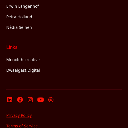
Erwin Langenhof
Petra Holland
Nèdia Seinen
Links
Monolith creative
Dwaalgast.Digital
Privacy Policy
Terms of Service