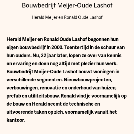
Bouwbedrijf Meijer-Oude Lashof
Herald Meijer en Ronald Oude Lashof
H
erald Meijer en Ronald Oude Lashof begonnen hun
eigen bouwbedrijf in 2000. Toentertijd in de schuur van
hun ouders. Nu, 22 jaar later, lopen ze over van kennis
en ervaring en doen nog altijd met plezier hun werk.
Bouwbedrijf Meijer-Oude Lashof bouwt woningen in
verschillende segmenten. Nieuwbouwprojecten,
verbouwingen, renovatie en onderhoud van huizen,
prefab en utiliteitsbouw. Ronald vind je voornamelijk op
de bouw en Herald neemt de technische en
uitvoerende taken op zich, voornamelijk vanuit het
kantoor.