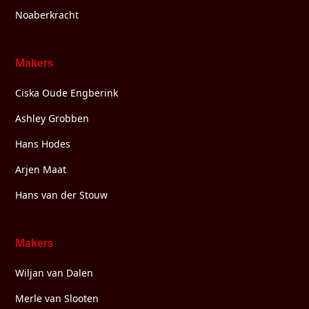
Noaberkracht
Makers
Ciska Oude Engberink
Ashley Grobben
Hans Hodes
Arjen Maat
Hans van der Stouw
Makers
Wiljan van Dalen
Merle van Slooten