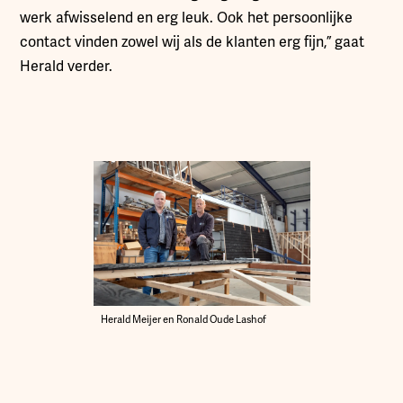
werk afwisselend en erg leuk. Ook het persoonlijke
contact vinden zowel wij als de klanten erg fijn,” gaat
Herald verder.
Herald Meijer en Ronald Oude Lashof