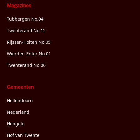
Magazines
Tubbergen No.04
Twenterand No.12
Rijssen-Holten No.05
Wierden-Enter No.01
Twenterand No.06
Gemeenten
Hellendoorn
Nederland
Hengelo
Hof van Twente