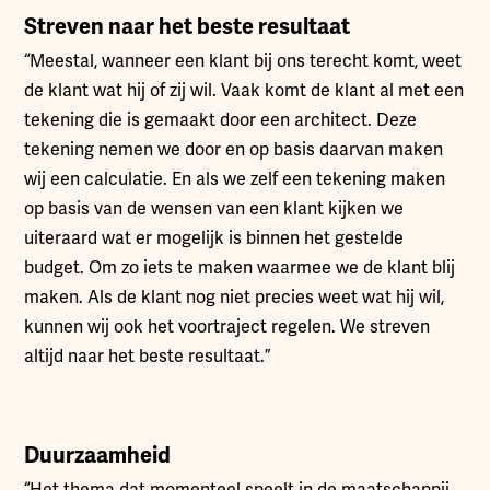
Streven naar het beste resultaat
“Meestal, wanneer een klant bij ons terecht komt, weet
de klant wat hij of zij wil. Vaak komt de klant al met een
tekening die is gemaakt door een architect. Deze
tekening nemen we door en op basis daarvan maken
wij een calculatie. En als we zelf een tekening maken
op basis van de wensen van een klant kijken we
uiteraard wat er mogelijk is binnen het gestelde
budget. Om zo iets te maken waarmee we de klant blij
maken. Als de klant nog niet precies weet wat hij wil,
kunnen wij ook het voortraject regelen. We streven
altijd naar het beste resultaat.”
Duurzaamheid