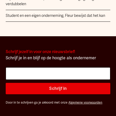
verdubbelen
Student en een eigen onderneming, Fleur bewijst dat het kan
Schrijf jezelf in voor onze nieuwsbrief!
Schrijf je in en blijf op de hoogte als ondernemer
Schrijf in
Door in te schrijven ga je akkoord met onze
Algemene voorwaarden