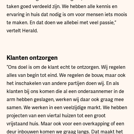
taken goed verdeeld zijn. We hebben alle kennis en
ervaring in huis dat nodig is om voor mensen iets moois
te maken. En dat doen we allebei met veel passie,”
vertelt Herald.
Klanten ontzorgen
“Ons doel is om de klant echt te ontzorgen. Wij regelen
alles van begin tot eind. We regelen de bouw, maar ook
het inschakelen van andere partijen doen wij. En als
klanten bij ons komen die al een onderaannemer in de
arm hebben geslagen, werken wij daar ook graag mee
samen. We werken in een veelzijdige markt. We hebben
projecten van een viertal huizen tot een groot
vrijstaand huis. Maar ook voor een overkapping of een
deur inbouwen komen we graag langs. Dat maakt het