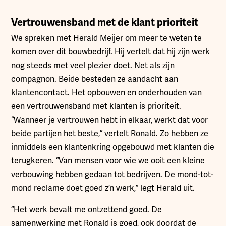
Vertrouwensband met de klant prioriteit
We spreken met Herald Meijer om meer te weten te
komen over dit bouwbedrijf. Hij vertelt dat hij zijn werk
nog steeds met veel plezier doet. Net als zijn
compagnon. Beide besteden ze aandacht aan
klantencontact. Het opbouwen en onderhouden van
een vertrouwensband met klanten is prioriteit.
“Wanneer je vertrouwen hebt in elkaar, werkt dat voor
beide partijen het beste,” vertelt Ronald. Zo hebben ze
inmiddels een klantenkring opgebouwd met klanten die
terugkeren. “Van mensen voor wie we ooit een kleine
verbouwing hebben gedaan tot bedrijven. De mond-tot-
mond reclame doet goed z’n werk,” legt Herald uit.
“Het werk bevalt me ontzettend goed. De
samenwerking met Ronald is goed, ook doordat de