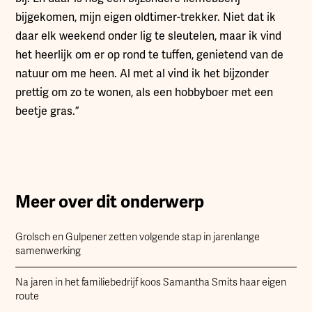
bijgekomen, mijn eigen oldtimer-trekker. Niet dat ik
daar elk weekend onder lig te sleutelen, maar ik vind
het heerlijk om er op rond te tuffen, genietend van de
natuur om me heen. Al met al vind ik het bijzonder
prettig om zo te wonen, als een hobbyboer met een
beetje gras.”
Meer over dit onderwerp
Grolsch en Gulpener zetten volgende stap in jarenlange
samenwerking
Na jaren in het familiebedrijf koos Samantha Smits haar eigen
route