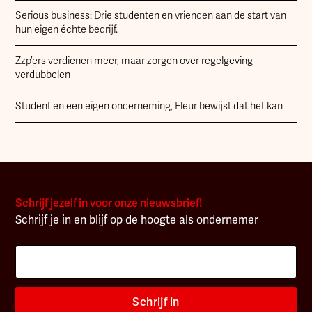
Serious business: Drie studenten en vrienden aan de start van
hun eigen échte bedrijf.
Zzp’ers verdienen meer, maar zorgen over regelgeving
verdubbelen
Student en een eigen onderneming, Fleur bewijst dat het kan
Schrijf jezelf in voor onze nieuwsbrief!
Schrijf je in en blijf op de hoogte als ondernemer
Schrijf in