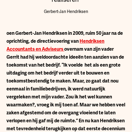
Gerbert-Jan Hendriksen
oen Gerbert-Jan Hendriksen in 2009, ruim 50 jaar na de
oprichting, de directievoering van
Hendriksen
Accountants en Adviseurs
overnam van zijn vader
Gerrit had hij weldoordachte ideeën ten aanzien van de
toekomst van het bedrijf. “Ik voelde het als een grote
uitdaging om het bedrijf verder uit te bouwen en
toekomstbestendig te maken. Maar, zo gaat dat nou
eenmaal in familiebedrijven, ik werd natuurlijk
vergeleken met mijn vader. Zou ik het wel kunnen
waarmaken?, vroeg ik mij toen af. Maar we hebben veel
zaken afgestemd om de overgang vloeiend te laten
verlopen en hij gaf mij de ruimte.” En nu kan Hendriksen
met tevredenheid terugkijken op dat eerste decennium