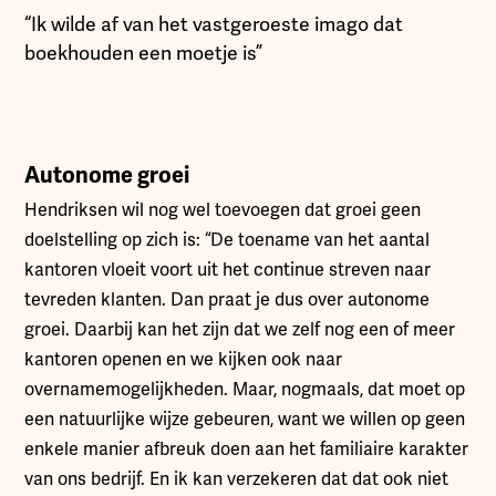
“Ik wilde af van het vastgeroeste imago dat
boekhouden een moetje is”
Autonome groei
Hendriksen wil nog wel toevoegen dat groei geen
doelstelling op zich is: “De toename van het aantal
kantoren vloeit voort uit het continue streven naar
tevreden klanten. Dan praat je dus over autonome
groei. Daarbij kan het zijn dat we zelf nog een of meer
kantoren openen en we kijken ook naar
overnamemogelijkheden. Maar, nogmaals, dat moet op
een natuurlijke wijze gebeuren, want we willen op geen
enkele manier afbreuk doen aan het familiaire karakter
van ons bedrijf. En ik kan verzekeren dat dat ook niet