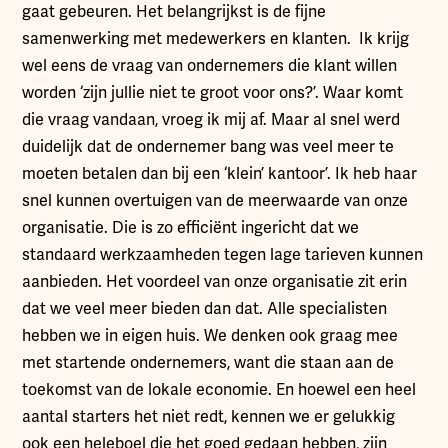
gaat gebeuren. Het belangrijkst is de fijne
samenwerking met medewerkers en klanten. Ik krijg
wel eens de vraag van ondernemers die klant willen
worden ‘zijn jullie niet te groot voor ons?’. Waar komt
die vraag vandaan, vroeg ik mij af. Maar al snel werd
duidelijk dat de ondernemer bang was veel meer te
moeten betalen dan bij een ‘klein’ kantoor’. Ik heb haar
snel kunnen overtuigen van de meerwaarde van onze
organisatie. Die is zo efficiënt ingericht dat we
standaard werkzaamheden tegen lage tarieven kunnen
aanbieden. Het voordeel van onze organisatie zit erin
dat we veel meer bieden dan dat. Alle specialisten
hebben we in eigen huis. We denken ook graag mee
met startende ondernemers, want die staan aan de
toekomst van de lokale economie. En hoewel een heel
aantal starters het niet redt, kennen we er gelukkig
ook een heleboel die het goed gedaan hebben, zijn