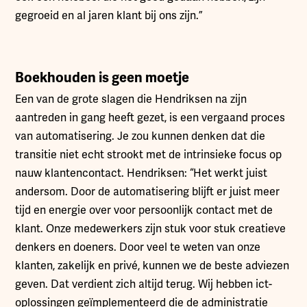
gegroeid en al jaren klant bij ons zijn.”
Boekhouden is geen moetje
Een van de grote slagen die Hendriksen na zijn
aantreden in gang heeft gezet, is een vergaand proces
van automatisering. Je zou kunnen denken dat die
transitie niet echt strookt met de intrinsieke focus op
nauw klantencontact. Hendriksen: “Het werkt juist
andersom. Door de automatisering blijft er juist meer
tijd en energie over voor persoonlijk contact met de
klant. Onze medewerkers zijn stuk voor stuk creatieve
denkers en doeners. Door veel te weten van onze
klanten, zakelijk en privé, kunnen we de beste adviezen
geven. Dat verdient zich altijd terug. Wij hebben ict-
oplossingen geïmplementeerd die de administratie