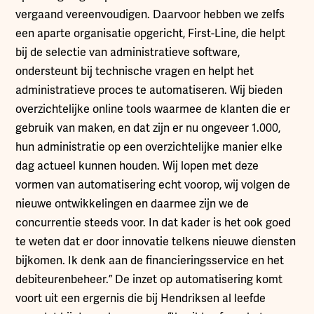
vergaand vereenvoudigen. Daarvoor hebben we zelfs
een aparte organisatie opgericht, First-Line, die helpt
bij de selectie van administratieve software,
ondersteunt bij technische vragen en helpt het
administratieve proces te automatiseren. Wij bieden
overzichtelijke online tools waarmee de klanten die er
gebruik van maken, en dat zijn er nu ongeveer 1.000,
hun administratie op een overzichtelijke manier elke
dag actueel kunnen houden. Wij lopen met deze
vormen van automatisering echt voorop, wij volgen de
nieuwe ontwikkelingen en daarmee zijn we de
concurrentie steeds voor. In dat kader is het ook goed
te weten dat er door innovatie telkens nieuwe diensten
bijkomen. Ik denk aan de financieringsservice en het
debiteurenbeheer.” De inzet op automatisering komt
voort uit een ergernis die bij Hendriksen al leefde