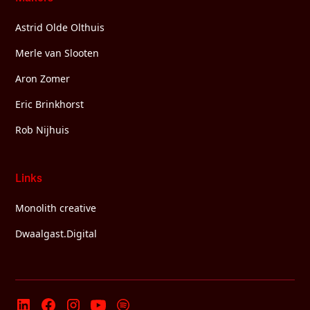
Astrid Olde Olthuis
Merle van Slooten
Aron Zomer
Eric Brinkhorst
Rob Nijhuis
Links
Monolith creative
Dwaalgast.Digital