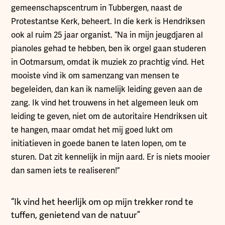
gemeenschapscentrum in Tubbergen, naast de
Protestantse Kerk, beheert. In die kerk is Hendriksen
ook al ruim 25 jaar organist. “Na in mijn jeugdjaren al
pianoles gehad te hebben, ben ik orgel gaan studeren
in Ootmarsum, omdat ik muziek zo prachtig vind. Het
mooiste vind ik om samenzang van mensen te
begeleiden, dan kan ik namelijk leiding geven aan de
zang. Ik vind het trouwens in het algemeen leuk om
leiding te geven, niet om de autoritaire Hendriksen uit
te hangen, maar omdat het mij goed lukt om
initiatieven in goede banen te laten lopen, om te
sturen. Dat zit kennelijk in mijn aard. Er is niets mooier
dan samen iets te realiseren!”
“Ik vind het heerlijk om op mijn trekker rond te
tuffen, genietend van de natuur”