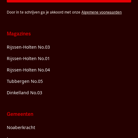
Door in te schrijven ga je akkoord met onze
Algemene voorwaarden
Magazines
Rijssen-Holten No.03
Rijssen-Holten No.01
Rijssen-Holten No.04
Tubbergen No.05
Dinkelland No.03
Gemeenten
Noaberkracht