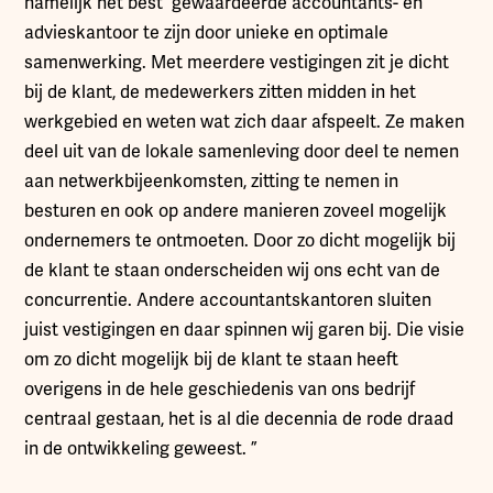
namelijk het best gewaardeerde accountants- en
advieskantoor te zijn door unieke en optimale
samenwerking. Met meerdere vestigingen zit je dicht
bij de klant, de medewerkers zitten midden in het
werkgebied en weten wat zich daar afspeelt. Ze maken
deel uit van de lokale samenleving door deel te nemen
aan netwerkbijeenkomsten, zitting te nemen in
besturen en ook op andere manieren zoveel mogelijk
ondernemers te ontmoeten. Door zo dicht mogelijk bij
de klant te staan onderscheiden wij ons echt van de
concurrentie. Andere accountantskantoren sluiten
juist vestigingen en daar spinnen wij garen bij. Die visie
om zo dicht mogelijk bij de klant te staan heeft
overigens in de hele geschiedenis van ons bedrijf
centraal gestaan, het is al die decennia de rode draad
in de ontwikkeling geweest. ”