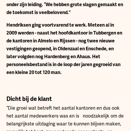
onder zijn leiding. “We hebben grote slagen gemaakt en
de toekomst is veelbelovend.”
Hendriksen ging voortvarend te werk. Meteen al in
2009 werden - naast het hoofdkantoor in Tubbergen en
de kantoren in Almelo en Rijssen - nog twee nieuwe
vestigingen geopend, in Oldenzaal en Enschede, en
later volgden nog Hardenberg en Ahaus. Het
personeelsbestand is in de loop der jaren gegroeid van
een kleine 20 tot 120 man.
Dicht bij de klant
“Die groei wat betreft het aantal kantoren en dus ook
het aantal medewerkers was en is noodzakelijk om de
belangrijkste uitdaging waar te kunnen blijven maken,