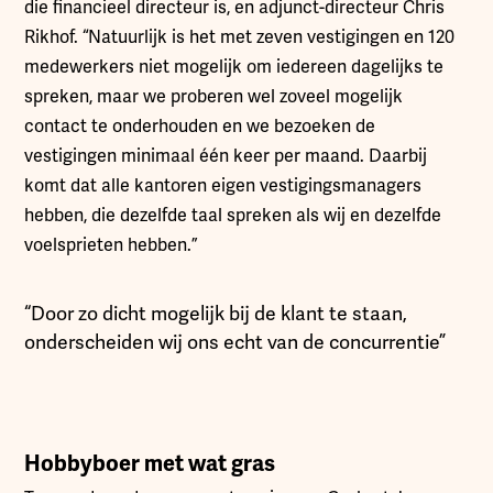
die financieel directeur is, en adjunct-directeur Chris
Rikhof. “Natuurlijk is het met zeven vestigingen en 120
medewerkers niet mogelijk om iedereen dagelijks te
spreken, maar we proberen wel zoveel mogelijk
contact te onderhouden en we bezoeken de
vestigingen minimaal één keer per maand. Daarbij
komt dat alle kantoren eigen vestigingsmanagers
hebben, die dezelfde taal spreken als wij en dezelfde
voelsprieten hebben.”
“Door zo dicht mogelijk bij de klant te staan,
onderscheiden wij ons echt van de concurrentie”
Hobbyboer met wat gras