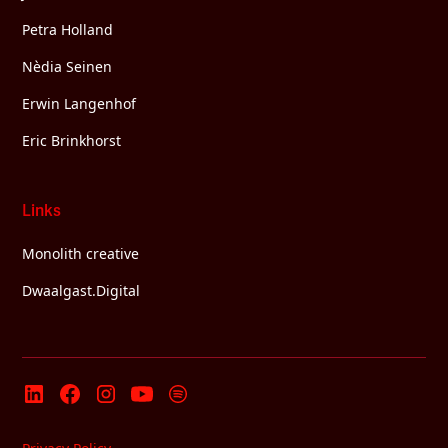
Petra Holland
Nèdia Seinen
Erwin Langenhof
Eric Brinkhorst
Links
Monolith creative
Dwaalgast.Digital