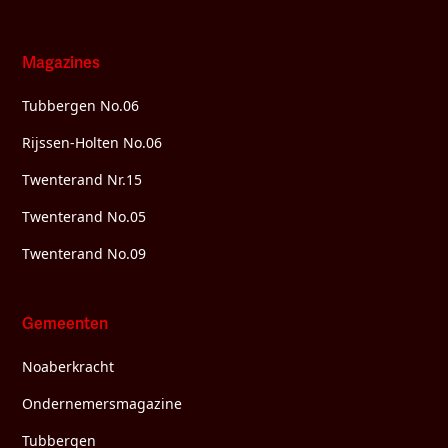
Magazines
Tubbergen No.06
Rijssen-Holten No.06
Twenterand Nr.15
Twenterand No.05
Twenterand No.09
Gemeenten
Noaberkracht
Ondernemersmagazine
Tubbergen