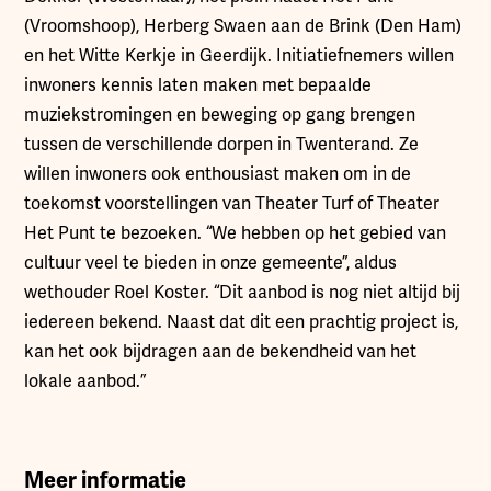
(Vroomshoop), Herberg Swaen aan de Brink (Den Ham)
en het Witte Kerkje in Geerdijk. Initiatiefnemers willen
inwoners kennis laten maken met bepaalde
muziekstromingen en beweging op gang brengen
tussen de verschillende dorpen in Twenterand. Ze
willen inwoners ook enthousiast maken om in de
toekomst voorstellingen van Theater Turf of Theater
Het Punt te bezoeken. “We hebben op het gebied van
cultuur veel te bieden in onze gemeente”, aldus
wethouder Roel Koster. “Dit aanbod is nog niet altijd bij
iedereen bekend. Naast dat dit een prachtig project is,
kan het ook bijdragen aan de bekendheid van het
lokale aanbod.”
Meer informatie