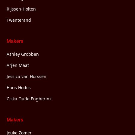
Rijssen-Holten
Twenterand
Makers
Ashley Grobben
Arjen Maat
Jessica van Horssen
Hans Hodes
Ciska Oude Engberink
Makers
Jouke Zomer