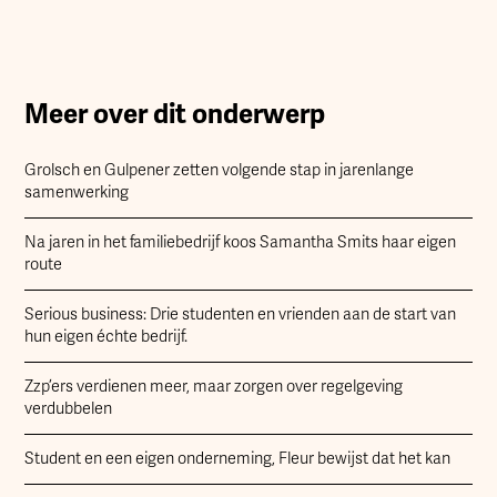
Meer over dit onderwerp
Grolsch en Gulpener zetten volgende stap in jarenlange
samenwerking
Na jaren in het familiebedrijf koos Samantha Smits haar eigen
route
Serious business: Drie studenten en vrienden aan de start van
hun eigen échte bedrijf.
Zzp’ers verdienen meer, maar zorgen over regelgeving
verdubbelen
Student en een eigen onderneming, Fleur bewijst dat het kan