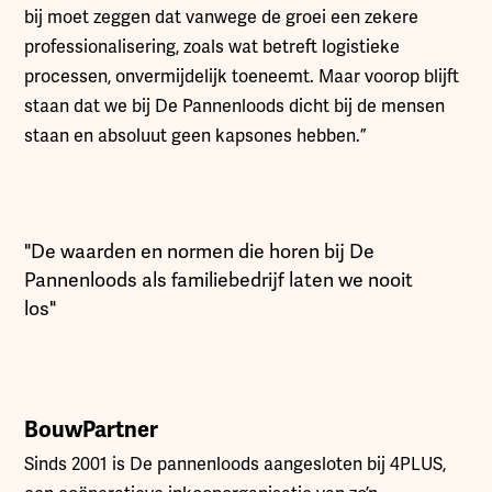
bij moet zeggen dat vanwege de groei een zekere
professionalisering, zoals wat betreft logistieke
processen, onvermijdelijk toeneemt. Maar voorop blijft
staan dat we bij De Pannenloods dicht bij de mensen
staan en absoluut geen kapsones hebben.”
"De waarden en normen die horen bij De
Pannenloods als familiebedrijf laten we nooit
los"
BouwPartner
Sinds 2001 is De pannenloods aangesloten bij 4PLUS,