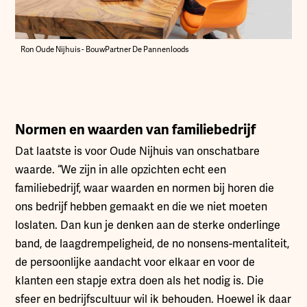
Ron Oude Nijhuis - BouwPartner De Pannenloods
Normen en waarden van familiebedrijf
Dat laatste is voor Oude Nijhuis van onschatbare
waarde. “We zijn in alle opzichten echt een
familiebedrijf, waar waarden en normen bij horen die
ons bedrijf hebben gemaakt en die we niet moeten
loslaten. Dan kun je denken aan de sterke onderlinge
band, de laagdrempeligheid, de no nonsens-mentaliteit,
de persoonlijke aandacht voor elkaar en voor de
klanten een stapje extra doen als het nodig is. Die
sfeer en bedrijfscultuur wil ik behouden. Hoewel ik daar