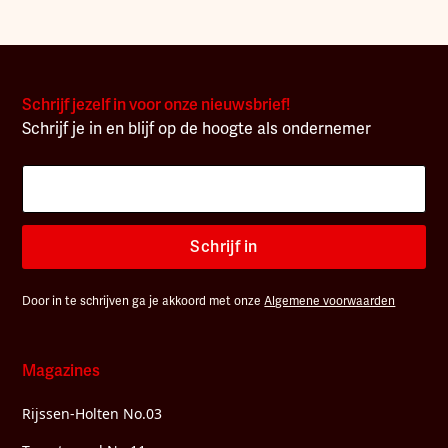
Schrijf jezelf in voor onze nieuwsbrief!
Schrijf je in en blijf op de hoogte als ondernemer
Schrijf in
Door in te schrijven ga je akkoord met onze
Algemene voorwaarden
Magazines
Rijssen-Holten No.03