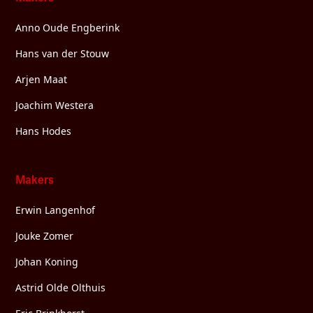
Anno Oude Engberink
Hans van der Stouw
Arjen Maat
Joachim Westera
Hans Hodes
Makers
Erwin Langenhof
Jouke Zomer
Johan Koning
Astrid Olde Olthuis