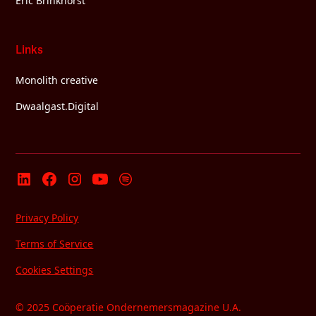
Eric Brinkhorst
Links
Monolith creative
Dwaalgast.Digital
Privacy Policy
Terms of Service
Cookies Settings
© 2025 Coöperatie Ondernemersmagazine U.A.