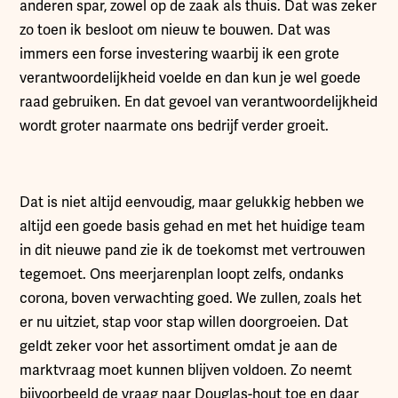
anderen spar, zowel op de zaak als thuis. Dat was zeker
zo toen ik besloot om nieuw te bouwen. Dat was
immers een forse investering waarbij ik een grote
verantwoordelijkheid voelde en dan kun je wel goede
raad gebruiken. En dat gevoel van verantwoordelijkheid
wordt groter naarmate ons bedrijf verder groeit.
Dat is niet altijd eenvoudig, maar gelukkig hebben we
altijd een goede basis gehad en met het huidige team
in dit nieuwe pand zie ik de toekomst met vertrouwen
tegemoet. Ons meerjarenplan loopt zelfs, ondanks
corona, boven verwachting goed. We zullen, zoals het
er nu uitziet, stap voor stap willen doorgroeien. Dat
geldt zeker voor het assortiment omdat je aan de
marktvraag moet kunnen blijven voldoen. Zo neemt
bijvoorbeeld de vraag naar Douglas-hout toe en daar