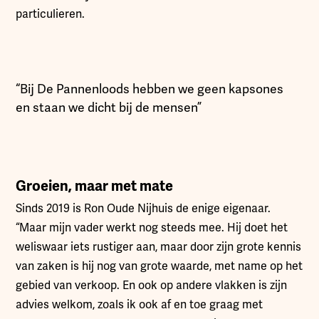
particulieren.
“Bij De Pannenloods hebben we geen kapsones
en staan we dicht bij de mensen”
Groeien, maar met mate
Sinds 2019 is Ron Oude Nijhuis de enige eigenaar.
“Maar mijn vader werkt nog steeds mee. Hij doet het
weliswaar iets rustiger aan, maar door zijn grote kennis
van zaken is hij nog van grote waarde, met name op het
gebied van verkoop. En ook op andere vlakken is zijn
advies welkom, zoals ik ook af en toe graag met