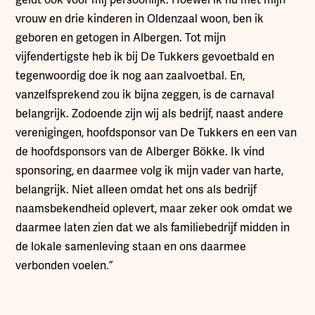
vrouw en drie kinderen in Oldenzaal woon, ben ik
geboren en getogen in Albergen. Tot mijn
vijfendertigste heb ik bij De Tukkers gevoetbald en
tegenwoordig doe ik nog aan zaalvoetbal. En,
vanzelfsprekend zou ik bijna zeggen, is de carnaval
belangrijk. Zodoende zijn wij als bedrijf, naast andere
verenigingen, hoofdsponsor van De Tukkers en een van
de hoofdsponsors van de Alberger Bökke. Ik vind
sponsoring, en daarmee volg ik mijn vader van harte,
belangrijk. Niet alleen omdat het ons als bedrijf
naamsbekendheid oplevert, maar zeker ook omdat we
daarmee laten zien dat we als familiebedrijf midden in
de lokale samenleving staan en ons daarmee
verbonden voelen.”