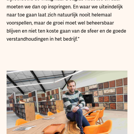
moeten we dan op inspringen. En waar we uiteindelijk
naar toe gaan laat zich natuurlijk nooit helemaal
voorspellen, maar de groei moet wel beheersbaar
blijven en niet ten koste gaan van de sfeer en de goede
verstandhoudingen in het bedrijf.”