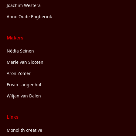
Joachim Westera
Anno Oude Engberink
Makers
Nèdia Seinen
Merle van Slooten
Aron Zomer
Erwin Langenhof
Wiljan van Dalen
Links
Monolith creative