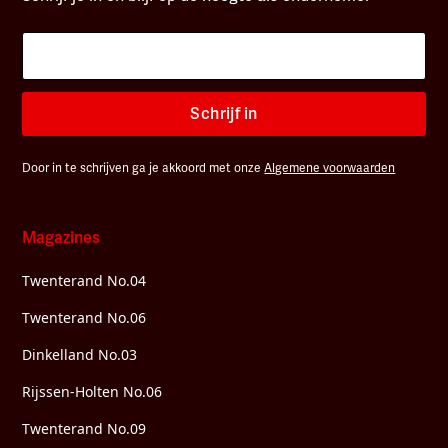
Schrijf in
Door in te schrijven ga je akkoord met onze
Algemene voorwaarden
Magazines
Twenterand No.04
Twenterand No.06
Dinkelland No.03
Rijssen-Holten No.06
Twenterand No.09