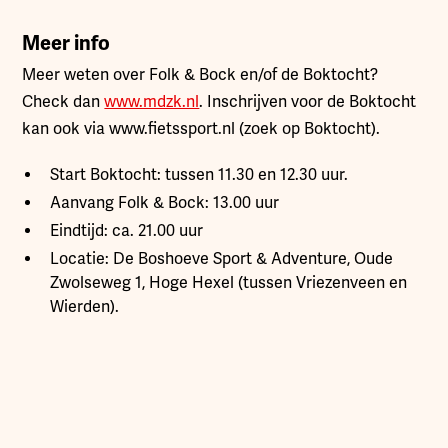
Meer info
Meer weten over Folk & Bock en/of de Boktocht?
Check dan
www.mdzk.nl
. Inschrijven voor de Boktocht
kan ook via www.fietssport.nl (zoek op Boktocht).
Start Boktocht: tussen 11.30 en 12.30 uur.
Aanvang Folk & Bock: 13.00 uur
Eindtijd: ca. 21.00 uur
Locatie: De Boshoeve Sport & Adventure, Oude
Zwolseweg 1, Hoge Hexel (tussen Vriezenveen en
Wierden).