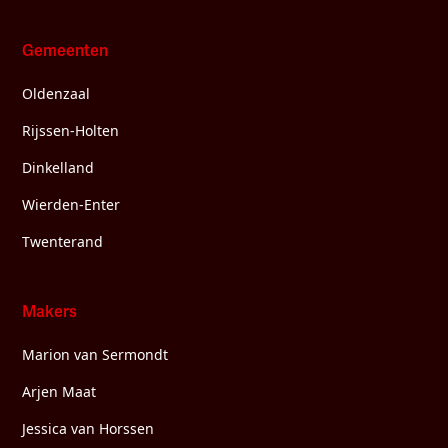
Gemeenten
Oldenzaal
Rijssen-Holten
Dinkelland
Wierden-Enter
Twenterand
Makers
Marion van Sermondt
Arjen Maat
Jessica van Horssen