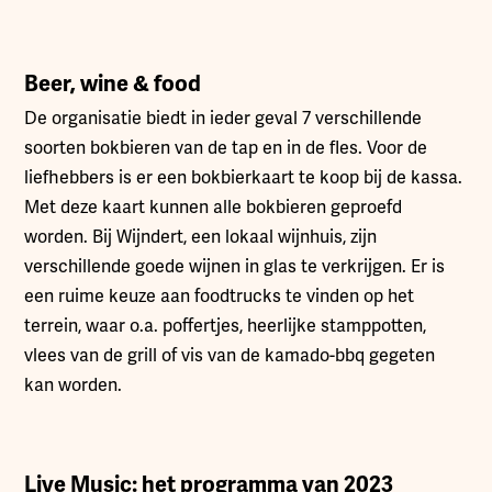
Beer, wine & food
De organisatie biedt in ieder geval 7 verschillende
soorten bokbieren van de tap en in de fles. Voor de
liefhebbers is er een bokbierkaart te koop bij de kassa.
Met deze kaart kunnen alle bokbieren geproefd
worden. Bij Wijndert, een lokaal wijnhuis, zijn
verschillende goede wijnen in glas te verkrijgen. Er is
een ruime keuze aan foodtrucks te vinden op het
terrein, waar o.a. poffertjes, heerlijke stamppotten,
vlees van de grill of vis van de kamado-bbq gegeten
kan worden.
Live Music: het programma van 2023