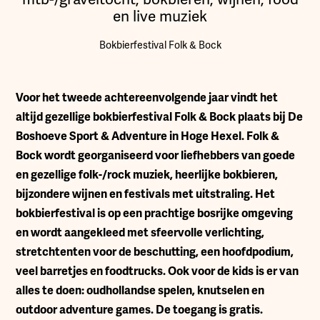
en live muziek
Bokbierfestival Folk & Bock
Voor het tweede achtereenvolgende jaar vindt het
altijd gezellige bokbierfestival Folk & Bock plaats bij De
Boshoeve Sport & Adventure in Hoge Hexel. Folk &
Bock wordt georganiseerd voor liefhebbers van goede
en gezellige folk-/rock muziek, heerlijke bokbieren,
bijzondere wijnen en festivals met uitstraling. Het
bokbierfestival is op een prachtige bosrijke omgeving
en wordt aangekleed met sfeervolle verlichting,
stretchtenten voor de beschutting, een hoofdpodium,
veel barretjes en foodtrucks. Ook voor de kids is er van
alles te doen: oudhollandse spelen, knutselen en
outdoor adventure games. De toegang is gratis.