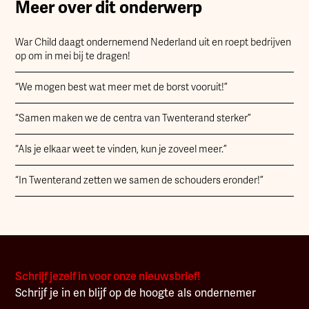
Meer over dit onderwerp
War Child daagt ondernemend Nederland uit en roept bedrijven
op om in mei bij te dragen!
“We mogen best wat meer met de borst vooruit!”
“Samen maken we de centra van Twenterand sterker”
“Als je elkaar weet te vinden, kun je zoveel meer.”
“In Twenterand zetten we samen de schouders eronder!”
Schrijf jezelf in voor onze nieuwsbrief!
Schrijf je in en blijf op de hoogte als ondernemer