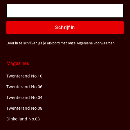
Schrijf in
Door in te schrijven ga je akkoord met onze
Algemene voorwaarden
Magazines
Twenterand No.10
Twenterand No.06
Twenterand No.04
Twenterand No.08
Dinkelland No.03