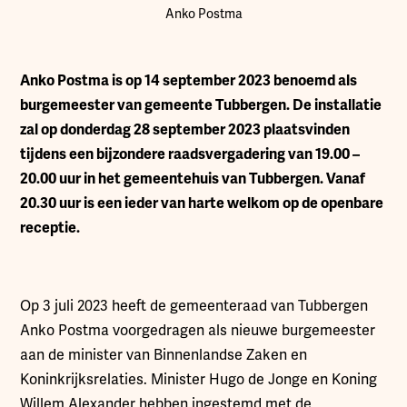
Anko Postma
Anko Postma is op 14 september 2023 benoemd als
burgemeester van gemeente Tubbergen. De installatie
zal op donderdag 28 september 2023 plaatsvinden
tijdens een bijzondere raadsvergadering van 19.00 –
20.00 uur in het gemeentehuis van Tubbergen. Vanaf
20.30 uur is een ieder van harte welkom op de openbare
receptie.
Op 3 juli 2023 heeft de gemeenteraad van Tubbergen
Anko Postma voorgedragen als nieuwe burgemeester
aan de minister van Binnenlandse Zaken en
Koninkrijksrelaties. Minister Hugo de Jonge en Koning
Willem Alexander hebben ingestemd met de