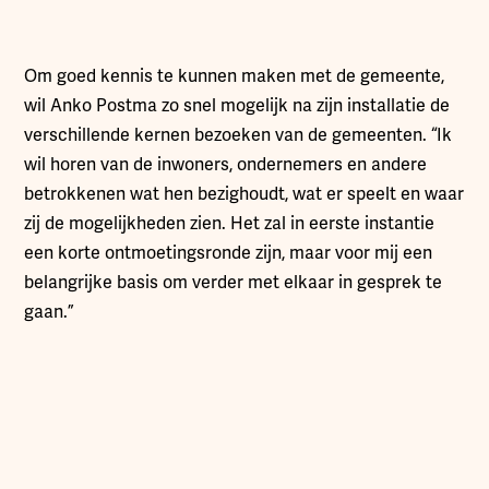
Om goed kennis te kunnen maken met de gemeente,
wil Anko Postma zo snel mogelijk na zijn installatie de
verschillende kernen bezoeken van de gemeenten. “Ik
wil horen van de inwoners, ondernemers en andere
betrokkenen wat hen bezighoudt, wat er speelt en waar
zij de mogelijkheden zien. Het zal in eerste instantie
een korte ontmoetingsronde zijn, maar voor mij een
belangrijke basis om verder met elkaar in gesprek te
gaan.”