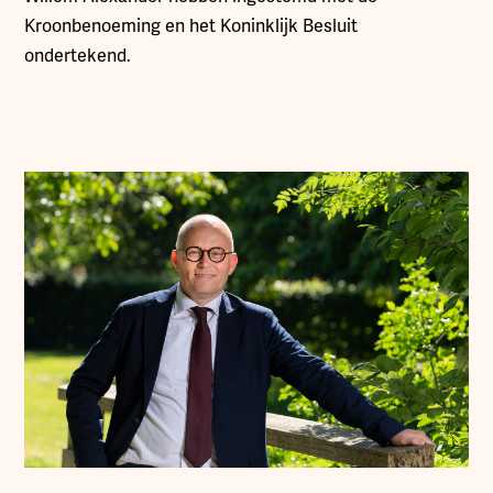
Kroonbenoeming en het Koninklijk Besluit
ondertekend.