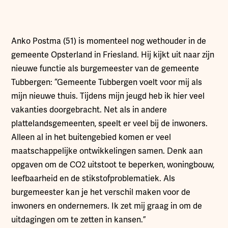
Anko Postma (51) is momenteel nog wethouder in de
gemeente Opsterland in Friesland. Hij kijkt uit naar zijn
nieuwe functie als burgemeester van de gemeente
Tubbergen: “Gemeente Tubbergen voelt voor mij als
mijn nieuwe thuis. Tijdens mijn jeugd heb ik hier veel
vakanties doorgebracht. Net als in andere
plattelandsgemeenten, speelt er veel bij de inwoners.
Alleen al in het buitengebied komen er veel
maatschappelijke ontwikkelingen samen. Denk aan
opgaven om de CO2 uitstoot te beperken, woningbouw,
leefbaarheid en de stikstofproblematiek. Als
burgemeester kan je het verschil maken voor de
inwoners en ondernemers. Ik zet mij graag in om de
uitdagingen om te zetten in kansen.”