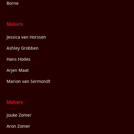
Borne
Makers
Jessica van Horssen
Ashley Grobben
Hans Hodes
Arjen Maat
Marion van Sermondt
Makers
Jouke Zomer
Aron Zomer