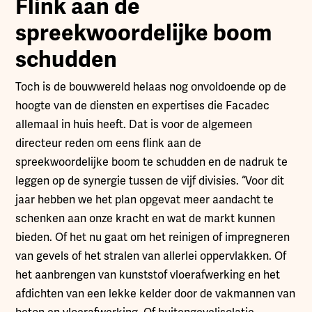
Flink aan de
spreekwoordelijke boom
schudden
Toch is de bouwwereld helaas nog onvoldoende op de
hoogte van de diensten en expertises die Facadec
allemaal in huis heeft. Dat is voor de algemeen
directeur reden om eens flink aan de
spreekwoordelijke boom te schudden en de nadruk te
leggen op de synergie tussen de vijf divisies. “Voor dit
jaar hebben we het plan opgevat meer aandacht te
schenken aan onze kracht en wat de markt kunnen
bieden. Of het nu gaat om het reinigen of impregneren
van gevels of het stralen van allerlei oppervlakken. Of
het aanbrengen van kunststof vloerafwerking en het
afdichten van een lekke kelder door de vakmannen van