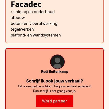
Facadec
reiniging en onderhoud
afbouw
beton- en vloerafwerking
tegelwerken
plafond- en wandsystemen
Rudi Buitenkamp
Schrijf ik ook jouw verhaal?
Dit is een partnerartikel. Ook jouw verhaal vertellen?
Dan schrijf ik het graag voor je.
Word partner