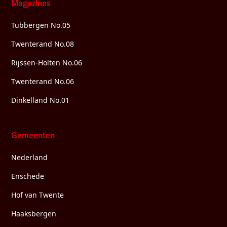
Magazines
Tubbergen No.05
Twenterand No.08
Rijssen-Holten No.06
Twenterand No.06
Dinkelland No.01
Gemeenten
Nederland
Enschede
Hof van Twente
Haaksbergen