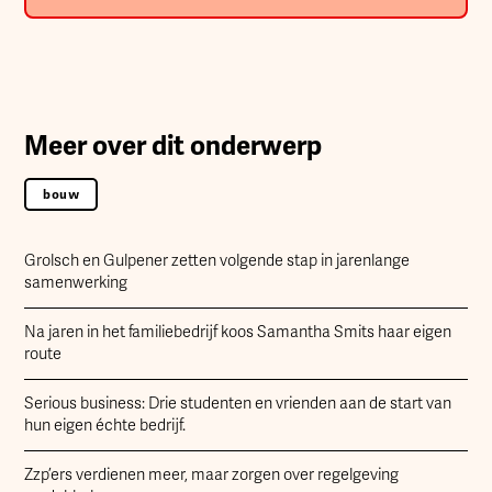
Meer over dit onderwerp
bouw
Grolsch en Gulpener zetten volgende stap in jarenlange
samenwerking
Na jaren in het familiebedrijf koos Samantha Smits haar eigen
route
Serious business: Drie studenten en vrienden aan de start van
hun eigen échte bedrijf.
Zzp’ers verdienen meer, maar zorgen over regelgeving