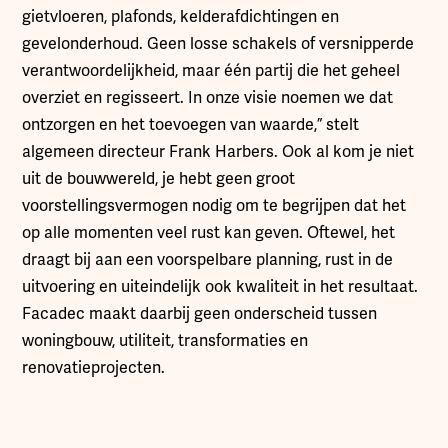
gietvloeren, plafonds, kelderafdichtingen en
gevelonderhoud. Geen losse schakels of versnipperde
verantwoordelijkheid, maar één partij die het geheel
overziet en regisseert. In onze visie noemen we dat
ontzorgen en het toevoegen van waarde,” stelt
algemeen directeur Frank Harbers. Ook al kom je niet
uit de bouwwereld, je hebt geen groot
voorstellingsvermogen nodig om te begrijpen dat het
op alle momenten veel rust kan geven. Oftewel, het
draagt bij aan een voorspelbare planning, rust in de
uitvoering en uiteindelijk ook kwaliteit in het resultaat.
Facadec maakt daarbij geen onderscheid tussen
woningbouw, utiliteit, transformaties en
renovatieprojecten.