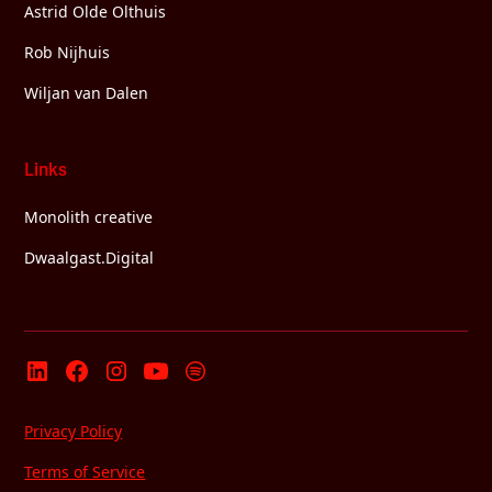
Astrid Olde Olthuis
Rob Nijhuis
Wiljan van Dalen
Links
Monolith creative
Dwaalgast.Digital
Privacy Policy
Terms of Service