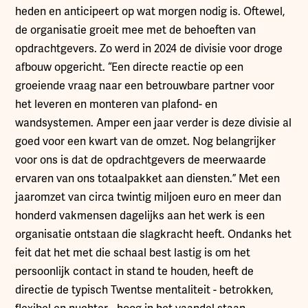
heden en anticipeert op wat morgen nodig is. Oftewel,
de organisatie groeit mee met de behoeften van
opdrachtgevers. Zo werd in 2024 de divisie voor droge
afbouw opgericht. “Een directe reactie op een
groeiende vraag naar een betrouwbare partner voor
het leveren en monteren van plafond- en
wandsystemen. Amper een jaar verder is deze divisie al
goed voor een kwart van de omzet. Nog belangrijker
voor ons is dat de opdrachtgevers de meerwaarde
ervaren van ons totaalpakket aan diensten.” Met een
jaaromzet van circa twintig miljoen euro en meer dan
honderd vakmensen dagelijks aan het werk is een
organisatie ontstaan die slagkracht heeft. Ondanks het
feit dat het met die schaal best lastig is om het
persoonlijk contact in stand te houden, heeft de
directie de typisch Twentse mentaliteit - betrokken,