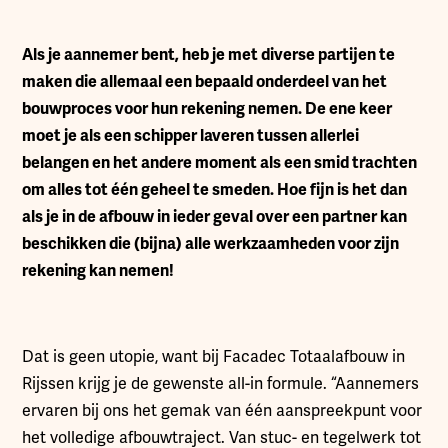
Als je aannemer bent, heb je met diverse partijen te
maken die allemaal een bepaald onderdeel van het
bouwproces voor hun rekening nemen. De ene keer
moet je als een schipper laveren tussen allerlei
belangen en het andere moment als een smid trachten
om alles tot één geheel te smeden. Hoe fijn is het dan
als je in de afbouw in ieder geval over een partner kan
beschikken die (bijna) alle werkzaamheden voor zijn
rekening kan nemen!
Dat is geen utopie, want bij Facadec Totaalafbouw in
Rijssen krijg je de gewenste all-in formule. “Aannemers
ervaren bij ons het gemak van één aanspreekpunt voor
het volledige afbouwtraject. Van stuc- en tegelwerk tot