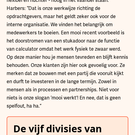
flexibel en nuchter - hoog in het vaandel staan.
Harbers: “Dat is onze werkwijze richting de
opdrachtgevers, maar het geldt zeker ook voor de
interne organisatie. We vinden het belangrijk om
medewerkers te boeien. Een mooi recent voorbeeld is
het doorstromen van een stukadoor naar de functie
van calculator omdat het werk fysiek te zwaar werd.
Op deze manier hou je mensen tevreden en blijft kennis
behouden. Onze klanten zijn hier ook gevoelig voor. Ze
merken dat ze bouwen met een partij die vooruit kijkt
en durft te investeren in de lange termijn. Zowel in
mensen als in processen en partnerships. Niet voor
niets is onze slogan ‘mooi werkt’! En nee, dat is geen
spelfout, ha ha.”
De vijf divisies van