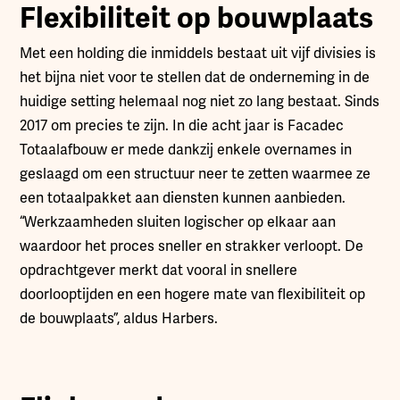
Flexibiliteit op bouwplaats
Met een holding die inmiddels bestaat uit vijf divisies is
het bijna niet voor te stellen dat de onderneming in de
huidige setting helemaal nog niet zo lang bestaat. Sinds
2017 om precies te zijn. In die acht jaar is Facadec
Totaalafbouw er mede dankzij enkele overnames in
geslaagd om een structuur neer te zetten waarmee ze
een totaalpakket aan diensten kunnen aanbieden.
“Werkzaamheden sluiten logischer op elkaar aan
waardoor het proces sneller en strakker verloopt. De
opdrachtgever merkt dat vooral in snellere
doorlooptijden en een hogere mate van flexibiliteit op
de bouwplaats”, aldus Harbers.