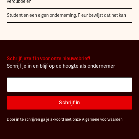
verdubbelen
Student en een eigen onderneming, Fleur bewijst dat het kan
Schrijf jezelf in voor onze nieuwsbrief!
Schrijf je in en blijf op de hoogte als ondernemer
Schrijf in
Door in te schrijven ga je akkoord met onze
Algemene voorwaarden