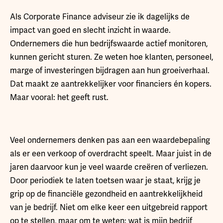
Als Corporate Finance adviseur zie ik dagelijks de
impact van goed en slecht inzicht in waarde.
Ondernemers die hun bedrijfswaarde actief monitoren,
kunnen gericht sturen. Ze weten hoe klanten, personeel,
marge of investeringen bijdragen aan hun groeiverhaal.
Dat maakt ze aantrekkelijker voor financiers én kopers.
Maar vooral: het geeft rust.
Veel ondernemers denken pas aan een waardebepaling
als er een verkoop of overdracht speelt. Maar juist in de
jaren daarvoor kun je veel waarde creëren of verliezen.
Door periodiek te laten toetsen waar je staat, krijg je
grip op de financiële gezondheid en aantrekkelijkheid
van je bedrijf. Niet om elke keer een uitgebreid rapport
op te stellen, maar om te weten: wat is mijn bedrijf