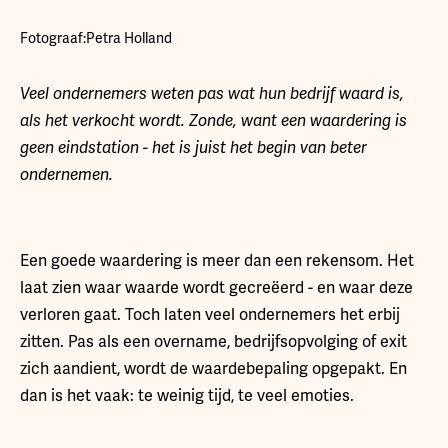
Fotograaf:
Petra Holland
Veel ondernemers weten pas wat hun bedrijf waard is,
als het verkocht wordt. Zonde, want een waardering is
geen eindstation - het is juist het begin van beter
ondernemen.
Een goede waardering is meer dan een rekensom. Het
laat zien waar waarde wordt gecreëerd - en waar deze
verloren gaat. Toch laten veel ondernemers het erbij
zitten. Pas als een overname, bedrijfsopvolging of exit
zich aandient, wordt de waardebepaling opgepakt. En
dan is het vaak: te weinig tijd, te veel emoties.