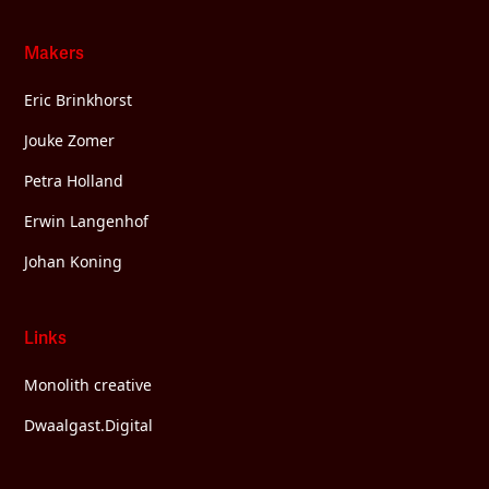
Makers
Eric Brinkhorst
Jouke Zomer
Petra Holland
Erwin Langenhof
Johan Koning
Links
Monolith creative
Dwaalgast.Digital