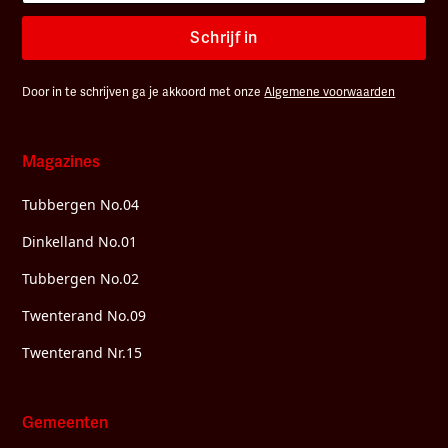
Schrijf in
Door in te schrijven ga je akkoord met onze
Algemene voorwaarden
Magazines
Tubbergen No.04
Dinkelland No.01
Tubbergen No.02
Twenterand No.09
Twenterand Nr.15
Gemeenten