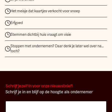
Het meisje dat kaartjes verkocht voor snoep
Erfgoed
Stemmen dichtbij huis vraagt om visie
Stoppen met ondernemen? Daar denk je later wel over na…
toch?
Schrijf jezelf in voor onze nieuwsbrief!
Schrijf je in en blijf op de hoogte als ondernemer