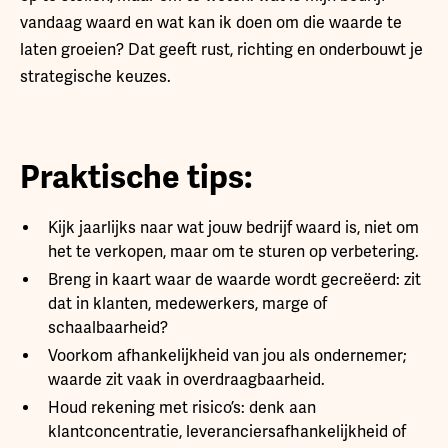
vandaag waard en wat kan ik doen om die waarde te
laten groeien? Dat geeft rust, richting en onderbouwt je
strategische keuzes.
Praktische tips:
Kijk jaarlijks naar wat jouw bedrijf waard is, niet om
het te verkopen, maar om te sturen op verbetering.
Breng in kaart waar de waarde wordt gecreëerd: zit
dat in klanten, medewerkers, marge of
schaalbaarheid?
Voorkom afhankelijkheid van jou als ondernemer;
waarde zit vaak in overdraagbaarheid.
Houd rekening met risico’s: denk aan
klantconcentratie, leveranciersafhankelijkheid of