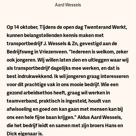
Aard Wessels
Op 14 oktober, Tijdens de open dag Twenterand Werkt,
kunnen belangstellenden kennis maken met
transportbedrijf J. Wessels & Zn, gevestigd aan de
Bedrijfsweg in Vriezenveen. "Iedereen is welkom, zeker
ook jongeren. Wij willen laten zien en uitleggen waar wij
als transportbedrijf dagelijks mee werken, en dat is
best indrukwekkend. Ik wil jongeren graag interesseren
voor dit prachtige vak in ons mooie bedrijf. Wie een
gezond arbeidsethos heeft, graag wil werken in
teamverband, praktisch is ingesteld, houdt van
afwisseling en goed om kan gaan met mensen kan bij
ons een hele fijne baan krijgen." Aldus Aard Wessels,
die het bedrijf leidt en samen met zijn broers Hans en
Dick eigenaar is.