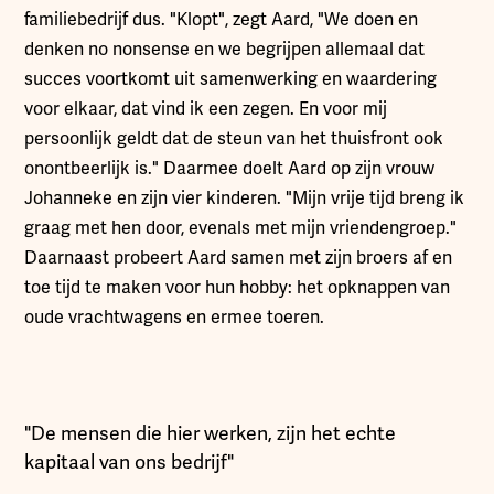
familiebedrijf dus. "Klopt", zegt Aard, "We doen en
denken no nonsense en we begrijpen allemaal dat
succes voortkomt uit samenwerking en waardering
voor elkaar, dat vind ik een zegen. En voor mij
persoonlijk geldt dat de steun van het thuisfront ook
onontbeerlijk is." Daarmee doelt Aard op zijn vrouw
Johanneke en zijn vier kinderen. "Mijn vrije tijd breng ik
graag met hen door, evenals met mijn vriendengroep."
Daarnaast probeert Aard samen met zijn broers af en
toe tijd te maken voor hun hobby: het opknappen van
oude vrachtwagens en ermee toeren.
"De mensen die hier werken, zijn het echte
kapitaal van ons bedrijf"