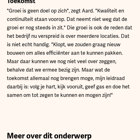
Toekomst
"Groei is geen doel op zich", zegt Aard. "Kwaliteit en
continuïteit staan voorop. Dat neemt niet weg dat de
groei er nog steeds in zit." Die groei is ook de reden dat
het bedrijf nu verspreid is over meerdere locaties. Dat
is niet echt handig. "Klopt, we zouden graag nieuw
bouwen om alles efficiënter aan te kunnen pakken.
Maar daar kunnen we nog niet veel over zeggen,
behalve dat we ermee bezig zijn. Maar wat de
toekomst allemaal nog brengen moge, mijn leidraad
daarbij is: volg je hart, kijk vooruit, geef gas en doe het
samen om tot zegen te kunnen en mogen zijn!"
Meer over dit onderwerp