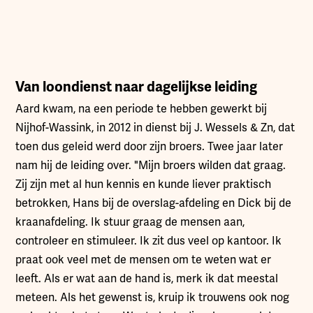
Van loondienst naar dagelijkse leiding
Aard kwam, na een periode te hebben gewerkt bij
Nijhof-Wassink, in 2012 in dienst bij J. Wessels & Zn, dat
toen dus geleid werd door zijn broers. Twee jaar later
nam hij de leiding over. "Mijn broers wilden dat graag.
Zij zijn met al hun kennis en kunde liever praktisch
betrokken, Hans bij de overslag-afdeling en Dick bij de
kraanafdeling. Ik stuur graag de mensen aan,
controleer en stimuleer. Ik zit dus veel op kantoor. Ik
praat ook veel met de mensen om te weten wat er
leeft. Als er wat aan de hand is, merk ik dat meestal
meteen. Als het gewenst is, kruip ik trouwens ook nog