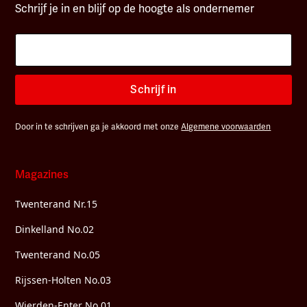
Schrijf je in en blijf op de hoogte als ondernemer
Schrijf in
Door in te schrijven ga je akkoord met onze
Algemene voorwaarden
Magazines
Twenterand Nr.15
Dinkelland No.02
Twenterand No.05
Rijssen-Holten No.03
Wierden-Enter No.01