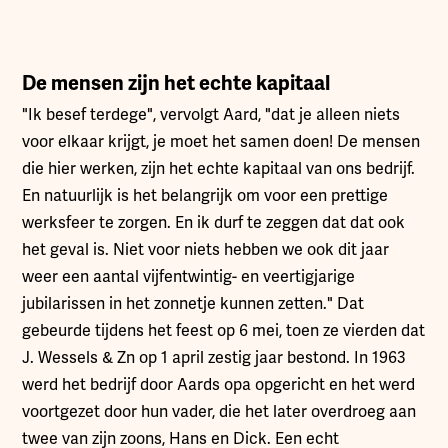
De mensen zijn het echte kapitaal
"Ik besef terdege", vervolgt Aard, "dat je alleen niets
voor elkaar krijgt, je moet het samen doen! De mensen
die hier werken, zijn het echte kapitaal van ons bedrijf.
En natuurlijk is het belangrijk om voor een prettige
werksfeer te zorgen. En ik durf te zeggen dat dat ook
het geval is. Niet voor niets hebben we ook dit jaar
weer een aantal vijfentwintig- en veertigjarige
jubilarissen in het zonnetje kunnen zetten." Dat
gebeurde tijdens het feest op 6 mei, toen ze vierden dat
J. Wessels & Zn op 1 april zestig jaar bestond. In 1963
werd het bedrijf door Aards opa opgericht en het werd
voortgezet door hun vader, die het later overdroeg aan
twee van zijn zoons, Hans en Dick. Een echt