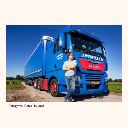
Fotografie: Petra Holland