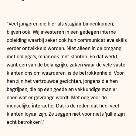
"Veel jongeren die hier als stagiair binnenkomen,
blijven ook. Wij investeren in een gedegen interne
opleiding waarbij zeker ook hun communicatieve skills
verder ontwikkeld worden. Niet alleen in de omgang
met collega's, maar ook met klanten. En dat werkt,
want een van de belangrijke zaken waar de vele vaste
klanten ons om waarderen, is de betrokkenheid. Voor
hen zijn het vertrouwde gezichten, jongens die hen
begrijpen, die op een goede en vakkundige manier
doen wat er gevraagd wordt. Met oog voor de
menselijke interactie. Dat is de reden dat heel veel
klanten loyaal zijn. Ze zeggen niet voor niets 'jullie zijn
echt betrokken'."