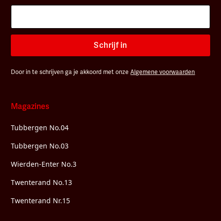
Schrijf in
Door in te schrijven ga je akkoord met onze
Algemene voorwaarden
Magazines
Tubbergen No.04
Tubbergen No.03
Wierden-Enter No.3
Twenterand No.13
Twenterand Nr.15