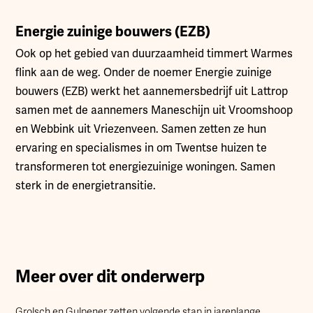
Energie zuinige bouwers (EZB)
Ook op het gebied van duurzaamheid timmert Warmes
flink aan de weg. Onder de noemer Energie zuinige
bouwers (EZB) werkt het aannemersbedrijf uit Lattrop
samen met de aannemers Maneschijn uit Vroomshoop
en Webbink uit Vriezenveen. Samen zetten ze hun
ervaring en specialismes in om Twentse huizen te
transformeren tot energiezuinige woningen. Samen
sterk in de energietransitie.
Meer over dit onderwerp
Grolsch en Gulpener zetten volgende stap in jarenlange