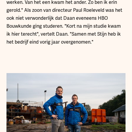
werken. Van het een kwam het ander. Zo ben ik erin
gerold." Als zoon van directeur Paul Roeleveld was het
ook niet verwonderlijk dat Daan eveneens HBO
Bouwkunde ging studeren. "Kort na mijn studie kwam
ik hier terecht", vertelt Daan. "Samen met Stijn heb ik
het bedrijf eind vorig jaar overgenomen."