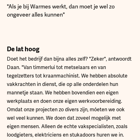
"Als je bij Warmes werkt, dan moet je wel zo
ongeveer alles kunnen"
De lat hoog
Doet het bedrijf dan bijna alles zelf? "Zeker", antwoordt
Daan. "Van timmerlui tot metselaars en van
tegelzetters tot kraanmachinist. We hebben absolute
vakkrachten in dienst, die op alle onderdelen hun
mannetje staan. We hebben bovendien een eigen
werkplaats en doen onze eigen werkvoorbereiding.
Omdat onze projecten zo divers zijn, móeten we ook
wel veel kunnen. We doen dat zoveel mogelijk met
eigen mensen. Alleen de echte vakspecialisten, zoals
loodgieters, elektriciens en stukadoors huren we in.