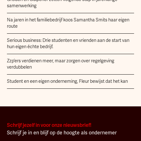
samenwerking
Na jaren in het familiebedrijf koos Samantha Smits haar eigen
route
Serious business: Drie studenten en vrienden aan de start van
hun eigen échte bedrijf.
Zzp’ers verdienen meer, maar zorgen over regelgeving
verdubbelen
Student en een eigen onderneming, Fleur bewijst dat het kan
Schrijf jezelf in voor onze nieuwsbrief!
Schrijf je in en blijf op de hoogte als ondernemer