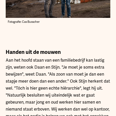
Fotografie: Cas Busscher
Handen uit de mouwen
Aan het hoofd staan van een familiebedrijf kan lastig
zijn, weten ook Daan en Stijn. "Je moet je soms extra
bewijzen", weet Daan. "Als zoon van moet je dan een
stapje meer doen dan een ander." Ook Stijn herkent dat
wel. "Tóch is hier geen echte hiërarchie", legt hij uit.
"Natuurlijk besluiten wij uiteindelijk wat er gaat
gebeuren, maar jong en oud werken hier samen en
niemand staat erboven. Wij werken dan wel op kantoor,