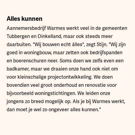
Alles kunnen
Aannemersbedrijf Warmes werkt veel in de gemeenten
Tubbergen en Dinkelland, maar ook steeds meer
daarbuiten. "Wij bouwen echt álles", zegt Stijn. "Wij zijn
goed in woningbouw, maar zetten ook bedrijfspanden
en boerenschuren neer. Soms doen we zelfs even een
badkamer, maar we draaien onze hand ook niet om
voor kleinschalige projectontwikkeling. We doen
bovendien veel groot onderhoud en renovatie voor
bijvoorbeeld woningstichtingen. We leiden onze
jongens zo breed mogelijk op. Als je bij Warmes werkt,
dan moet je wel zo ongeveer alles kunnen."