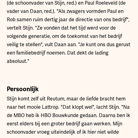
(de schoonvader van Stijn, red.) en Paul Roeleveld (de
vader van Daan, red.). "Als zwagers vormden Paul en
Rob samen ruim dertig jaar de directie van ons bedrijf",
vertelt Stijn. "Ze vonden dat het tijd werd voor de
volgende generatie, om de toekomst van het bedrijf
veilig te stellen", vult Daan aan. "Je kunt ons dus gerust
een familiebedrijf noemen. Dat dekt de lading
absoluut."
Persoonlijk
Stijn komt zelf uit Reutum, maar de liefde bracht hem
naar het mooie Lattrop. "Dat klopt wel", lacht Stijn. "Na
de MBO heb ik HBO Bouwkunde gedaan. Daarna ben ik
eerst elders bij een groter bedrijf gaan werken. Mijn
schoonvader vroeg uiteindelijk of ik hier niet wilde