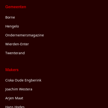
Gemeenten
Borne
Hengelo
Ondernemersmagazine
Wierden-Enter
Twenterand
Makers
Ciska Oude Engberink
Joachim Westera
Arjen Maat
Hans Hodes