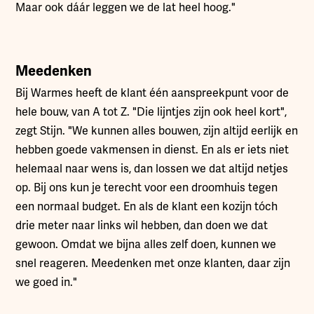
Maar ook dáár leggen we de lat heel hoog."
Meedenken
Bij Warmes heeft de klant één aanspreekpunt voor de
hele bouw, van A tot Z. "Die lijntjes zijn ook heel kort",
zegt Stijn. "We kunnen alles bouwen, zijn altijd eerlijk en
hebben goede vakmensen in dienst. En als er iets niet
helemaal naar wens is, dan lossen we dat altijd netjes
op. Bij ons kun je terecht voor een droomhuis tegen
een normaal budget. En als de klant een kozijn tóch
drie meter naar links wil hebben, dan doen we dat
gewoon. Omdat we bijna alles zelf doen, kunnen we
snel reageren. Meedenken met onze klanten, daar zijn
we goed in."