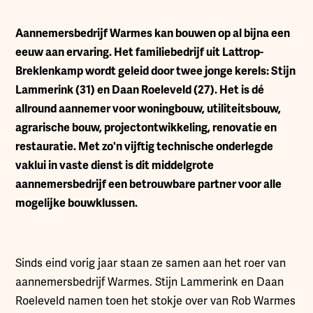
Aannemersbedrijf Warmes kan bouwen op al bijna een
eeuw aan ervaring. Het familiebedrijf uit Lattrop-
Breklenkamp wordt geleid door twee jonge kerels: Stijn
Lammerink (31) en Daan Roeleveld (27). Het is dé
allround aannemer voor woningbouw, utiliteitsbouw,
agrarische bouw, projectontwikkeling, renovatie en
restauratie. Met zo'n vijftig technische onderlegde
vaklui in vaste dienst is dit middelgrote
aannemersbedrijf een betrouwbare partner voor alle
mogelijke bouwklussen.
Sinds eind vorig jaar staan ze samen aan het roer van
aannemersbedrijf Warmes. Stijn Lammerink en Daan
Roeleveld namen toen het stokje over van Rob Warmes