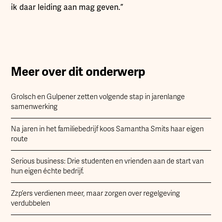
ik daar leiding aan mag geven.”
Meer over dit onderwerp
Grolsch en Gulpener zetten volgende stap in jarenlange
samenwerking
Na jaren in het familiebedrijf koos Samantha Smits haar eigen
route
Serious business: Drie studenten en vrienden aan de start van
hun eigen échte bedrijf.
Zzp’ers verdienen meer, maar zorgen over regelgeving
verdubbelen