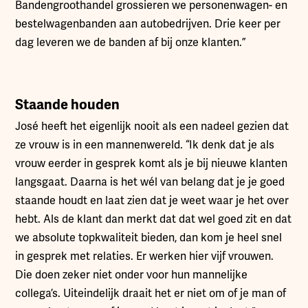
Bandengroothandel grossieren we personenwagen- en
bestelwagenbanden aan autobedrijven. Drie keer per
dag leveren we de banden af bij onze klanten.”
Staande houden
José heeft het eigenlijk nooit als een nadeel gezien dat
ze vrouw is in een mannenwereld. “Ik denk dat je als
vrouw eerder in gesprek komt als je bij nieuwe klanten
langsgaat. Daarna is het wél van belang dat je je goed
staande houdt en laat zien dat je weet waar je het over
hebt. Als de klant dan merkt dat dat wel goed zit en dat
we absolute topkwaliteit bieden, dan kom je heel snel
in gesprek met relaties. Er werken hier vijf vrouwen.
Die doen zeker niet onder voor hun mannelijke
collega’s. Uiteindelijk draait het er niet om of je man of