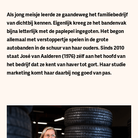
A
ls jong meisje leerde ze gaandeweg het familiebedrijf
van dichtbij kennen. Eigenlijk kreeg ze het bandenvak
bijna letterlijk met de paplepel ingegoten. Het begon
allemaal met verstoppertje spelen in de grote
autobanden in de schuur van haar ouders. Sinds 2010
staat José van Aalderen (1976) zélf aan het hoofd van
het bedrijf dat ze kent van haver tot gort. Haar studie
marketing komt haar daarbij nog goed van pas.