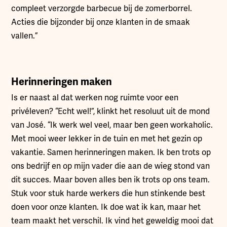
compleet verzorgde barbecue bij de zomerborrel.
Acties die bijzonder bij onze klanten in de smaak
vallen.”
Herinneringen maken
Is er naast al dat werken nog ruimte voor een
privéleven? “Echt wel!”, klinkt het resoluut uit de mond
van José. “Ik werk wel veel, maar ben geen workaholic.
Met mooi weer lekker in de tuin en met het gezin op
vakantie. Samen herinneringen maken. Ik ben trots op
ons bedrijf en op mijn vader die aan de wieg stond van
dit succes. Maar boven alles ben ik trots op ons team.
Stuk voor stuk harde werkers die hun stinkende best
doen voor onze klanten. Ik doe wat ik kan, maar het
team maakt het verschil. Ik vind het geweldig mooi dat