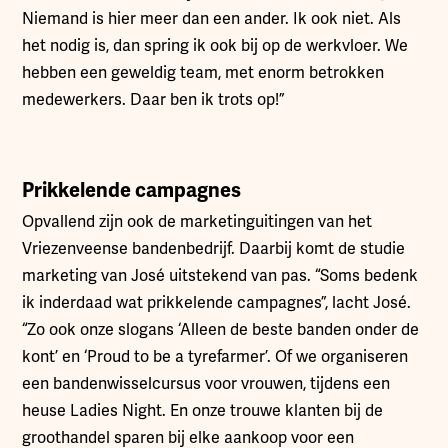
Niemand is hier meer dan een ander. Ik ook niet. Als
het nodig is, dan spring ik ook bij op de werkvloer. We
hebben een geweldig team, met enorm betrokken
medewerkers. Daar ben ik trots op!”
Prikkelende campagnes
Opvallend zijn ook de marketinguitingen van het
Vriezenveense bandenbedrijf. Daarbij komt de studie
marketing van José uitstekend van pas. “Soms bedenk
ik inderdaad wat prikkelende campagnes”, lacht José.
“Zo ook onze slogans ‘Alleen de beste banden onder de
kont’ en ‘Proud to be a tyrefarmer’. Of we organiseren
een bandenwisselcursus voor vrouwen, tijdens een
heuse Ladies Night. En onze trouwe klanten bij de
groothandel sparen bij elke aankoop voor een