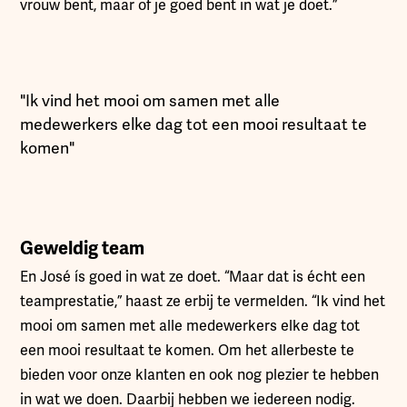
vrouw bent, maar of je goed bent in wat je doet.”
"Ik vind het mooi om samen met alle
medewerkers elke dag tot een mooi resultaat te
komen"
Geweldig team
En José ís goed in wat ze doet. “Maar dat is écht een
teamprestatie,” haast ze erbij te vermelden. “Ik vind het
mooi om samen met alle medewerkers elke dag tot
een mooi resultaat te komen. Om het allerbeste te
bieden voor onze klanten en ook nog plezier te hebben
in wat we doen. Daarbij hebben we iedereen nodig.