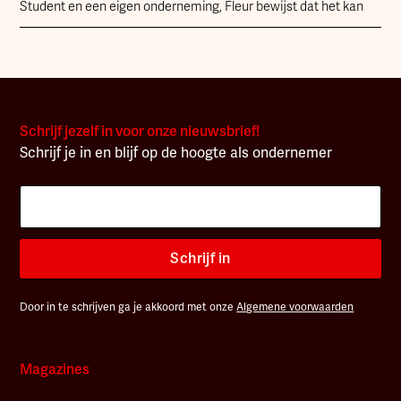
Student en een eigen onderneming, Fleur bewijst dat het kan
Schrijf jezelf in voor onze nieuwsbrief!
Schrijf je in en blijf op de hoogte als ondernemer
Schrijf in
Door in te schrijven ga je akkoord met onze
Algemene voorwaarden
Magazines