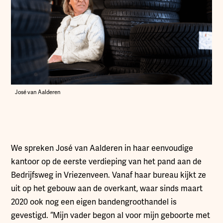
José van Aalderen
We spreken José van Aalderen in haar eenvoudige
kantoor op de eerste verdieping van het pand aan de
Bedrijfsweg in Vriezenveen. Vanaf haar bureau kijkt ze
uit op het gebouw aan de overkant, waar sinds maart
2020 ook nog een eigen bandengroothandel is
gevestigd. “Mijn vader begon al voor mijn geboorte met