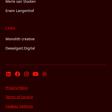
Merle van Slooten
Erwin Langenhof
Links
Monolith creative
Dwaalgast.Digital
Privacy Policy
Terms of Service
Cookies Settings