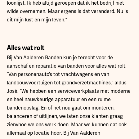
loonlijst. Ik heb altijd geroepen dat ik het bedrijf niet
wilde overnemen. Maar ergens is dat veranderd. Nu is
dit mijn lust en mijn leven.”
Alles wat rolt
Bij Van Aalderen Banden kun je terecht voor de
aanschaf en reparatie van banden voor alles wat rolt.
“Van personenauto’s tot vrachtwagens en van
landbouwvoertuigen tot grondverzetmachines,” aldus
José. “We hebben een servicewerkplaats met moderne
en heel nauwkeurige apparatuur en een ruime
bandenopslag. En of het nou gaat om monteren,
balanceren of uitlijnen, we laten onze klanten graag
zienvhoe we ons werk doen. Maar we kunnen dat ook
allemaal op locatie hoor. Bij Van Aalderen