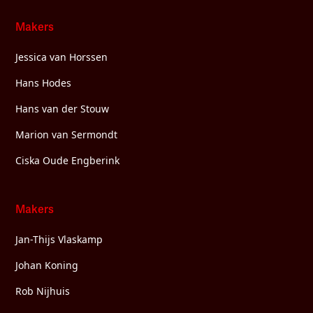
Makers
Jessica van Horssen
Hans Hodes
Hans van der Stouw
Marion van Sermondt
Ciska Oude Engberink
Makers
Jan-Thijs Vlaskamp
Johan Koning
Rob Nijhuis