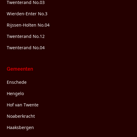
Twenterand No.03
Wierden-Enter No.3
Rijssen-Holten No.04
Twenterand No.12
Twenterand No.04
Gemeenten
Enschede
Hengelo
Hof van Twente
Noaberkracht
Haaksbergen