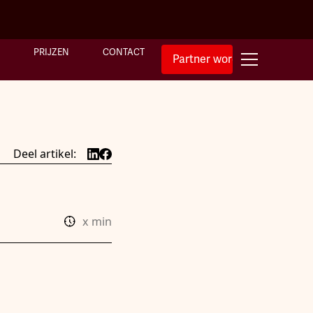
PRIJZEN
CONTACT
Partner worden
Deel artikel:
x
min