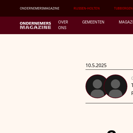
ONDERNEMERSMAGAZINE
RIJSSEN-HOLTEN
TUBBERGEN
OVER
GEMEENTEN
MAGAZ
ONS
10.5.2025