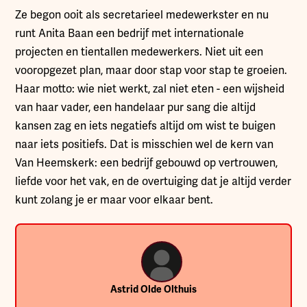
Ze begon ooit als secretarieel medewerkster en nu
runt Anita Baan een bedrijf met internationale
projecten en tientallen medewerkers. Niet uit een
vooropgezet plan, maar door stap voor stap te groeien.
Haar motto: wie niet werkt, zal niet eten - een wijsheid
van haar vader, een handelaar pur sang die altijd
kansen zag en iets negatiefs altijd om wist te buigen
naar iets positiefs. Dat is misschien wel de kern van
Van Heemskerk: een bedrijf gebouwd op vertrouwen,
liefde voor het vak, en de overtuiging dat je altijd verder
kunt zolang je er maar voor elkaar bent.
Astrid Olde Olthuis