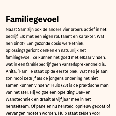
Familiegevoel
Naast Sam zijn ook de andere vier broers actief in het
bedrijf. Elk met een eigen rol, talent en karakter. Wat
hen bindt? Een gezonde dosis werkethiek,
oplossingsgericht denken en natuurlijk het
familiegevoel. Ze kunnen het goed met elkaar vinden,
wat in een familiebedrijf geen vanzelfsprekendheid is.
Anita: “Familie staat op de eerste plek. Wat heb je aan
zo’n mooi bedrijf als de jongens onderling het niet
samen kunnen vinden?” Huib (23) is de praktische man
van het stel. Hij volgde een opleiding Dak- en
Wandtechniek en draait al vijf jaar mee in het
herstelteam. Of panelen nu hersteld, opnieuw gecoat of
vervangen moeten worden: Huib staat zelden voor