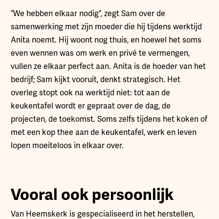
“We hebben elkaar nodig”, zegt Sam over de
samenwerking met zijn moeder die hij tijdens werktijd
Anita noemt. Hij woont nog thuis, en hoewel het soms
even wennen was om werk en privé te vermengen,
vullen ze elkaar perfect aan. Anita is de hoeder van het
bedrijf; Sam kijkt vooruit, denkt strategisch. Het
overleg stopt ook na werktijd niet: tot aan de
keukentafel wordt er gepraat over de dag, de
projecten, de toekomst. Soms zelfs tijdens het koken of
met een kop thee aan de keukentafel, werk en leven
lopen moeiteloos in elkaar over.
Vooral ook persoonlijk
Van Heemskerk is gespecialiseerd in het herstellen,