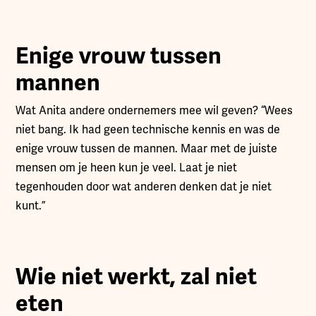
Enige vrouw tussen
mannen
Wat Anita andere ondernemers mee wil geven? “Wees
niet bang. Ik had geen technische kennis en was de
enige vrouw tussen de mannen. Maar met de juiste
mensen om je heen kun je veel. Laat je niet
tegenhouden door wat anderen denken dat je niet
kunt.”
Wie niet werkt, zal niet
eten