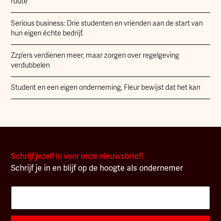
route
Serious business: Drie studenten en vrienden aan de start van
hun eigen échte bedrijf.
Zzp’ers verdienen meer, maar zorgen over regelgeving
verdubbelen
Student en een eigen onderneming, Fleur bewijst dat het kan
Schrijf jezelf in voor onze nieuwsbrief!
Schrijf je in en blijf op de hoogte als ondernemer