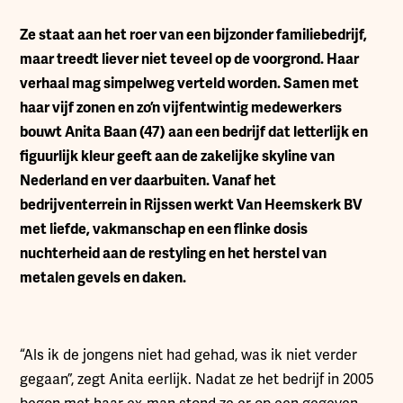
Ze staat aan het roer van een bijzonder familiebedrijf,
maar treedt liever niet teveel op de voorgrond. Haar
verhaal mag simpelweg verteld worden. Samen met
haar vijf zonen en zo’n vijfentwintig medewerkers
bouwt Anita Baan (47) aan een bedrijf dat letterlijk en
figuurlijk kleur geeft aan de zakelijke skyline van
Nederland en ver daarbuiten. Vanaf het
bedrijventerrein in Rijssen werkt Van Heemskerk BV
met liefde, vakmanschap en een flinke dosis
nuchterheid aan de restyling en het herstel van
metalen gevels en daken.
“Als ik de jongens niet had gehad, was ik niet verder
gegaan”, zegt Anita eerlijk. Nadat ze het bedrijf in 2005