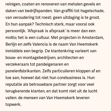
reinigen, coaten en renoveren van metalen gevels en
daken van bedrijfspanden. Van graffiti tot hagelschade,
van veroudering tot roest: geen uitdaging is te groot.
En hun aanpak? Technisch sterk, maar vooral ook
persoonlijk. ‘Afspraak is afspraak’ is meer dan een
motto; het is een cultuur. Met projecten in Amsterdam,
Berlijn en zelfs Valencia is de naam Van Heemskerk
inmiddels een begrip. De klantenkring varieert van
bouw- en montagebedrijven, architecten en
verzekeraars tot pandeigenaren en
panelenfabrikanten. Zelfs particulieren kloppen af en
toe aan, hoewel dat niet hun corebusiness is. Hun
reputatie als betrouwbare partner zorgt voor veel
terugkerende klanten, en dat komt niet uit de lucht
vallen: de mensen van Van Heemskerk leveren
topwerk.