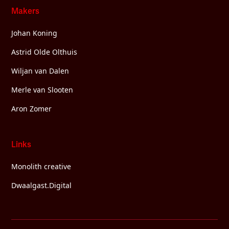
Makers
Johan Koning
Astrid Olde Olthuis
Wiljan van Dalen
Merle van Slooten
Aron Zomer
Links
Monolith creative
Dwaalgast.Digital