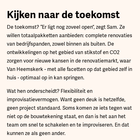
Kijken naar de toekomst
De toekomst? “Er ligt nog zoveel open”, zegt Sam. Ze
willen totaalpakketten aanbieden: complete renovaties
van bedrijfspanden, zowel binnen als buiten. De
ontwikkelingen op het gebied van stikstof en CO2
zorgen voor nieuwe kansen in de renovatiemarkt, waar
Van Heemskerk - met alle facetten op dat gebied zelf in
huis - optimaal op in kan springen.
Wat hen onderscheidt? Flexibiliteit en
improvisatievermogen. Want geen deuk is hetzelfde,
geen project standaard. Soms komen ze iets tegen wat
niet op de bouwtekening staat, en dan is het aan het
team om snel te schakelen en te improviseren. En dat
kunnen ze als geen ander.