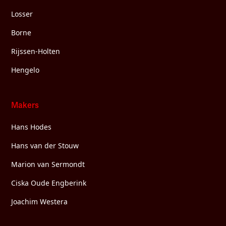
Losser
Borne
Rijssen-Holten
Hengelo
Makers
Hans Hodes
Hans van der Stouw
Marion van Sermondt
Ciska Oude Engberink
Joachim Westera