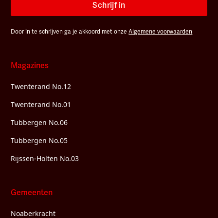
Schrijf in
Door in te schrijven ga je akkoord met onze
Algemene voorwaarden
Magazines
Twenterand No.12
Twenterand No.01
Tubbergen No.06
Tubbergen No.05
Rijssen-Holten No.03
Gemeenten
Noaberkracht