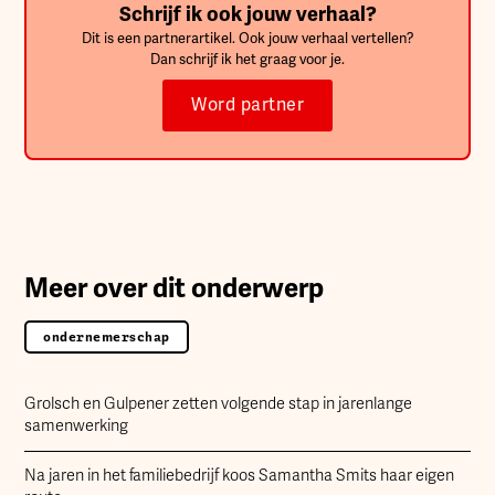
Schrijf ik ook jouw verhaal?
Dit is een partnerartikel. Ook jouw verhaal vertellen?
Dan schrijf ik het graag voor je.
Word partner
Meer over dit onderwerp
ondernemerschap
Grolsch en Gulpener zetten volgende stap in jarenlange
samenwerking
Na jaren in het familiebedrijf koos Samantha Smits haar eigen