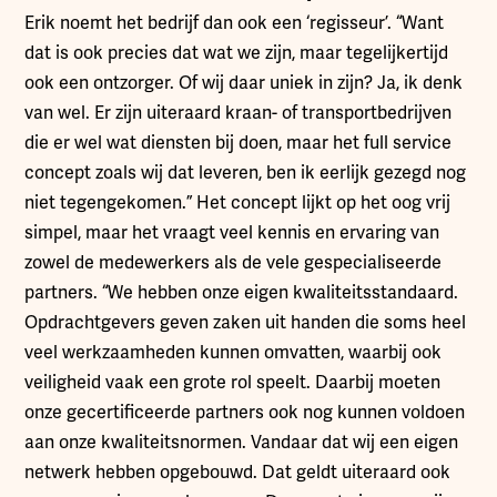
Erik noemt het bedrijf dan ook een ‘regisseur’. “Want
dat is ook precies dat wat we zijn, maar tegelijkertijd
ook een ontzorger. Of wij daar uniek in zijn? Ja, ik denk
van wel. Er zijn uiteraard kraan- of transportbedrijven
die er wel wat diensten bij doen, maar het full service
concept zoals wij dat leveren, ben ik eerlijk gezegd nog
niet tegengekomen.” Het concept lijkt op het oog vrij
simpel, maar het vraagt veel kennis en ervaring van
zowel de medewerkers als de vele gespecialiseerde
partners. “We hebben onze eigen kwaliteitsstandaard.
Opdrachtgevers geven zaken uit handen die soms heel
veel werkzaamheden kunnen omvatten, waarbij ook
veiligheid vaak een grote rol speelt. Daarbij moeten
onze gecertificeerde partners ook nog kunnen voldoen
aan onze kwaliteitsnormen. Vandaar dat wij een eigen
netwerk hebben opgebouwd. Dat geldt uiteraard ook