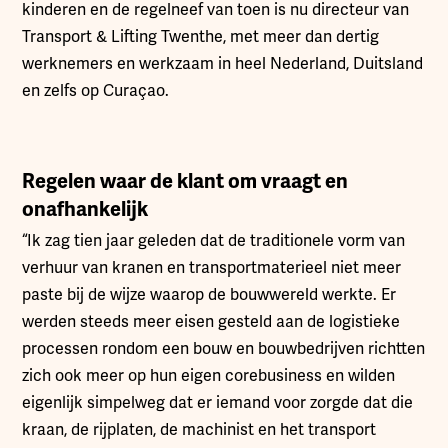
kinderen en de regelneef van toen is nu directeur van
Transport & Lifting Twenthe, met meer dan dertig
werknemers en werkzaam in heel Nederland, Duitsland
en zelfs op Curaçao.
Regelen waar de klant om vraagt en
onafhankelijk
“Ik zag tien jaar geleden dat de traditionele vorm van
verhuur van kranen en transportmaterieel niet meer
paste bij de wijze waarop de bouwwereld werkte. Er
werden steeds meer eisen gesteld aan de logistieke
processen rondom een bouw en bouwbedrijven richtten
zich ook meer op hun eigen corebusiness en wilden
eigenlijk simpelweg dat er iemand voor zorgde dat die
kraan, de rijplaten, de machinist en het transport