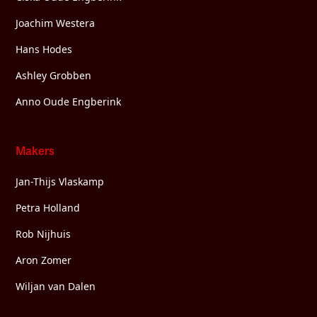
Joachim Westera
Hans Hodes
Ashley Grobben
Anno Oude Engberink
Makers
Jan-Thijs Vlaskamp
Petra Holland
Rob Nijhuis
Aron Zomer
Wiljan van Dalen