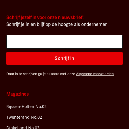
Schrijf jezelf in voor onze nieuwsbrief!
Schrijf je in en blijf op de hoogte als ondernemer
Schrijf in
Door in te schrijven ga je akkoord met onze
Algemene voorwaarden
Magazines
Rijssen-Holten No.02
Twenterand No.02
Dinkelland No.03