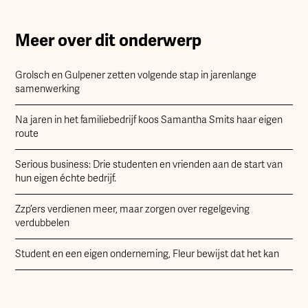
Meer over dit onderwerp
Grolsch en Gulpener zetten volgende stap in jarenlange
samenwerking
Na jaren in het familiebedrijf koos Samantha Smits haar eigen
route
Serious business: Drie studenten en vrienden aan de start van
hun eigen échte bedrijf.
Zzp’ers verdienen meer, maar zorgen over regelgeving
verdubbelen
Student en een eigen onderneming, Fleur bewijst dat het kan