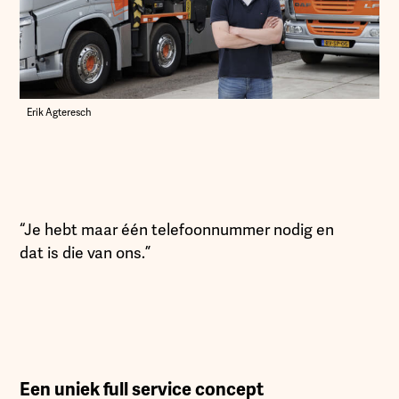
Erik Agteresch
“Je hebt maar één telefoonnummer nodig en
dat is die van ons.”
Een uniek full service concept