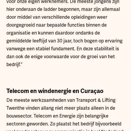
voor onze eigen werknemers. De meeste jongens zijn
hier onderaan de ladder begonnen, maar zijn allemaal
door middel van verschillende opleidingen weer
doorgegroeid naar bepaalde functies binnen de
organisatie en kunnen daardoor ondanks de
gemiddelde leeftijd van 30 jaar, toch bogen op ervaring
vanwege een stabiel fundament. En deze stabiliteit is
dan ook de enige voorwaarde voor de groei van het
bedrijf.”
Telecom en windenergie en Curaçao
De meeste werkzaamheden van Transport & Lifting
Twenthe vinden allang niet meer plaats alleen in de
bouwsector. Telecom en Energie zijn belangrijke
sectoren geworden. Zo plaatst het bedrijf bijvoorbeeld