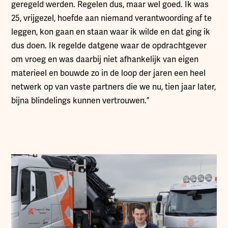
geregeld werden. Regelen dus, maar wel goed. Ik was
25, vrijgezel, hoefde aan niemand verantwoording af te
leggen, kon gaan en staan waar ik wilde en dat ging ik
dus doen. Ik regelde datgene waar de opdrachtgever
om vroeg en was daarbij niet afhankelijk van eigen
materieel en bouwde zo in de loop der jaren een heel
netwerk op van vaste partners die we nu, tien jaar later,
bijna blindelings kunnen vertrouwen.”