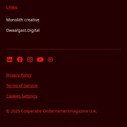
Links
Monolith creative
Dwaalgast.Digital
Privacy Policy
Terms of Service
Cookies Settings
© 2025 Coöperatie Ondernemersmagazine U.A.