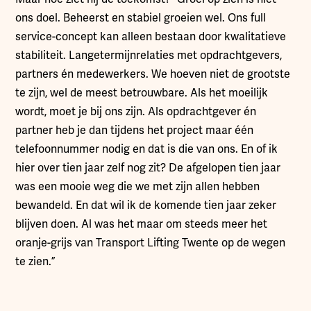
ons doel. Beheerst en stabiel groeien wel. Ons full
service-concept kan alleen bestaan door kwalitatieve
stabiliteit. Langetermijnrelaties met opdrachtgevers,
partners én medewerkers. We hoeven niet de grootste
te zijn, wel de meest betrouwbare. Als het moeilijk
wordt, moet je bij ons zijn. Als opdrachtgever én
partner heb je dan tijdens het project maar één
telefoonnummer nodig en dat is die van ons. En of ik
hier over tien jaar zelf nog zit? De afgelopen tien jaar
was een mooie weg die we met zijn allen hebben
bewandeld. En dat wil ik de komende tien jaar zeker
blijven doen. Al was het maar om steeds meer het
oranje-grijs van Transport Lifting Twente op de wegen
te zien.”